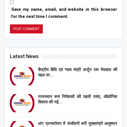
Save my name, email, and website in this browser
for the next time I comment.
Latest News
केंद्रीय विधि एवं न्याय मंत्री अर्जुन राम मेघवाल की
पहल पर…
राजस्थान बना निवेशकों की पहली पसंद, औद्योगिक
विकास की नई…
अंग प्रत्यारोपण में संजीवनी बनी मुख्यमंत्री आयुष्मान