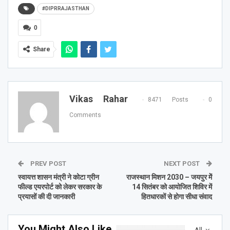
#DIPRRAJASTHAN
0
Share
Vikas Rahar
8471 Posts
0
Comments
PREV POST
NEXT POST
स्वायत्त शासन मंत्री ने कोटा ग्रीन
राजस्थान मिशन 2030 – जयपुर मेें
फील्ड एयरपोर्ट को लेकर सरकार के
14 सितंबर को आयोजित शिविर में
प्रयासों की दी जानकारी
हितधारकों से होगा सीधा संवाद
You Might Also Like
All