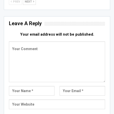
PREV
NEXT
Leave A Reply
Your email address will not be published.