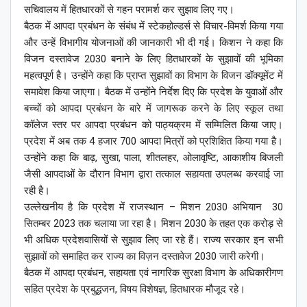
सचिवालय में हितधारकों से गहन परामर्श कर सुझाव लिए गए।
बैठक में आपदा प्रबंधन के संबंध में स्टेकहोल्डर्स से विचार-विमर्श किया गया
और उन्हें विभागीय योजनाओं की जानकारी भी दी गई। किशन ने कहा कि
विजन दस्तावेज 2030 बनाने के लिए हितधारकों के सुझावों की भूमिका
महत्वपूर्ण है। उन्होंने कहा कि प्राप्त सुझावों का विभाग के विजन डॉक्यूमेंट में
समावेश किया जाएगा। बैठक में उन्होंने निर्देश दिए कि प्रदेश के युवाओं और
बच्चों को आपदा प्रबंधन के बारे में जागरूक करने के लिए स्कूल तथा
कॉलेज स्तर पर आपदा प्रबंधन को पाठ्यक्रम में सम्मिलित किया जाए।
प्रदेश में अब तक 4 हजार 700 आपदा मित्रों को प्रशिक्षित किया गया है।
उन्होंने कहा कि बाढ़, सुखा, पाला, शीतलहर, ओलावृष्टि, आकाशीय बिजली
जैसी आपदाओं के दौरान विभाग द्वारा तत्काल सहायता उपलब्ध करवाई जा
रही है।
उल्लेखनीय है कि प्रदेश में राजस्थान – मिशन 2030 अभियान 30
सितम्बर 2023 तक चलाया जा रहा है। मिशन 2030 के तहत एक करोड़ से
भी अधिक प्रदेशवासियों से सुझाव लिए जा रहे हैं। राज्य सरकार इन सभी
सुझावों को समाहित कर राज्य का विज़न दस्तावेज 2030 जारी करेगी।
बैठक में आपदा प्रबंधन, सहायता एवं नागरिक सुरक्षा विभाग के अधिकारीगण
सहित प्रदेश के प्रबुद्धजन, विषय विशेषज्ञ, हितधारक मौजूद रहे।