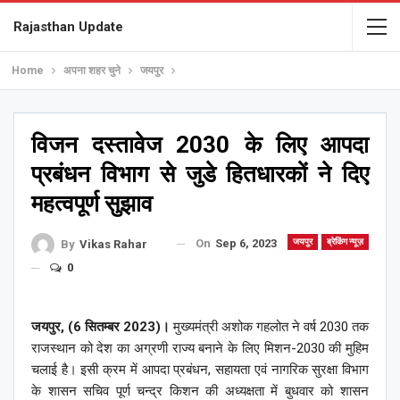
Rajasthan Update
Home
अपना शहर चुने
जयपुर
विजन दस्तावेज 2030 के लिए आपदा
प्रबंधन विभाग से जुडे हितधारकों ने दिए
महत्वपूर्ण सुझाव
On
Sep 6, 2023
जयपुर
ब्रेकिंग न्यूज़
By
Vikas Rahar
0
जयपुर, (6 सितम्बर 2023)।
मुख्यमंत्री अशोक गहलोत ने वर्ष 2030 तक
राजस्थान को देश का अग्रणी राज्य बनाने के लिए मिशन-2030 की मुहिम
चलाई है। इसी क्रम में आपदा प्रबंधन, सहायता एवं नागरिक सुरक्षा विभाग
के शासन सचिव पूर्ण चन्द्र किशन की अध्यक्षता में बुधवार को शासन