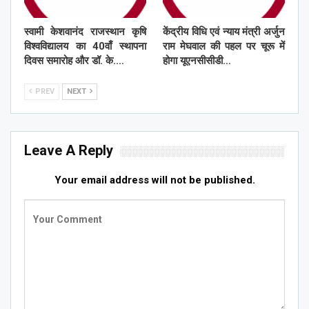
स्वामी केशवानंद राजस्थान कृषि
केंद्रीय विधि एवं न्याय मंत्री अर्जुन
विश्वविद्यालय का 40वाँ स्थापना
राम मेघवाल की पहल पर चूरू में
दिवस समारोह और डॉ. के.…
होगा यूएनसीसीडी…
PREV
NEXT
Leave A Reply
Your email address will not be published.