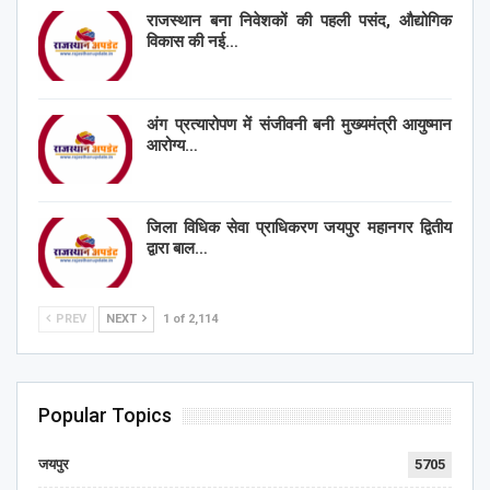
राजस्थान बना निवेशकों की पहली पसंद, औद्योगिक
विकास की नई…
अंग प्रत्यारोपण में संजीवनी बनी मुख्यमंत्री आयुष्मान
आरोग्य…
जिला विधिक सेवा प्राधिकरण जयपुर महानगर द्वितीय
द्वारा बाल…
PREV
NEXT
1 of 2,114
Popular Topics
जयपुर
5705