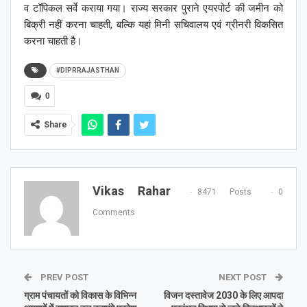
व टॉपिकल सर्वे कराया गया। राज्य सरकार पुराने एयरपोर्ट की जमीन को
बिक्री नहीं करना चाहती, बल्कि यहां मिनी सचिवालय एवं ग्रीनरी विकसित
करना चाहती है।
#DIPRRAJASTHAN
0
Share
Vikas Rahar
8471 Posts
0
Comments
PREV POST
NEXT POST
ग्राम पंचायतों को विकास के विभिन्न
विजन दस्तावेज 2030 के लिए आपदा