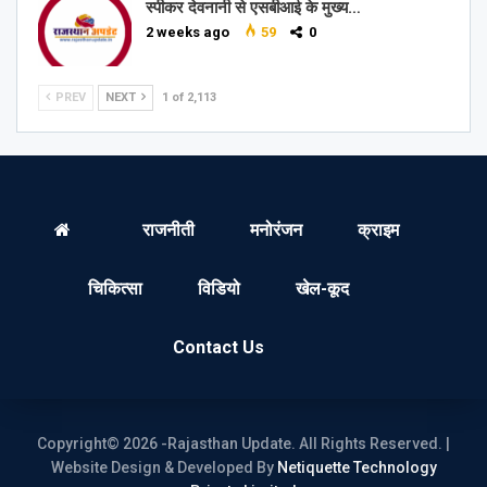
स्पीकर देवनानी से एसबीआई के मुख्य…
2 weeks ago
59
0
PREV
NEXT
1 of 2,113
राजनीती
मनोरंजन
क्राइम
चिकित्सा
विडियो
खेल-कूद
Contact Us
Copyright© 2026 -Rajasthan Update. All Rights Reserved. |
Website Design & Developed By
Netiquette Technology