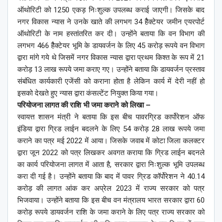
ऑथोरिटी को 1250 एकड़ निःशुल्क उपलब्ध कराई जाएगी। जिसके बाद
नगर विकास न्यास ने उनके खाते की लगभग 34 हैैक्टेयर जमीन एयरपोर्ट
ऑथोरिटी के नाम हस्तांतरित कर दी। उन्होंने बताया कि वन विभाग की
लगभग 466 हैैक्टेयर भूमि के डायवर्जन के लिए 45 करोड़ रूपये वन विभाग
द्वारा मांगे गये थे जिसमें नगर विकास न्यास द्वारा प्रथम किश्त के रूप में 21
करोड़ 13 लाख रूपये जमा कराए गए। उन्होंने बताया कि डायवर्जन प्रस्ताव
संबंधित कार्यकारी एजेंसी को कराना होता है लेकिन कार्य में देरी नहीं हो
इसको देखते हुए न्यास द्वारा कंसल्टेंट नियुक्त किया गया।
परियोजना लागत की राशि भी जमा कराने को लिखा –
स्वायत्त शासन मंत्री ने बताया कि इस बीच पावरग्रिड कार्पोरेशन ऑफ
इंडिया द्वारा ग्रिड लाईन बदलने के लिए 54 करोड़ 28 लाख रूपये जमा
कराने का पत्र मई 2022 में आया। जिसके जवाब में कोटा जिला कलक्टर
द्वारा जून 2022 को पत्र लिखकर अवगत कराया कि ग्रिड लाईन बदनले
का कार्य परियोजना लागत में आता है, सरकार द्वारा निःशुल्क भूमि उपलब्ध
करा दी गई है। उन्होंने बताया कि बाद में पावर ग्रिड कॉर्पोरेशन ने 40.14
करोड़ की लागत आंक कर अप्रेल 2023 में राज्य सरकार को पत्र
भिजवाया। उन्होंने बताया कि इस बीच वन मंत्रालय भारत सरकार द्वारा 60
करोड़ रूपये डायवर्जन राशि के जमा कराने के लिए पत्र राज्य सरकार को