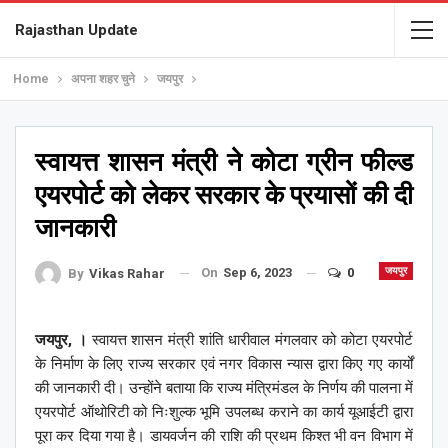
Rajasthan Update
Home
अपना शहर चुने
जयपुर
स्वायत्त शासन मंत्री ने कोटा ग्रीन फील्ड
एयरपोर्ट को लेकर सरकार के प्रयासों की दी
जानकारी
On
Sep 6, 2023
0
जयपुर
By
Vikas Rahar
जयपुर, ।
स्वायत्त शासन मंत्री शांति धारीवाल मंगलवार को कोटा एयरपोर्ट
के निर्माण के लिए राज्य सरकार एवं नगर विकास न्यास द्वारा किए गए कार्यों
की जानकारी दी। उन्होंने बताया कि राज्य मंत्रिमंडल के निर्णय की पालना में
एयरपोर्ट ऑथोरिटी को निःशुल्क भूमि उपलब्ध कराने का कार्य यूआईटी द्वारा
पूरा कर दिया गया है। डायवर्जन की राशि की प्रथम किश्त भी वन विभाग में