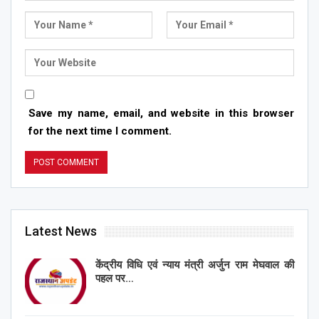
Save my name, email, and website in this browser
for the next time I comment.
Latest News
केंद्रीय विधि एवं न्याय मंत्री अर्जुन राम मेघवाल की
पहल पर…