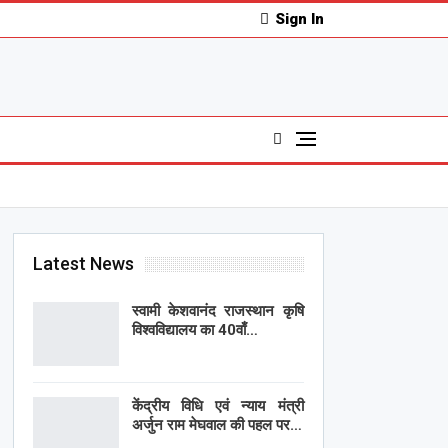
Sign In
Latest News
स्वामी केशवानंद राजस्थान कृषि
विश्वविद्यालय का 40वाँ…
केंद्रीय विधि एवं न्याय मंत्री
अर्जुन राम मेघवाल की पहल पर…