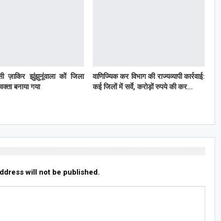
ी ज़ाकिर झुंझुनूंवाला कों जिला
वाणिज्यिक कर विभाग की राज्यव्यापी कार्रवाई:
्रवक्ता बनाया गया
कई जिलों में सर्वे, करोड़ों रुपये की कर…
ddress will not be published.