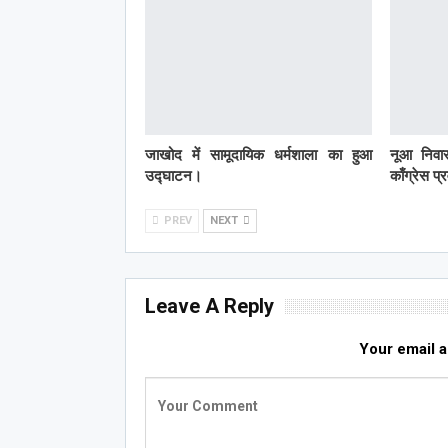
जाखोद में सामूदायिक धर्मशाला का हुआ
नूआ निवास
उद्घाटन।
काँग्रेस प
PREV
NEXT
Leave A Reply
Your email a