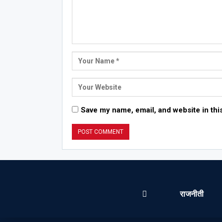
Save my name, email, and website in thi
राजनीती