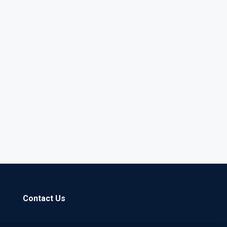
Contact Us