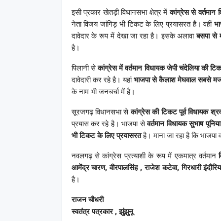
इसी प्रकार खेतड़ी विधानसभा क्षेत्र में
कांग्रेस से वर्तमान
नेता विजय जांगिड़ भी टिकट के लिए प्रयासरत है। वहीं
भा
दावेदार के रूप में देखा जा रहा है। इसके अलावा
बसपा से 
है।
पिलानी से
कांग्रेस में वर्तमान विधायक जेपी चंदेलिया की टि
दावेदारी कर रहे है। यहां
भाजपा से कैलाश मेघवाल सबसे मजब
के नाम भी जनचर्चा में है।
सूरजगढ़ विधानसभा से
कांग्रेस की टिकट पूर्व विधायक श
प्रयास कर रहे है। भाजपा से
वर्तमान विधायक सुभाष पूनि
भी टिकट के लिए प्रयासरत
है। माना जा रहा है कि भाजपा
नवलगढ़ से कांग्रेस प्रत्याशी के रूप में एकमात्र वर्तमान
आमेंद्र चारण, वीरपालसिंह , राजेश कटेवा, गिरधारी इंदौर
है।
राजन चौधरी
स्वतंत्र पत्रकार , झुंझुनू