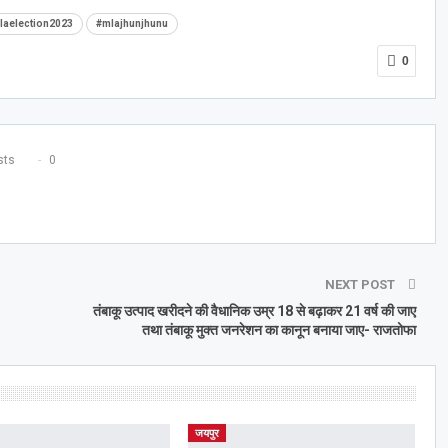
laelection2023
#mlajhunjhunu
0
ts
0
NEXT POST
तंबाकू उत्पाद खरीदने की वैधानिक उम्र 18 से बढ़ाकर 21 वर्ष की जाए
तथा तंबाकू मुक्त जनरेशन का कानून बनाया जाए- राजतोफा
जयपुर