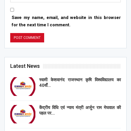
Save my name, email, and website in this browser
for the next time I comment.
Latest News
स्वामी केशवानंद राजस्थान कृषि विश्वविद्यालय का
40वाँ…
केंद्रीय विधि एवं न्याय मंत्री अर्जुन राम मेघवाल की
पहल पर…