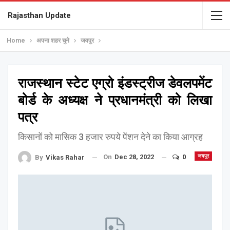
Rajasthan Update
Home
अपना शहर चुने
जयपुर
राजस्थान स्टेट एग्रो इंडस्ट्रीज डेवलपमेंट
बोर्ड के अध्यक्ष ने प्रधानमंत्री को लिखा
पत्र
किसानों को मासिक 3 हजार रुपये पेंशन देने का किया आग्रह
On
Dec 28, 2022
0
जयपुर
By
Vikas Rahar