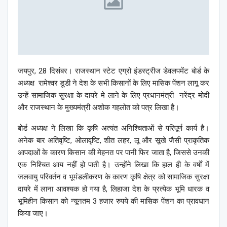
जयपुर, 28 दिसंबर। राजस्थान स्टेट एग्रो इंडस्ट्रीज डेवलपमेंट बोर्ड के
अध्यक्ष रामेश्वर डूडी ने देश के सभी किसानों के लिए मासिक पेंशन लागू कर
उन्हें सामाजिक सुरक्षा के दायरे मे लाने के लिए प्रधानमंत्री नरेंद्र मोदी
और राजस्थान के मुख्यमंत्री अशोक गहलोत को पत्र लिखा है।
बोर्ड अध्यक्ष ने लिखा कि कृषि अत्यंत अनिश्चिताओं से परिपूर्ण कार्य है।
अनेक बार अतिवृष्टि, ओलावृष्टि, शीत लहर, लू और सूखे जैसी प्राकृतिक
आपदाओं के कारण किसान की मेहनत पर पानी फिर जाता है, जिससे उनकी
एक निश्चित आय नहीं हो पाती है। उन्होंने लिखा कि हाल ही के वर्षों में
जलवायु परिवर्तन व भूमंडलीकरण के कारण कृषि क्षेत्र को सामाजिक सुरक्षा
दायरे में लाना आवश्यक हो गया है, लिहाजा देश के प्रत्येक भूमि धारक व
भूमिहीन किसान को न्यूनतम 3 हजार रुपये की मासिक पेंशन का प्रावधान
किया जाए।