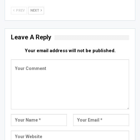
PREV
NEXT
Leave A Reply
Your email address will not be published.