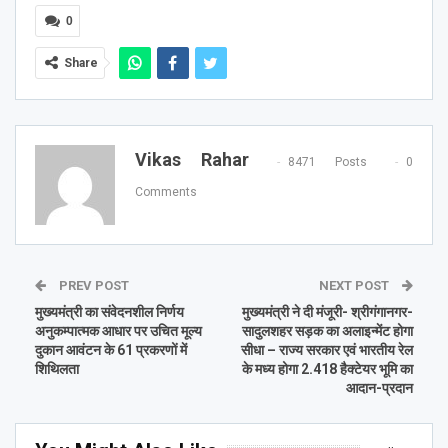
0
Share
Vikas Rahar
8471 Posts
0
Comments
PREV POST
NEXT POST
मुख्यमंत्री का संवेदनशील निर्णय
मुख्यमंत्री ने दी मंजूरी- श्रीगंगानगर-
अनुकम्पात्मक आधार पर उचित मूल्य
सादुलशहर सड़क का अलाइन्मेंट होगा
दुकान आवंटन के 61 प्रकरणों में
सीधा – राज्य सरकार एवं भारतीय रेल
शिथिलता
के मध्य होगा 2.418 हैक्टेयर भूमि का
आदान-प्रदान