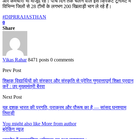
और कर्मचारी भी मौजूद रहे। पांच दिन तक चलने वाले इस क्रिकेट टूर्नामेंट में
विभिन्न जिलों से 28 टीमों के लगभग 200 खिलाड़ी भाग ले रहे हैं।
#DIPRRAJASTHAN
0
Share
Vikas Rahar
8471 posts
0 comments
Prev Post
शिक्षक विद्यार्थियों को संस्कार और संस्कृति से प्रेरित गुणवत्तापूर्ण शिक्षा प्रदान
करें : उप मुख्यमंत्री बैरवा
Next Post
यह दशक भारत की प्रगति, पराक्रम और पौरूष का है — सांसद घनश्याम
तिवाड़ी
You might also like
More from author
ब्रेकिंग न्यूज़