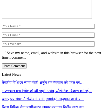
Save my name, email, and website in this browser for the next
time I comment.
Latest News
केंद्रीय विधि एवं न्याय मंत्री अर्जुन राम मेघवाल की पहल पर…
राजस्थान बना निवेशकों की पहली पसंद, औद्योगिक विकास की नई…
अंग प्रत्यारोपण में संजीवनी बनी मुख्यमंत्री आयुष्मान आरोग्य…
जिला विधिक सेवा प्राधिकरण जयपुर महानगर द्वितीय द्वारा बाल…