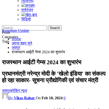
चिकित्सा
क्राइम
मनोरंजन
खेल-कूद
विडियो
Rajasthan Update
Posts
Categories
Home
Tags
अपना शहर चुने
जयपुर
राजस्थान आईटी गेम्स 2024 का शुभारंभ
राजस्थान आईटी गेम्स 2024 का शुभारंभ
प्रधानमंत्री नरेन्द्र मोदी के 'खेलो इंडिया' का संकल्प
हो रहा साकार- सूचना प्रौद्योगिकी एवं संचार मंत्री
जयपुर
ब्रेकिंग न्यूज़
By
Vikas Rahar
On
Feb 10, 2024
0