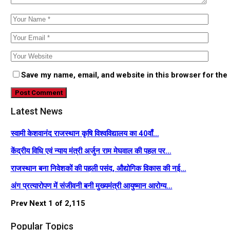
Save my name, email, and website in this browser for the
Latest News
स्वामी केशवानंद राजस्थान कृषि विश्वविद्यालय का 40वाँ…
केंद्रीय विधि एवं न्याय मंत्री अर्जुन राम मेघवाल की पहल पर…
राजस्थान बना निवेशकों की पहली पसंद, औद्योगिक विकास की नई…
अंग प्रत्यारोपण में संजीवनी बनी मुख्यमंत्री आयुष्मान आरोग्य…
Prev
Next
1 of 2,115
Popular Topics