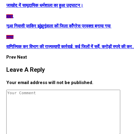
जाखोद में सामूदायिक धर्मशाला का हुआ उद्घाटन।
झुंझुनू
नूआ निवासी ज़ाकिर झुंझुनूंवाला कों जिला काँग्रेस प्रवक्ता बनाया गया
जयपुर
वाणिज्यिक कर विभाग की राज्यव्यापी कार्रवाई: कई जिलों में सर्वे, करोड़ों रुपये की कर
Prev
Next
Leave A Reply
Your email address will not be published.