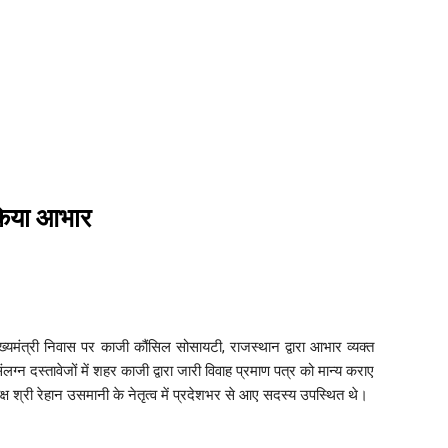
 किया आभार
यमंत्री निवास पर काजी कौंसिल सोसायटी, राजस्थान द्वारा आभार व्यक्त
्न दस्तावेजों में शहर काजी द्वारा जारी विवाह प्रमाण पत्र को मान्य कराए
 श्री रेहान उसमानी के नेतृत्व में प्रदेशभर से आए सदस्य उपस्थित थे।