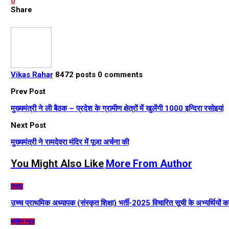
0
Share
Vikas Rahar
8472 posts
0 comments
Prev Post
मुख्यमंत्री ने ली बैठक – प्रदेश के ग्रामीण क्षेत्रों में खुलेंगी 1000 इन्दिरा रसोइयां
Next Post
मुख्यमंत्री ने रामदेवरा मंदिर में पूजा अर्चना की
You Might Also Like
More From Author
जयपुर
उच्च प्राथमिक अध्यापक (संस्कृत शिक्षा) भर्ती-2025 विचारित सूची के अभ्यर्थियों 
ब्रेकिंग न्यूज़