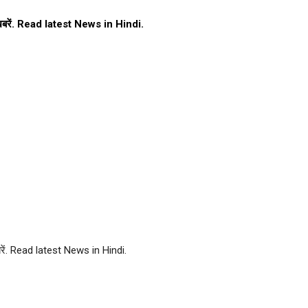
ा ख़बरें. Read latest News in Hindi.
बरें. Read latest News in Hindi.