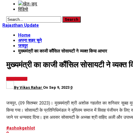
खेल-कूद
विडियो
Rajasthan Update
Home
अपना शहर चुने
जयपुर
मुख्यमंत्री का काजी कौंसिल सोसायटी ने व्यक्त किया आभार
मुख्यमंत्री का काजी कौंसिल सोसायटी ने व्यक्त
जयपुर
ब्रेकिंग न्यूज़
By
Vikas Rahar
On
Sep 9, 2023
0
जयपुर, (09 सितम्बर 2023)। मुख्यमंत्री श्री अशोक गहलोत का शनिवार सुबह मुख्
किया गया। सोसायटी के प्रतिनिधिमंडल ने मुस्लिम समाज में विवाह पंजीयन के लिए संलग
जाने पर धन्यवाद दिया। इस अवसर सोसायटी के अध्यक्ष श्री वाहिद अली और उपाध्यक्ष
#ashokgehlot