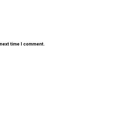
 next time I comment.