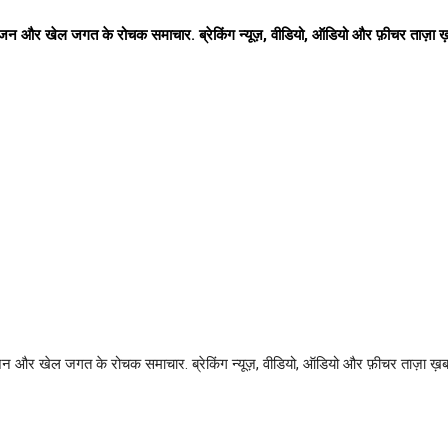
रंजन और खेल जगत के रोचक समाचार. ब्रेकिंग न्यूज़, वीडियो, ऑडियो और फ़ीचर ताज़
जन और खेल जगत के रोचक समाचार. ब्रेकिंग न्यूज़, वीडियो, ऑडियो और फ़ीचर ताज़ा ख़