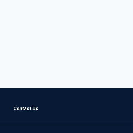
Contact Us