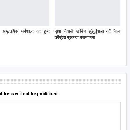
ं सामूदायिक धर्मशाला का हुआ
नूआ निवासी ज़ाकिर झुंझुनूंवाला कों जिला
काँग्रेस प्रवक्ता बनाया गया
ddress will not be published.