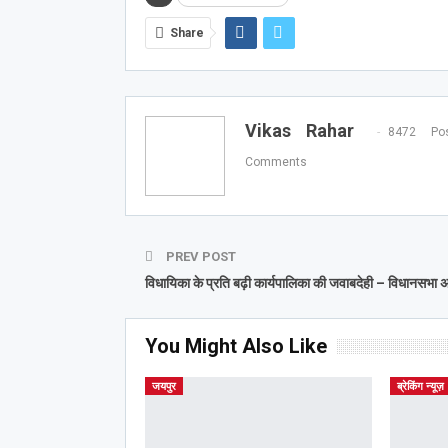
Share
Vikas Rahar
8472 Pos
Comments
PREV POST
विधायिका के प्रति बढ़ी कार्यपालिका की जवाबदेही – विधानसभा अध
You Might Also Like
जयपुर
ब्रेकिंग न्यूज़