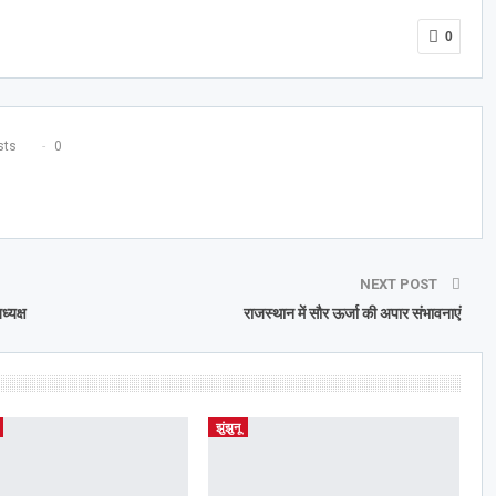
0
ts
0
NEXT POST
्यक्ष
राजस्थान में सौर ऊर्जा की अपार संभावनाएं
झुंझुनू