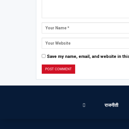
Save my name, email, and website in thi
राजनीती