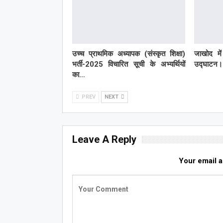
उच्च प्राथमिक अध्यापक (संस्कृत शिक्षा)
जाखोद मे
भर्ती-2025 विचारित सूची के अभ्यर्थियों
उद्घाटन।
का…
PREV
NEXT
Leave A Reply
Your email a