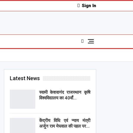
Sign In
Latest News
स्वामी केशवानंद राजस्थान कृषि
विश्वविद्यालय का 40वाँ…
केंद्रीय विधि एवं न्याय मंत्री
अर्जुन राम मेघवाल की पहल पर…