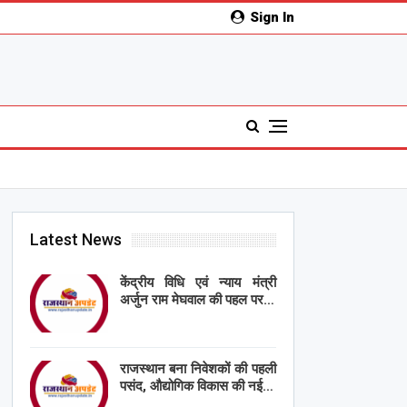
Sign In
Latest News
केंद्रीय विधि एवं न्याय मंत्री
अर्जुन राम मेघवाल की पहल पर…
राजस्थान बना निवेशकों की पहली
पसंद, औद्योगिक विकास की नई…