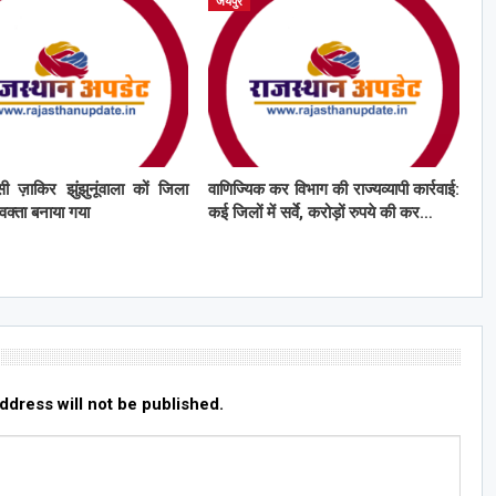
जयपुर
ी ज़ाकिर झुंझुनूंवाला कों जिला
वाणिज्यिक कर विभाग की राज्यव्यापी कार्रवाई:
्रवक्ता बनाया गया
कई जिलों में सर्वे, करोड़ों रुपये की कर…
ddress will not be published.