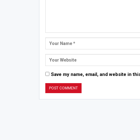
Save my name, email, and website in thi