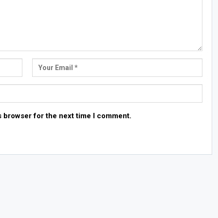
s browser for the next time I comment.