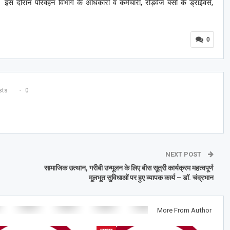
 दौरान परिवहन विभाग के अधिकारी व कर्मचारी, रोड़वेज बसों के ड्राईवर्स,
0
ts
0
NEXT POST
सामाजिक उत्थान, गरीबी उन्मूलन के लिए बीस सूत्री कार्यक्रम महत्वपूर्ण
मूलभूत सुविधाओं पर हुए व्यापक कार्य – डॉ. चंद्रभान
More From Author