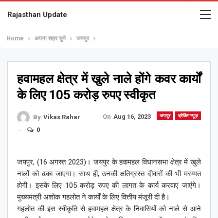
Rajasthan Update
Home
अपना शहर चुने
जयपुर
हवामहल क्षेत्र में खुले नाले होंगे कवर कार्यों
के लिए 105 करोड़ रुपए स्वीकृत
On
Aug 16, 2023
जयपुर
ब्रेकिंग न्यूज़
By
Vikas Rahar
0
जयपुर, (16 अगस्त 2023)। जयपुर के हवामहल विधानसभा क्षेत्र में खुले
नालों को ढका जाएगा। साथ ही, उनकी क्षतिग्रस्त दीवारों की भी मरम्मत
होगी। इसके लिए 105 करोड़ रुपए की लागत के कार्य करवाए जाएंगे।
मुख्यमंत्री अशोक गहलोत ने कार्यों के लिए वित्तीय मंजूरी दी है।
गहलोत की इस स्वीकृति से हवामहल क्षेत्र के निवासियों को नाले से आने