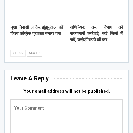
नूआ निवासी ज़ाकिर झुंझुनूंवाला कों
वाणिज्यिक कर विभाग की
जिला काँग्रेस प्रवक्ता बनाया गया
राज्यव्यापी कार्रवाई: कई जिलों में
सर्वे, करोड़ों रुपये की कर…
PREV
NEXT
Leave A Reply
Your email address will not be published.