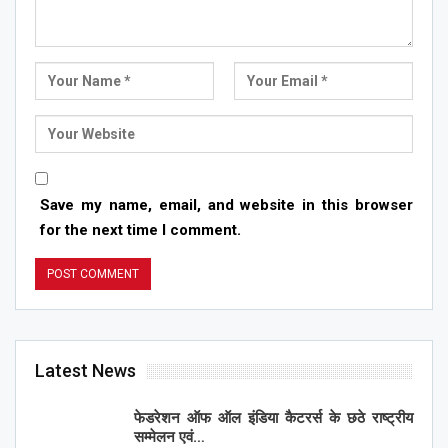
Save my name, email, and website in this browser
for the next time I comment.
Latest News
फेडरेशन ऑफ ऑल इंडिया कैटरर्स के छठे राष्ट्रीय
सम्मेलन एवं…