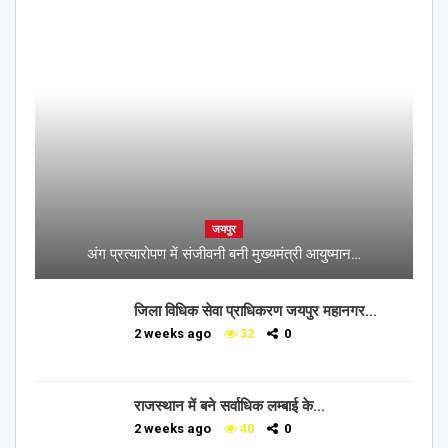
जयपुर
अंग प्रत्यारोपण में संजीवनी बनी मुख्यमंत्री आयुष्मान…
जिला विधिक सेवा प्राधिकरण जयपुर महानगर…
2 weeks ago
32
0
राजस्थान में बने सर्वाधिक लम्बाई के…
2 weeks ago
40
0