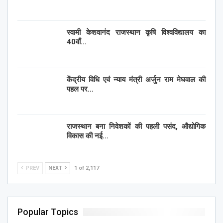
स्वामी केशवानंद राजस्थान कृषि विश्वविद्यालय का
40वाँ…
केंद्रीय विधि एवं न्याय मंत्री अर्जुन राम मेघवाल की
पहल पर…
राजस्थान बना निवेशकों की पहली पसंद, औद्योगिक
विकास की नई…
PREV
NEXT
1 of 2,117
Popular Topics