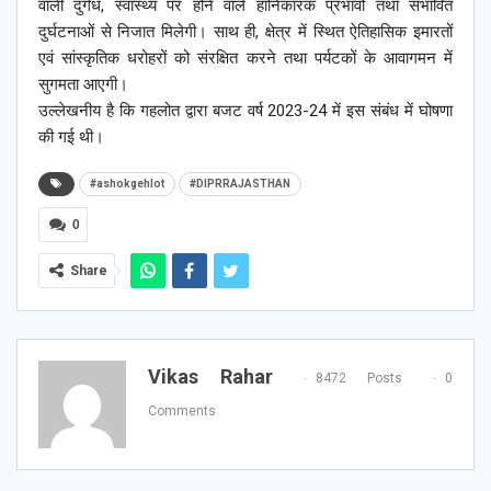
वाली दुर्गंध, स्वास्थ्य पर होने वाले हानिकारक प्रभावों तथा संभावित
दुर्घटनाओं से निजात मिलेगी। साथ ही, क्षेत्र में स्थित ऐतिहासिक इमारतों
एवं सांस्कृतिक धरोहरों को संरक्षित करने तथा पर्यटकों के आवागमन में
सुगमता आएगी।
उल्लेखनीय है कि गहलोत द्वारा बजट वर्ष 2023-24 में इस संबंध में घोषणा
की गई थी।
#ashokgehlot
#DIPRRAJASTHAN
0
Share
Vikas Rahar
8472 Posts
0
Comments