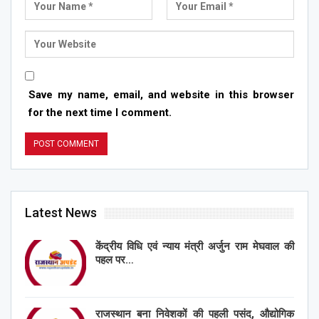
Save my name, email, and website in this browser
for the next time I comment.
Latest News
केंद्रीय विधि एवं न्याय मंत्री अर्जुन राम मेघवाल की
पहल पर…
राजस्थान बना निवेशकों की पहली पसंद, औद्योगिक