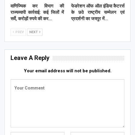
वाणिज्यिक कर विभाग की
फेडरेशन ऑफ ऑल इंडिया कैटरर्स
राज्यव्यापी कार्रवाई: कई जिलों में
के छठे राष्ट्रीय सम्मेलन एवं
सर्वे, करोड़ों रुपये की कर…
प्रदर्शनी का जयपुर में…
PREV
NEXT
Leave A Reply
Your email address will not be published.