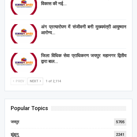
विकास की नई…
अंग प्रत्यारोपण में संजीवनी बनी मुख्यमंत्री आयुष्मान
आरोग्य…
जिला विधिक सेवा प्राधिकरण जयपुर महानगर द्वितीय
द्वारा बाल…
PREV
NEXT
1 of 2,114
Popular Topics
जयपुर
5705
झुंझुनू
2241