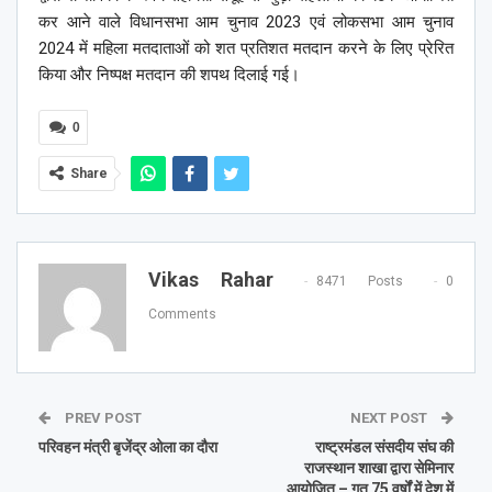
कर आने वाले विधानसभा आम चुनाव 2023 एवं लोकसभा आम चुनाव
2024 में महिला मतदाताओं को शत प्रतिशत मतदान करने के लिए प्रेरित
किया और निष्पक्ष मतदान की शपथ दिलाई गई।
0
Share
Vikas Rahar
8471 Posts
0
Comments
PREV POST
NEXT POST
परिवहन मंत्री बृजेंद्र ओला का दौरा
राष्ट्रमंडल संसदीय संघ की
राजस्थान शाखा द्वारा सेमिनार
आयोजित – गत 75 वर्षों में देश में