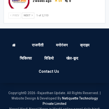
2 weeks ago
59
0
PREV
NEXT
1 of 2,113
राजनीती
मनोरंजन
क्राइम
चिकित्सा
विडियो
खेल-कूद
Contact Us
Copyright© 2026 -Rajasthan Update. All Rights Reserved. |
Website Design & Developed By
Netiquette Technology
Private Limited