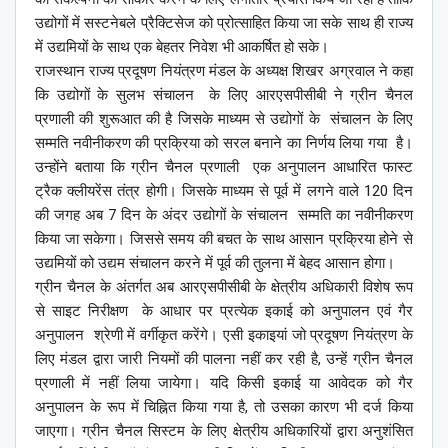
उद्योगों में सस्टनेबले प्रैक्टिसेज को प्रोत्साहित किया जा सके साथ ही राज्य
में उद्यमियों के साथ एक बेहतर निवेश भी आकर्षित हो सके।
राजस्थान राज्य प्रदूषण नियंत्रण मंडल के अध्यक्ष शिखर अग्रवाल ने कहा
कि उद्योगों के सुलभ संचालन के लिए आरएसपीसीबी ने ग्रीन चैनल
प्रणाली की शुरूआत की है जिसके माध्यम से उद्योगों के संचालन के लिए
सम्मति नवीनीकरण की प्रक्रिया को सरल बनाने का निर्णय लिया गया है।
उन्होंने बताया कि ग्रीन चैनल प्रणाली एक अनुपालन आधारित फास्ट
ट्रैक क्लीयरेंस तंत्र होगी। जिसके माध्यम से पूर्व में लगने वाले 120 दिन
की जगह अब 7 दिन के अंदर उद्योगों के संचालन सम्मति का नवीनीकरण
किया जा सकेगा। जिससे समय की बचत के साथ आसान प्रक्रिया होने से
उद्यमियों को उद्यम संचालन करने में पूर्व की तुलना में बेहद आसान होगा।
ग्रीन चैनल के अंतर्गत अब आरएसपीसीबी के क्षेत्रीय अधिकारी विशेष रूप
से साइट निरीक्षण के आधार पर प्रत्येक इकाई को अनुपालन एवं गैर
अनुपालन श्रेणी में वर्गीकृत करेंगे। एसी इकाइयां जो प्रदूषण नियंत्रण के
लिए मंडल द्वारा जारी नियमों की पालना नहीं कर रही है, उन्हें ग्रीन चैनल
प्रणाली में नहीं लिया जायेगा। यदि किसी इकाई या आवेदक को गैर
अनुपालन के रूप में चिह्नित किया गया है, तो उसका कारण भी दर्ज किया
जाएगा। ग्रीन चैनल सिस्टम के लिए क्षेत्रीय अधिकारियों द्वारा अनुशंसित