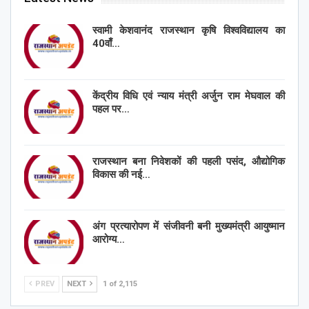
स्वामी केशवानंद राजस्थान कृषि विश्वविद्यालय का
40वाँ…
केंद्रीय विधि एवं न्याय मंत्री अर्जुन राम मेघवाल की
पहल पर…
राजस्थान बना निवेशकों की पहली पसंद, औद्योगिक
विकास की नई…
अंग प्रत्यारोपण में संजीवनी बनी मुख्यमंत्री आयुष्मान
आरोग्य…
PREV
NEXT
1 of 2,115