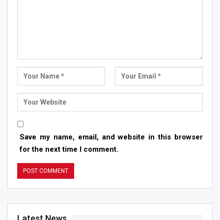
Save my name, email, and website in this browser
for the next time I comment.
Latest News