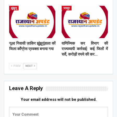
झुंझुनू
जयपुर
नूआ निवासी ज़ाकिर झुंझुनूंवाला कों
वाणिज्यिक कर विभाग की
जिला काँग्रेस प्रवक्ता बनाया गया
राज्यव्यापी कार्रवाई: कई जिलों में
सर्वे, करोड़ों रुपये की कर…
PREV
NEXT
Leave A Reply
Your email address will not be published.