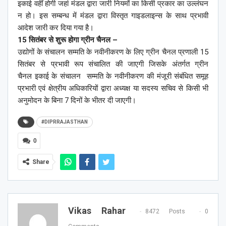
इकाई वहीं होगी जहां मंडल द्वारा जारी नियमों का किसी प्रकार का उल्लंघन
न हो। इस सम्बन्ध में मंडल द्वारा विस्तृत गाइडलाइन्स के साथ प्रभावी
आदेश जारी कर दिया गया है।
15 सितंबर से शुरू होगा ग्रीन चैनल –
उद्योगों के संचालन सम्मति के नवीनीकरण के लिए ग्रीन चैनल प्रणाली 15
सितंबर से प्रभावी रूप संचालित की जाएगी जिसके अंतर्गत ग्रीन
चैनल इकाई के संचालन सम्मति के नवीनीकरण की मंजूरी संबंधित समूह
प्रभारी एवं क्षेत्रीय अधिकारियों द्वारा अध्यक्ष या सदस्य सचिव से किसी भी
अनुमोदन के बिना 7 दिनों के भीतर दी जाएगी।
#DIPRRAJASTHAN
0
Share
Vikas Rahar
8472 Posts
0