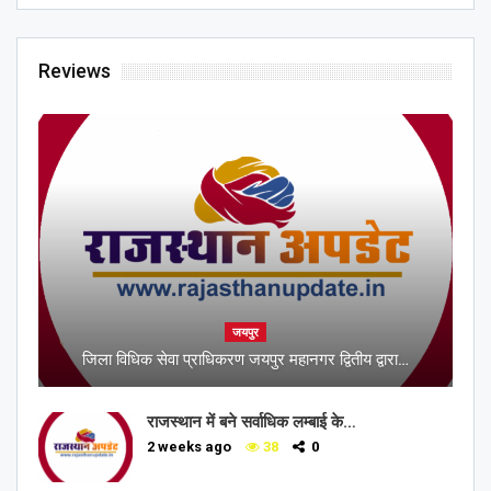
Reviews
जयपुर
जिला विधिक सेवा प्राधिकरण जयपुर महानगर द्वितीय द्वारा…
राजस्थान में बने सर्वाधिक लम्बाई के…
2 weeks ago
38
0