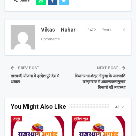
Share
Vikas Rahar
8472 Posts
0
Comments
PREV POST
NEXT POST
तारबन्दी योजना में प्रदेश पूरे देश में
विधानसभा क्षेत्र गोगुन्दा के जनजाति
अव्वल
छात्रावास में आवश्यकतानुसार
बिस्तरों की व्यवस्था
You Might Also Like
All
जयपुर
ब्रेकिंग न्यूज़