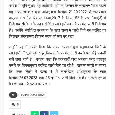
प्रदेश में भूमि सुधार हेतु खातेदारी भूमि से जिप्सम के उत्खनन/परत हटाने
हेतु राज्य सरकार द्वारा अधिसूचना दिनांक 21.10.2022 से राजस्थान
अप्रधान खनिज रियायत नियम,2017 के नियम 52 के उप-नियम(3) में
किये गये संशोधन के तहत संबंधित खातेदारों को नये परमिट जारी किये गये
हैं। उन्होंने संशोधित प्रावधान के तहत राज्य में जारी किये गये परमिट का
जिलेवार संख्यात्मक विवरण सदन की मेज पर रखा।
उन्होंने यह भी स्पष्ट किया कि राज्य सरकार द्वारा हनुमानगढ़ जिले के
खातेदारों की भूमि सुधार हेतु जिप्सम के परमिट जारी करने पर कोई पाबन्दी
नहीं लगा रखी है। उन्होंने कहा कि खातेदारों द्वारा आवेदन पत्र प्रस्तुत
करने पर नियमानुसार परमिट जारी किये जा रहे है। राजस्व मंत्री ने बताया
कि उक्त जिले में खण्ड 1 में उल्लेखित अधिसूचना के तहत
दिनांक 26.07.2023 तक 25 परमिट जारी किये गये हैं। उन्होंने इनका
विवरण सदन के पटल पर रखा।
#DIPRRAJASTHAN
0