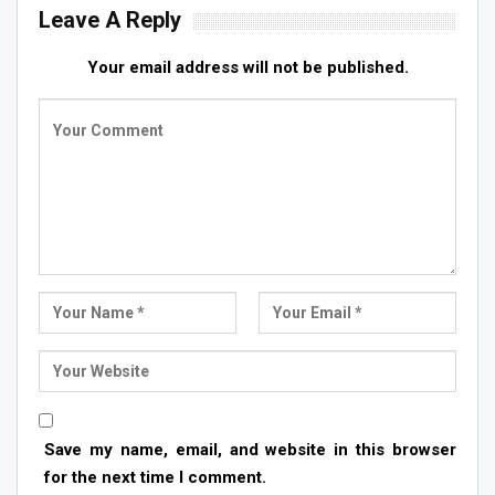
Leave A Reply
Your email address will not be published.
Save my name, email, and website in this browser
for the next time I comment.