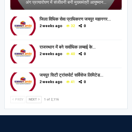
अंग प्रत्यारोपण में संजीवनी बनी मुख्यमंत्री आयुष्मान…
जिला विधिक सेवा प्राधिकरण जयपुर महानगर…
2 weeks ago
32
0
राजस्थान में बने सर्वाधिक लम्बाई के…
2 weeks ago
40
0
जयपुर सिटी ट्रांसपोर्ट सर्विसेज लिमिटेड…
2 weeks ago
41
0
PREV
NEXT
1 of 2,116