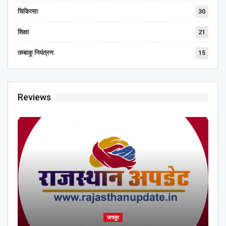
चिकित्सा
30
शिक्षा
21
तम्बाकू नियंत्रण
15
Reviews
जयपुर