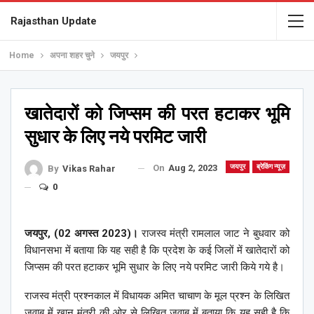
Rajasthan Update
Home
अपना शहर चुने
जयपुर
खातेदारों को जिप्सम की परत हटाकर भूमि
सुधार के लिए नये परमिट जारी
On
Aug 2, 2023
जयपुर
ब्रेकिंग न्यूज़
By
Vikas Rahar
0
जयपुर
, (02
अगस्त 2023)।
राजस्व मंत्री रामलाल जाट ने बुधवार को
विधानसभा में बताया कि यह सही है कि प्रदेश के कई जिलों में खातेदारों को
जिप्सम की परत हटाकर भूमि सुधार के लिए नये परमिट जारी किये गये है।
राजस्व मंत्री प्रश्नकाल में विधायक अमित चाचाण के मूल प्रश्न के लिखित
जवाब में खान मंत्री की ओर से लिखित जवाब में बताया कि यह सही है कि