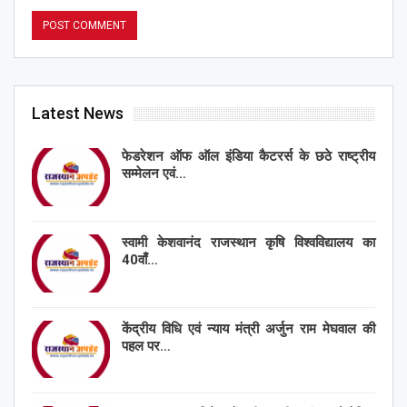
Latest News
फेडरेशन ऑफ ऑल इंडिया कैटरर्स के छठे राष्ट्रीय
सम्मेलन एवं…
स्वामी केशवानंद राजस्थान कृषि विश्वविद्यालय का
40वाँ…
केंद्रीय विधि एवं न्याय मंत्री अर्जुन राम मेघवाल की
पहल पर…