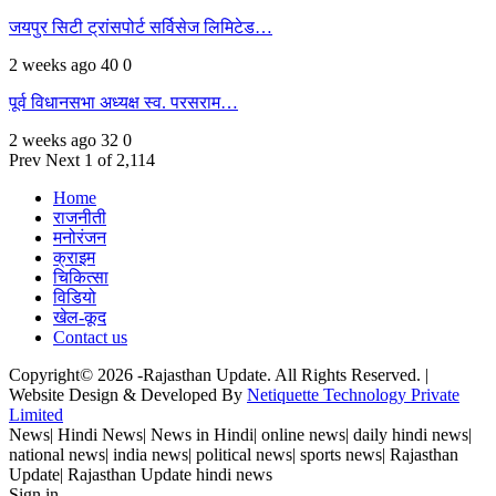
जयपुर सिटी ट्रांसपोर्ट सर्विसेज लिमिटेड…
2 weeks ago
40
0
पूर्व विधानसभा अध्यक्ष स्व. परसराम…
2 weeks ago
32
0
Prev
Next
1 of 2,114
Home
राजनीती
मनोरंजन
क्राइम
चिकित्सा
विडियो
खेल-कूद
Contact us
Copyright© 2026 -Rajasthan Update. All Rights Reserved. |
Website Design & Developed By
Netiquette Technology Private
Limited
News| Hindi News| News in Hindi| online news| daily hindi news|
national news| india news| political news| sports news| Rajasthan
Update| Rajasthan Update hindi news
Sign in