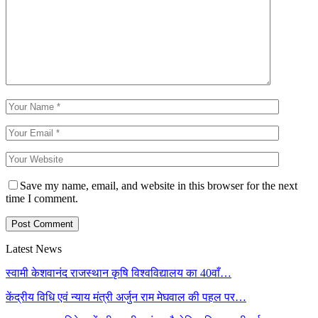
Save my name, email, and website in this browser for the next
time I comment.
Latest News
स्वामी केशवानंद राजस्थान कृषि विश्वविद्यालय का 40वाँ…
केंद्रीय विधि एवं न्याय मंत्री अर्जुन राम मेघवाल की पहल पर…