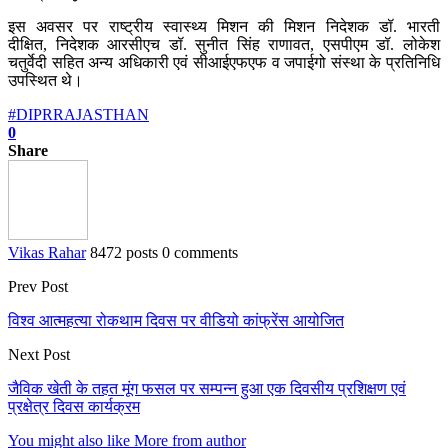
इस अवसर पर राष्ट्रीय स्वास्थ्य मिशन की मिशन निदेशक डॉ. भारती
दीक्षित, निदेशक आरसीएच डॉ. सुनीत सिंह राणावत, एसपीएम डॉ. लोकेश
चतुर्वेदी सहित अन्य अधिकारी एवं सीआईएफएफ व जपाईगो संस्था के प्रतिनिधि
उपस्थित थे।
#DIPRRAJASTHAN
0
Share
Vikas Rahar
8472 posts
0 comments
Prev Post
विश्व आत्महत्या रोकथाम दिवस पर वीडियो कांफ्रेंस आयोजित
Next Post
जैविक खेती के तहत मूंग फसल पर सम्पन्न हुआ एक दिवसीय प्रशिक्षण एवं
प्रक्षेत्र दिवस कार्यक्रम
You might also like
More from author