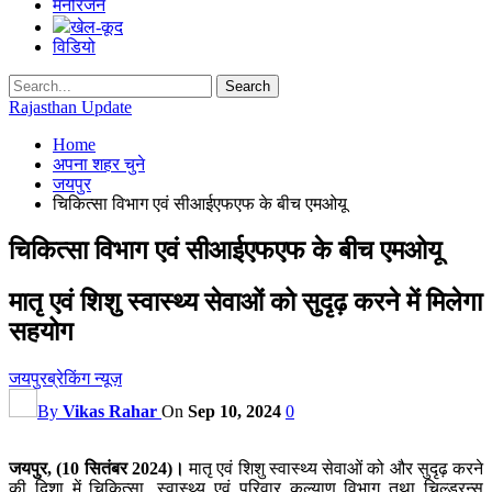
मनोरंजन
खेल-कूद
विडियो
Rajasthan Update
Home
अपना शहर चुने
जयपुर
चिकित्सा विभाग एवं सीआईएफएफ के बीच एमओयू
चिकित्सा विभाग एवं सीआईएफएफ के बीच एमओयू
मातृ एवं शिशु स्वास्थ्य सेवाओं को सुदृढ़ करने में मिलेगा
सहयोग
जयपुर
ब्रेकिंग न्यूज़
By
Vikas Rahar
On
Sep 10, 2024
0
जयपुर, (10 सितंबर 2024)।
मातृ एवं शिशु स्वास्थ्य सेवाओं को और सुदृढ़ करने
की दिशा में चिकित्सा, स्वास्थ्य एवं परिवार कल्याण विभाग तथा चिल्ड्रन्स