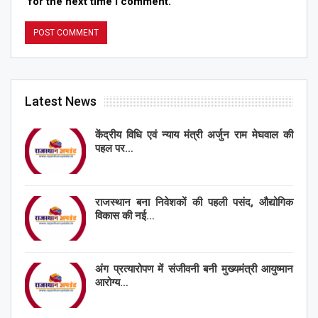
for the next time I comment.
Latest News
केंद्रीय विधि एवं न्याय मंत्री अर्जुन राम मेघवाल की
पहल पर…
राजस्थान बना निवेशकों की पहली पसंद, औद्योगिक
विकास की नई…
अंग प्रत्यारोपण में संजीवनी बनी मुख्यमंत्री आयुष्मान
आरोग्य…