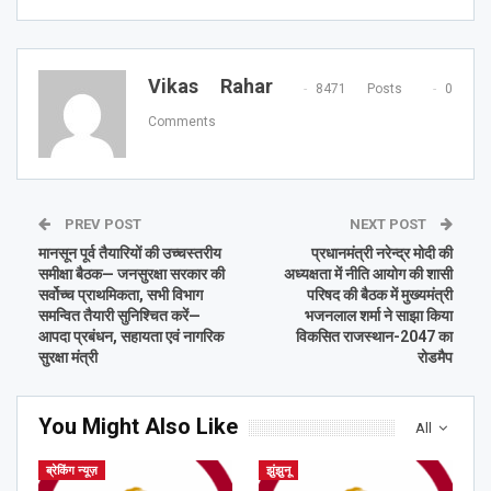
Vikas Rahar
8471 Posts
0
Comments
PREV POST
NEXT POST
मानसून पूर्व तैयारियों की उच्चस्तरीय
प्रधानमंत्री नरेन्द्र मोदी की
समीक्षा बैठक— जनसुरक्षा सरकार की
अध्यक्षता में नीति आयोग की शासी
सर्वोच्च प्राथमिकता, सभी विभाग
परिषद की बैठक में मुख्यमंत्री
समन्वित तैयारी सुनिश्चित करें—
भजनलाल शर्मा ने साझा किया
आपदा प्रबंधन, सहायता एवं नागरिक
विकसित राजस्थान-2047 का
सुरक्षा मंत्री
रोडमैप
You Might Also Like
All
ब्रेकिंग न्यूज़
झुंझुनू