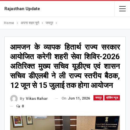
Rajasthan Update
Home
अपना शहर चुने
जयपुर
आमजन के व्यापक हितार्थ राज्य सरकार
आयोजित करेगी शहरी सेवा शिविर-2026
अतिरिक्त मुख्य सचिव यूडीएच एवं शासन
सचिव डीएलबी ने ली राज्य स्तरीय बैठक,
12 जून से 15 जुलाई तक होगा आयोजन
On
Jun 11, 2026
जयपुर
ब्रेकिंग न्यूज़
By
Vikas Rahar
0