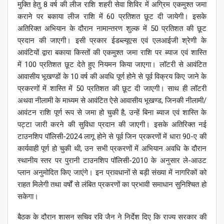
मुक्ति हेतु 8 वर्ष की लीज राशि शहरी सेवा शिविर में अग्रिम एकमुश्त जमा
कराने पर बकाया लीज राशि में 60 प्रतिशत छूट दी जायेगी। इसके
अतिरिक्त अभियान के दौरान नामान्तरण शुल्क में 50 प्रतिशत की छूट
प्रदान की जाएगी। इसी प्रकार ईडब्ल्यूएस एवं एलआईजी श्रेणी के
आवंटियों द्वारा बकाया किस्तों की एकमुश्त जमा राशि पर ब्याज एवं शास्ति
में 100 प्रतिशत छूट देते हुए नियमन किया जाएगा। लॉटरी से आवंटित
आवासीय भूखण्डों के 10 वर्ष की अवधि पूर्ण होने से पूर्व विक्रय किए जाने के
प्रकरणों में शास्ति में 50 प्रतिशत की छूट दी जाएगी। साथ ही लॉटरी
अथवा नीलामी के माध्यम से आवंटित ऐसे आवासीय भूखण्ड, जिनकी नीलामी/
आवंटन राशि पूर्ण रूप से जमा हो चुकी है, उन्हें बिना ब्याज एवं शास्ति के
पट्टा जारी करने की सुविधा प्रदान की जाएगी। इसके अतिरिक्त नई
टाउनशिप पॉलिसी-2024 लागू होने से पूर्व जिन प्रकरणों में धारा 90-ए की
कार्यवाही पूर्ण हो चुकी थी, उन सभी प्रकरणों में अभियान अवधि के दौरान
स्थानीय स्तर पर पुरानी टाउनशिप पॉलिसी-2010 के अनुसार ले-आउट
प्लान अनुमोदित किए जाएंगे। इन प्रावधानों से बड़ी संख्या में नागरिकों को
राहत मिलेगी तथा वर्षों से लंबित प्रकरणों का प्रभावी समाधान सुनिश्चित हो
सकेगा।
बैठक के दौरान शासन सचिव रवि जैन ने निर्देश दिए कि राज्य सरकार की