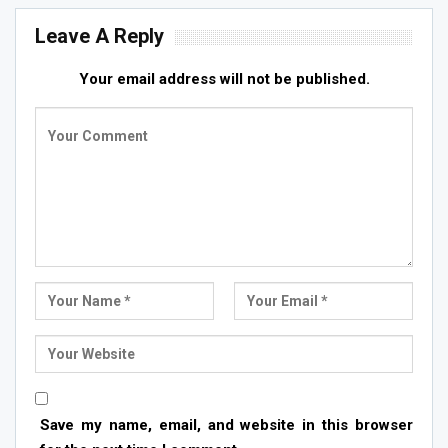
Leave A Reply
Your email address will not be published.
Save my name, email, and website in this browser