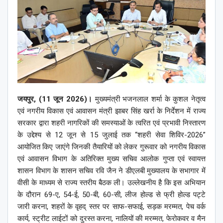
जयपुर, (11 जून 2026)।
मुख्यमंत्री भजनलाल शर्मा के कुशल नेतृत्व
एवं नगरीय विकास एवं आवासन मंत्री झाबर सिंह खर्रा के निर्देशन में राज्य
सरकार द्वारा शहरी नागरिकों की समस्याओं के त्वरित एवं प्रभावी निस्तारण
के उद्देश्य से 12 जून से 15 जुलाई तक “शहरी सेवा शिविर-2026”
आयोजित किए जाएंगे जिनकी तैयारियों को लेकर गुरूवार को नगरीय विकास
एवं आवासन विभाग के अतिरिक्त मुख्य सचिव आलोक गुप्ता एवं स्वायत्त
शासन विभाग के शासन सचिव रवि जैन ने डीएलबी मुख्यालय के सभागार में
वीसी के माध्यम से राज्य स्तरीय बैठक ली। उल्लेखनीय है कि इस अभियान
के दौरान 69-ए, 54-ई, 50-बी, 60-सी, लीज होल्ड से फ्री होल्ड पट्टे
जारी करना, शहरों के वृहद् स्तर पर साफ-सफाई, सड़क मरम्मत, पेच वर्क
कार्य, स्ट्रीट लाईटों को दुरस्त करना, नालियों की मरम्मत, फेरोकवर व मैन