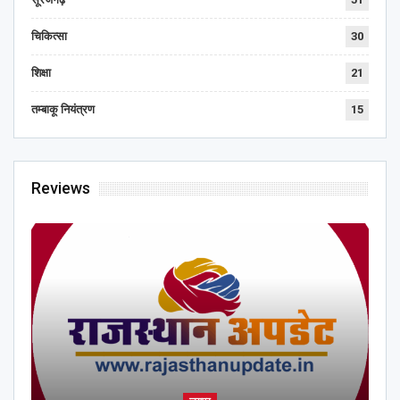
चिकित्सा
30
शिक्षा
21
तम्बाकू नियंत्रण
15
Reviews