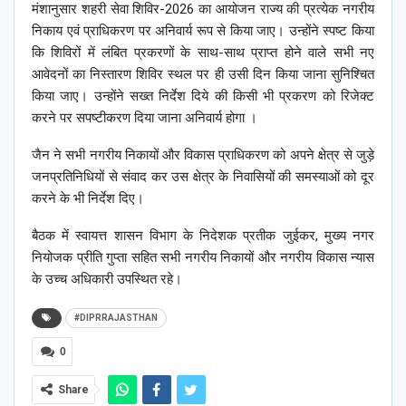
मंशानुसार शहरी सेवा शिविर-2026 का आयोजन राज्य की प्रत्येक नगरीय
निकाय एवं प्राधिकरण पर अनिवार्य रूप से किया जाए। उन्होंने स्पष्ट किया
कि शिविरों में लंबित प्रकरणों के साथ-साथ प्राप्त होने वाले सभी नए
आवेदनों का निस्तारण शिविर स्थल पर ही उसी दिन किया जाना सुनिश्चित
किया जाए। उन्होंने सख्त निर्देश दिये की किसी भी प्रकरण को रिजेक्ट
करने पर सपष्टीकरण दिया जाना अनिवार्य होगा ।
जैन ने सभी नगरीय निकायों और विकास प्राधिकरण को अपने क्षेत्र से जुड़े
जनप्रतिनिधियों से संवाद कर उस क्षेत्र के निवासियों की समस्याओं को दूर
करने के भी निर्देश दिए।
बैठक में स्वायत्त शासन विभाग के निदेशक प्रतीक जुईकर, मुख्य नगर
नियोजक प्रीति गुप्ता सहित सभी नगरीय निकायों और नगरीय विकास न्यास
के उच्च अधिकारी उपस्थित रहे।
#DIPRRAJASTHAN
0
Share