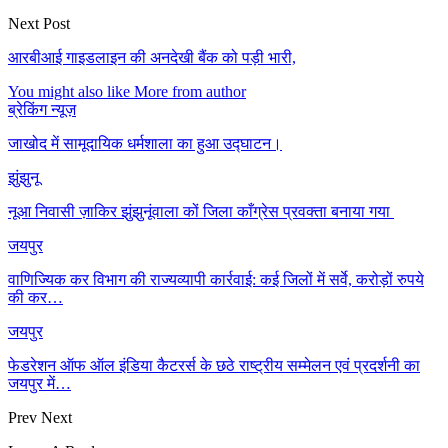
Next Post
आरबीआई गाइडलाइन की अनदेखी बैंक को पड़ी भारी,
You might also like
More from author
ब्रेकिंग न्यूज़
जाखोद में सामूदायिक धर्मशाला का हुआ उद्घाटन।
झुंझुनू
नूआ निवासी ज़ाकिर झुंझुनूंवाला कों जिला काँग्रेस प्रवक्ता बनाया गया
जयपुर
वाणिज्यिक कर विभाग की राज्यव्यापी कार्रवाई: कई जिलों में सर्वे, करोड़ों रुपये
की कर…
जयपुर
फेडरेशन ऑफ ऑल इंडिया कैटरर्स के छठे राष्ट्रीय सम्मेलन एवं प्रदर्शनी का
जयपुर में…
Prev
Next