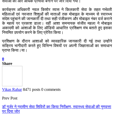
सेवाओं को और अधिक प्रभावी बनाने पर जोर दिया गया।
कार्यक्रम अधिकारी नवल किशोर व्यास ने किलकारी सेवा के तहत गर्भवती
महिलाओं एवं नवजात शिशुओं की माताओं तक मोबाइल के माध्यम से स्वास्थ्य
संदेश पहुंचाने की जानकारी दी तथा सही पंजीकरण और मोबाइल नंबर दर्ज कराने
के महत्व पर प्रकाश डाला। वहीं आशा समन्वयक संजीव महला ने मोबाइल
अकादमी को आशाओं के लिए ऑडियो आधारित प्रशिक्षण मंच बताते हुए इसका
नियमित उपयोग करने के लिए प्रेरित किया।
प्रशिक्षण के दौरान आशाओं को व्यावहारिक जानकारी दी गई तथा उन्होंने
सक्रिय भागीदारी करते हुए विभिन्न विषयों पर अपनी जिज्ञासाओं का समाधान
प्राप्त किया।या।
0
Share
Vikas Rahar
8471 posts
0 comments
Prev Post
डॉ गुर्जर ने ग्रामीण सेवा शिविरों का किया निरीक्षण, स्वास्थ्य सेवाओं की गुणवत्ता
पर दिया जोर