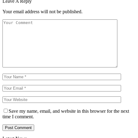
Leave A Reply
Your email address will not be published.
Save my name, email, and website in this browser for the next
time I comment.