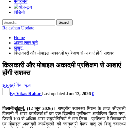
मनोरंजन
खेल-कूद
विडियो
Rajasthan Update
Home
अपना शहर चुने
झुंझुनू
किलकारी और मोबाइल अकादमी प्रशिक्षण से आशाएं होंगी सशक्त
किलकारी और मोबाइल अकादमी प्रशिक्षण से आशाएं
होंगी सशक्त
झुंझुनू
ब्रेकिंग न्यूज़
By
Vikas Rahar
Last updated
Jun 12, 2026
0
पिलानी/झुंझुनूं, (12 जून 2026)।
राष्ट्रीय स्वास्थ्य मिशन के तहत सीएचसी
पिलानी में आशा कार्यकर्ताओं का एक दिवसीय प्रशिक्षण आयोजित किया गया,
जिसमें 100 से अधिक आशा सहयोगिनियों ने भाग लिया। प्रशिक्षण में किलकारी
एवं मोबाइल अकादमी कार्यक्रमों की जानकारी देकर मातृ एवं शिशु स्वास्थ्य