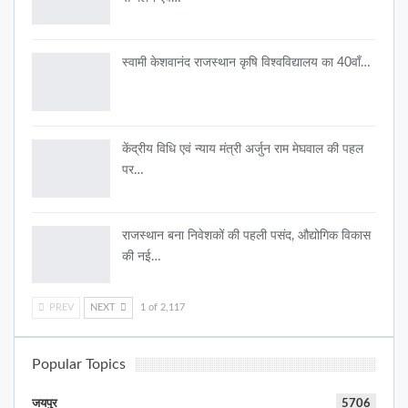
स्वामी केशवानंद राजस्थान कृषि विश्वविद्यालय का 40वाँ…
केंद्रीय विधि एवं न्याय मंत्री अर्जुन राम मेघवाल की पहल
पर…
राजस्थान बना निवेशकों की पहली पसंद, औद्योगिक विकास
की नई…
PREV
NEXT
1 of 2,117
Popular Topics
जयपुर
5706