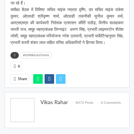
जा रहे हैं।
समीक्षा बैठक में विशिष्ट सचिव माइंस नम्रता वृष्णि, उप सचिव माइंस राकेश
कुमार, ओएसडी श्रीकृष्ण शर्मा, ओएसडी तकनीकी सुनील कुमार वर्मा,
आरएसएमएम की कार्यकारी निदेशक प्रशासन कीर्ति राठौड़, वित्तीय सलाहकार
भारती राज, समूह महाप्रबंधक लिग्नाइट अरुण सिंह, प्रभारी लाइमस्टोन शैलेश
जोशी, समूह महाप्रबंधक परियोजना नरेश एलयानी, प्रभारी मार्केटिंगहनुमत सिंह,
प्रभारी बजरी शंकर लाल सहित वरिष्ठ अधिकारियों ने हिस्सा लिया।
#DIPRRAJASTHAN
0
Share
Vikas Rahar
8472 Posts
0 Comments