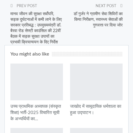
PREV POST
NEXT POST
मानव जीवन की सुरक्षा सर्वोपरि,
डॉ गुर्जर ने ग्रामीण सेवा शिविरों का
सड़क दुर्घटनाओं में कमी लाने के लिए
किया निरीक्षण, स्वास्थ्य सेवाओं की
सरकार प्रतिबद्ध : उपमुख्यमंत्री डॉ.
गुणवत्ता पर दिया जोर
बैरवा रोड सेफ्टी काउंसिल की 22वीं
बैठक में सड़क सुरक्षा उपायों का
प्रभावी क्रियान्वयन के दिए निर्देश
You might also like
उच्च प्राथमिक अध्यापक (संस्कृत
जाखोद में सामूदायिक धर्मशाला का
शिक्षा) भर्ती-2025 विचारित सूची
हुआ उद्घाटन।
के अभ्यर्थियों का…