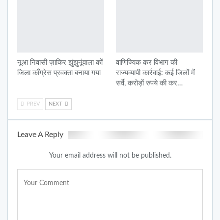
नूआ निवासी ज़ाकिर झुंझुनूंवाला कों
वाणिज्यिक कर विभाग की
जिला काँग्रेस प्रवक्ता बनाया गया
राज्यव्यापी कार्रवाई: कई जिलों में
सर्वे, करोड़ों रुपये की कर…
PREV
NEXT
Leave A Reply
Your email address will not be published.