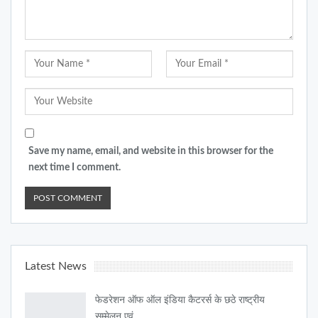
Save my name, email, and website in this browser for the
next time I comment.
Latest News
फेडरेशन ऑफ ऑल इंडिया कैटरर्स के छठे राष्ट्रीय
सम्मेलन एवं…