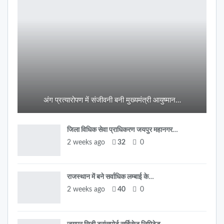
अंग प्रत्यारोपण में संजीवनी बनी मुख्यमंत्री आयुष्मान…
जिला विधिक सेवा प्राधिकरण जयपुर महानगर…
2 weeks ago
32
0
राजस्थान में बने सर्वाधिक लम्बाई के…
2 weeks ago
40
0