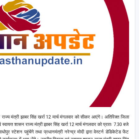
ाज्य मंत्री झाबर सिंह खर्रा 12 मार्च मंगलवार को सीकर आएंगे। अतिरिक्त जिला
वायत्त शासन राज्य मंत्री झाबर सिंह खर्रा 12 मार्च मंगलवार को प्रातः 7.30 बजे
पुर स्टेशन पहुंचेंगे तथा प्रधानमंत्री नरेन्द्र मोदी द्वारा वेस्टर्न डेडिकेटेड फेंट