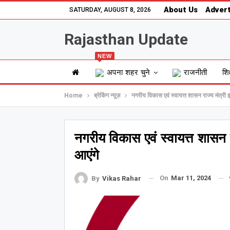
About Us
Advert
SATURDAY, AUGUST 8, 2026
Rajasthan Update
NEW
अपना शहर चुने
राजनीती
शिक
Home
ब्रेकिंग न्यूज़
नगरीय विकास एवं स्वायत्त शासन राज्य मंत्री 
नगरीय विकास एवं स्वायत्त शासन र
आएंगे
On
Mar 11, 2024
By
Vikas Rahar