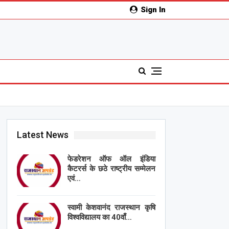
Sign In
Latest News
फेडरेशन ऑफ ऑल इंडिया
कैटरर्स के छठे राष्ट्रीय सम्मेलन
एवं…
स्वामी केशवानंद राजस्थान कृषि
विश्वविद्यालय का 40वाँ…