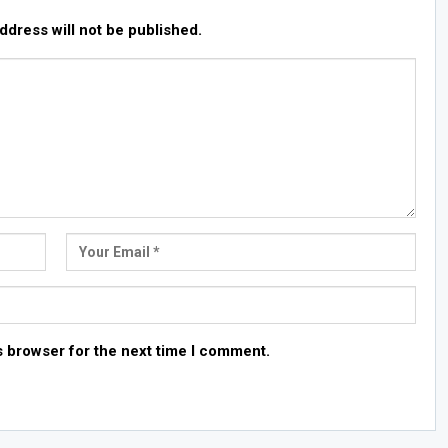
ddress will not be published.
s browser for the next time I comment.