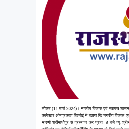
सीकर (11 मार्च 2024)। नगरीय विकास एवं स्वायत्त शासन र
कलेक्टर ओमप्रकाश बिश्नोई ने बताया कि नगरीय विकास एवं स्
भारणी श्रीमाधोपुर से प्रस्थान कर प्रातः 8 बजे न्यू श्रीमाधो