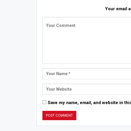
Your email a
Save my name, email, and website in thi