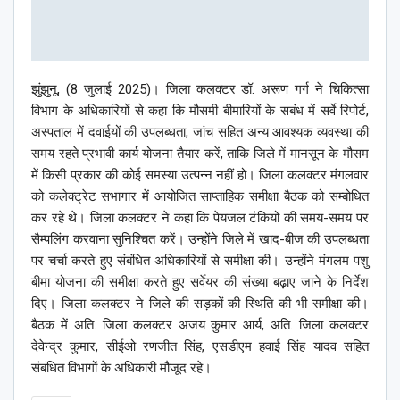
झुंझुनू, (8 जुलाई 2025)। जिला कलक्टर डॉ. अरूण गर्ग ने चिकित्सा
विभाग के अधिकारियों से कहा कि मौसमी बीमारियों के सबंध में सर्वे रिपोर्ट,
अस्पताल में दवाईयों की उपलब्धता, जांच सहित अन्य आवश्यक व्यवस्था की
समय रहते प्रभावी कार्य योजना तैयार करें, ताकि जिले में मानसून के मौसम
में किसी प्रकार की कोई समस्या उत्पन्न नहीं हो। जिला कलक्टर मंगलवार
को कलेक्ट्रेट सभागार में आयोजित साप्ताहिक समीक्षा बैठक को सम्बोधित
कर रहे थे। जिला कलक्टर ने कहा कि पेयजल टंकियों की समय-समय पर
सैम्पलिंग करवाना सुनिश्चित करें। उन्होंने जिले में खाद-बीज की उपलब्धता
पर चर्चा करते हुए संबंधित अधिकारियों से समीक्षा की। उन्होंने मंगलम पशु
बीमा योजना की समीक्षा करते हुए सर्वेयर की संख्या बढ़ाए जाने के निर्देश
दिए। जिला कलक्टर ने जिले की सड़कों की स्थिति की भी समीक्षा की।
बैठक में अति. जिला कलक्टर अजय कुमार आर्य, अति. जिला कलक्टर
देवेन्द्र कुमार, सीईओ रणजीत सिंह, एसडीएम हवाई सिंह यादव सहित
संबंधित विभागों के अधिकारी मौजूद रहे।