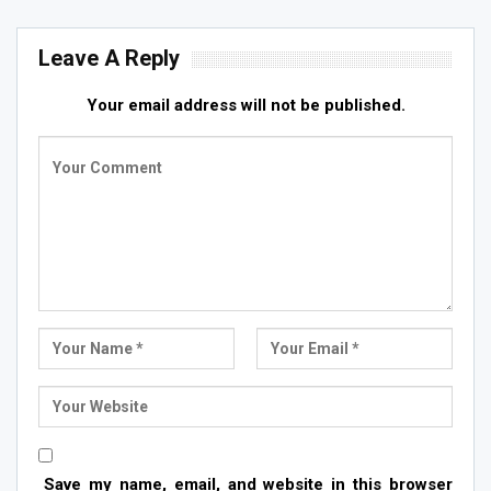
Leave A Reply
Your email address will not be published.
Save my name, email, and website in this browser