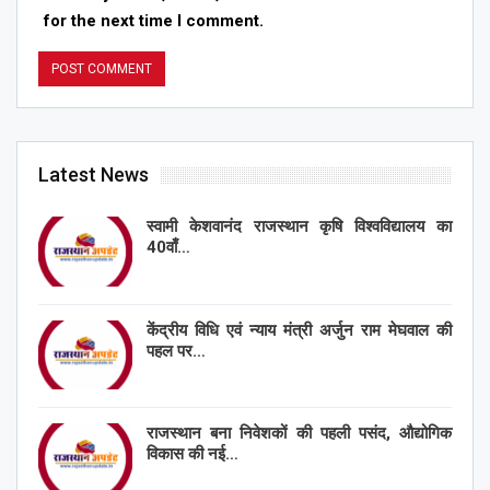
for the next time I comment.
Latest News
स्वामी केशवानंद राजस्थान कृषि विश्वविद्यालय का
40वाँ…
केंद्रीय विधि एवं न्याय मंत्री अर्जुन राम मेघवाल की
पहल पर…
राजस्थान बना निवेशकों की पहली पसंद, औद्योगिक
विकास की नई…