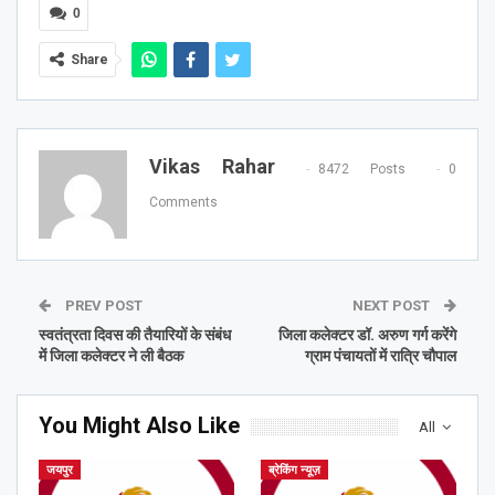
0
Share
Vikas Rahar
8472 Posts
0
Comments
PREV POST
NEXT POST
स्वतंत्रता दिवस की तैयारियों के संबंध
जिला कलेक्टर डॉ. अरुण गर्ग करेंगे
में जिला कलेक्टर ने ली बैठक
ग्राम पंचायतों में रात्रि चौपाल
You Might Also Like
All
जयपुर
ब्रेकिंग न्यूज़