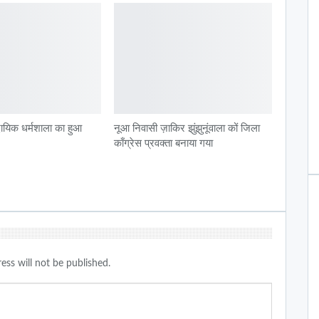
दायिक धर्मशाला का हुआ
नूआ निवासी ज़ाकिर झुंझुनूंवाला कों जिला
काँग्रेस प्रवक्ता बनाया गया
ess will not be published.