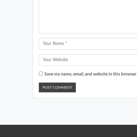
Save my name, email, and website in this browser