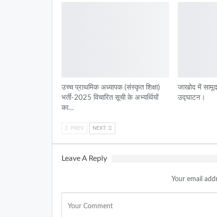
उच्च प्राथमिक अध्यापक (संस्कृत शिक्षा)
जाखोद में सामू
भर्ती-2025 विचारित सूची के अभ्यर्थियों
उद्घाटन।
का…
PREV
NEXT
Leave A Reply
Your email addr