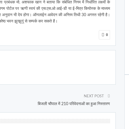
 प्रबंधक मो. अशफाक खान ने बताया कि संबंधित निगम में निर्धारित लक्ष्यों के
गम पोर्टल पर ऋणी स्वयं की एस.एस.ओ आई-डी या ई-मित्र कियोस्क के माध्यम
सार अनुदान भी देय होगा। ऑनलाईन आवेदन की अन्तिम तिथी 30 अगस्त रहेगी है।
ष्ठ भवन झुन्झुनूं से सम्पर्क कर सकते है।
0
NEXT POST
बिजली चौपाल में 210 परिवेदनाओं का हुआ निस्तारण