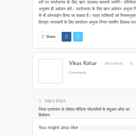
दरों पर स्वरोजगार के लिए ऋण उपलब्ध करवायें जायेंगें। परियोजना
अनुसार ही आवेदन करें। स्वरोजगार के लिए ऋण आवेदन अनुजा नि
से भी ऑनलाईन किया जा सकता है। पात्र व्यक्तियों को नियमानु
विस्तृत जानकारी के लिए कार्यालय अनुजा निगम ग्रामीण विकास प्रको
Share
Vikas Rahar
8472 Posts
0
Comments
PREV POST
जिला प्रशासन के सोशल मीडिया प्लैटफॉर्म्स के क्यूआर कोड का
विमोचन
You might also like