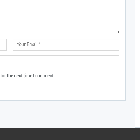
 for the next time I comment.