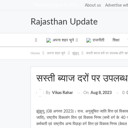
Saturday, August 8, 2026
About us
Advertise wi
Rajasthan Update
NEW
अपना शहर चुने
राजनीती
शिक्षा
Home
अपना शहर चुने
झुंझुनू
सस्ती ब्याज दरों पर उपलब्ध होंगे 
सस्ती ब्याज दरों पर उपलब्
On
Aug 8, 2023
By
Vikas Rahar
झुंझुनू, (08 अगस्त 2023)। राज. अनुसूचित जाति वित्त एवं विका
जाति), राष्ट्रीय विकलांग वित्त एवं विकास निगम (सभी वर्ग के 40
कर्मचारी एवं राष्ट्रीय अन्य पिछड़ा वर्ग वित्त एवं विकास निगम (के