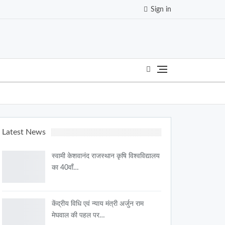
Sign in
Latest News
स्वामी केशवानंद राजस्थान कृषि विश्वविद्यालय
का 40वाँ…
केंद्रीय विधि एवं न्याय मंत्री अर्जुन राम
मेघवाल की पहल पर…