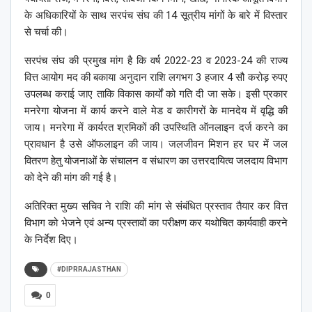
के अधिकारियों के साथ सरपंच संघ की 14 सूत्रीय मांगों के बारे में विस्तार
से चर्चा की।
सरपंच संघ की प्रमुख मांग है कि वर्ष 2022-23 व 2023-24 की राज्य
वित्त आयोग मद की बकाया अनुदान राशि लगभग 3 हजार 4 सौ करोड़ रुपए
उपलब्ध कराई जाए ताकि विकास कार्यों को गति दी जा सके। इसी प्रकार
मनरेगा योजना में कार्य करने वाले मेड व कारीगरों के मानदेय में वृद्धि की
जाय। मनरेगा में कार्यरत श्रमिकों की उपस्थिति ऑनलाइन दर्ज करने का
प्रावधान है उसे ऑफलाइन की जाय। जलजीवन मिशन हर घर में जल
वितरण हेतु योजनाओं के संचालन व संधारण का उत्तरदायित्व जलदाय विभाग
को देने की मांग की गई है।
अतिरिक्त मुख्य सचिव ने राशि की मांग से संबंधित प्रस्ताव तैयार कर वित्त
विभाग को भेजने एवं अन्य प्रस्तावों का परीक्षण कर यथोचित कार्यवाही करने
के निर्देश दिए।
#DIPRRAJASTHAN
0