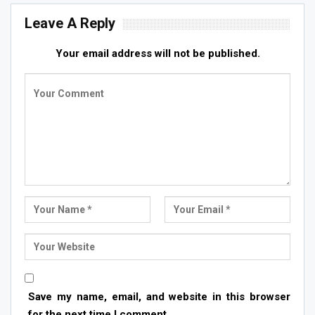
Leave A Reply
Your email address will not be published.
Save my name, email, and website in this browser
for the next time I comment.