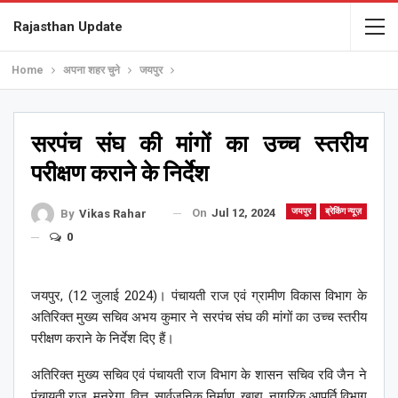
Rajasthan Update
Home
अपना शहर चुने
जयपुर
सरपंच संघ की मांगों का उच्च स्तरीय
परीक्षण कराने के निर्देश
On
Jul 12, 2024
जयपुर
ब्रेकिंग न्यूज़
By
Vikas Rahar
0
जयपुर, (12 जुलाई 2024)। पंचायती राज एवं ग्रामीण विकास विभाग के
अतिरिक्त मुख्य सचिव अभय कुमार ने सरपंच संघ की मांगों का उच्च स्तरीय
परीक्षण कराने के निर्देश दिए हैं।
अतिरिक्त मुख्य सचिव एवं पंचायती राज विभाग के शासन सचिव रवि जैन ने
पंचायती राज, मनरेगा, वित्त, सार्वजनिक निर्माण, खाद्य, नागरिक आपूर्ति विभाग