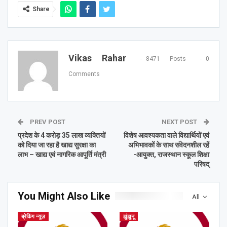
Share
Vikas Rahar
8471 Posts
0
Comments
PREV POST
NEXT POST
प्रदेश के 4 करोड़ 35 लाख व्यक्तियों
विशेष आवश्यकता वाले विद्यार्थियों एवं
को दिया जा रहा है खाद्य सुरक्षा का
अभिभावकों के साथ संवेदनशील रहें
लाभ – खाद्य एवं नागरिक आपूर्ति मंत्री
-आयुक्त, राजस्थान स्कूल शिक्षा
परिषद्
You Might Also Like
All
ब्रेकिंग न्यूज़
झुंझुनू