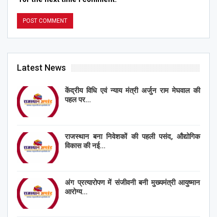
Latest News
केंद्रीय विधि एवं न्याय मंत्री अर्जुन राम मेघवाल की
पहल पर…
राजस्थान बना निवेशकों की पहली पसंद, औद्योगिक
विकास की नई…
अंग प्रत्यारोपण में संजीवनी बनी मुख्यमंत्री आयुष्मान
आरोग्य…