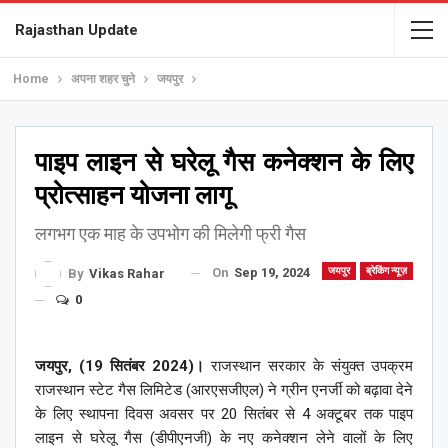
Rajasthan Update
Home
अपना शहर चुने
जयपुर
पाइप लाइन से घरेलू गैस कनेक्शन के लिए
प्रोत्साहन योजना लागू
लगभग एक माह के उपभोग की मिलेगी फ्री गैस
On
Sep 19, 2024
जयपुर
ब्रेकिंग न्यूज़
By
Vikas Rahar
0
जयपुर, (19 सितंबर 2024)।
राजस्थान सरकार के संयुक्त उपक्रम
राजस्थान स्टेट गैस लिमिटेड (आरएसजीएल) ने ग्रीन एनर्जी को बढ़ावा देने
के लिए स्थापना दिवस अवसर पर 20 सितंबर से 4 अक्टूबर तक पाइप
लाइन से घरेलू गैस (डीपीएनजी) के नए कनेक्शन लेने वालों के लिए