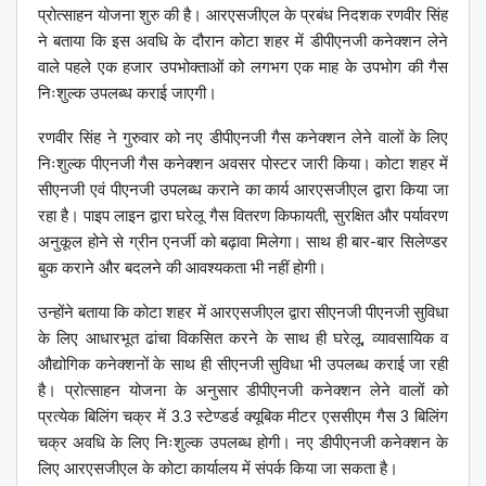
प्रोत्साहन योजना शुरु की है। आरएसजीएल के प्रबंध निदशक रणवीर सिंह
ने बताया कि इस अवधि के दौरान कोटा शहर में डीपीएनजी कनेक्शन लेने
वाले पहले एक हजार उपभोक्ताओं को लगभग एक माह के उपभोग की गैस
निःशुल्क उपलब्ध कराई जाएगी।
रणवीर सिंह ने गुरुवार को नए डीपीएनजी गैस कनेक्शन लेने वालों के लिए
निःशुल्क पीएनजी गैस कनेक्शन अवसर पोस्टर जारी किया। कोटा शहर में
सीएनजी एवं पीएनजी उपलब्ध कराने का कार्य आरएसजीएल द्वारा किया जा
रहा है। पाइप लाइन द्वारा घरेलू गैस वितरण किफायती, सुरक्षित और पर्यावरण
अनुकूल होने से ग्रीन एनर्जी को बढ़ावा मिलेगा। साथ ही बार-बार सिलेण्डर
बुक कराने और बदलने की आवश्यकता भी नहीं होगी।
उन्होंने बताया कि कोटा शहर में आरएसजीएल द्वारा सीएनजी पीएनजी सुविधा
के लिए आधारभूत ढांचा विकसित करने के साथ ही घरेलू, व्यावसायिक व
औद्योगिक कनेक्शनों के साथ ही सीएनजी सुविधा भी उपलब्ध कराई जा रही
है। प्रोत्साहन योजना के अनुसार डीपीएनजी कनेक्शन लेने वालों को
प्रत्येक बिलिंग चक्र में 3.3 स्टेण्डर्ड क्यूबिक मीटर एससीएम गैस 3 बिलिंग
चक्र अवधि के लिए निःशुल्क उपलब्ध होगी। नए डीपीएनजी कनेक्शन के
लिए आरएसजीएल के कोटा कार्यालय में संपर्क किया जा सकता है।