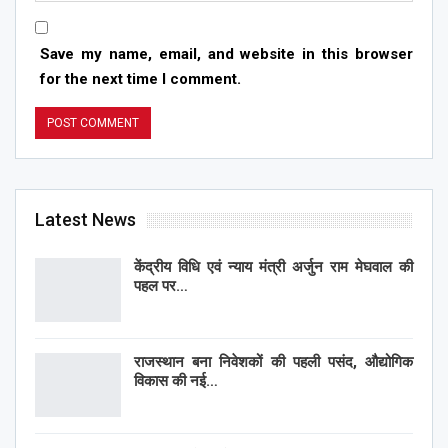
Save my name, email, and website in this browser
for the next time I comment.
Latest News
केंद्रीय विधि एवं न्याय मंत्री अर्जुन राम मेघवाल की
पहल पर…
राजस्थान बना निवेशकों की पहली पसंद, औद्योगिक
विकास की नई…