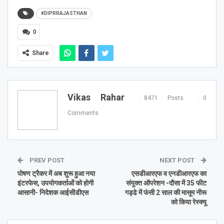
#DIPRRAJASTHAN
0
Share
Vikas Rahar
8471 Posts
0
Comments
PREV POST
NEXT POST
पोषण ट्रैकर में अब शुरू हुआ नया
एसडीआरएफ व एनडीआरएफ का
इंटरफेस, उपयोगकर्ताओं को होगी
संयुक्त ऑपरेशन -दौसा में 35 फीट
आसानी- निदेशक आईसीडीएस
गड्ढे में फंसी 2 साल की मासूम नीरू
को किया रेस्क्यू