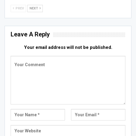
PREV
NEXT
Leave A Reply
Your email address will not be published.