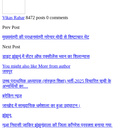
Vikas Rahar
8472 posts
0 comments
Prev Post
मुख्यमंत्री की प्रधानमंत्री नरेन्द्र मोदी से शिष्टाचार भेंट
Next Post
डाइट झुंझुनूं में सेंटर ऑफ एक्सीलेंस भवन का शिलान्यास
You might also like
More from author
जयपुर
उच्च प्राथमिक अध्यापक (संस्कृत शिक्षा) भर्ती-2025 विचारित सूची के
अभ्यर्थियों का…
ब्रेकिंग न्यूज़
जाखोद में सामूदायिक धर्मशाला का हुआ उद्घाटन।
झुंझुनू
नूआ निवासी ज़ाकिर झुंझुनूंवाला कों जिला काँग्रेस प्रवक्ता बनाया गया