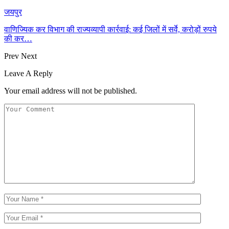
जयपुर
वाणिज्यिक कर विभाग की राज्यव्यापी कार्रवाई: कई जिलों में सर्वे, करोड़ों रुपये
की कर…
Prev
Next
Leave A Reply
Your email address will not be published.