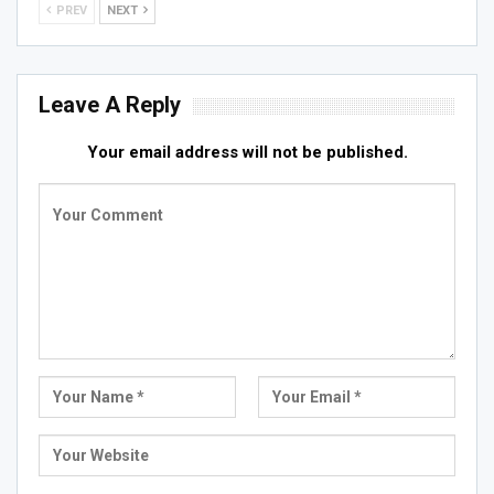
PREV
NEXT
Leave A Reply
Your email address will not be published.