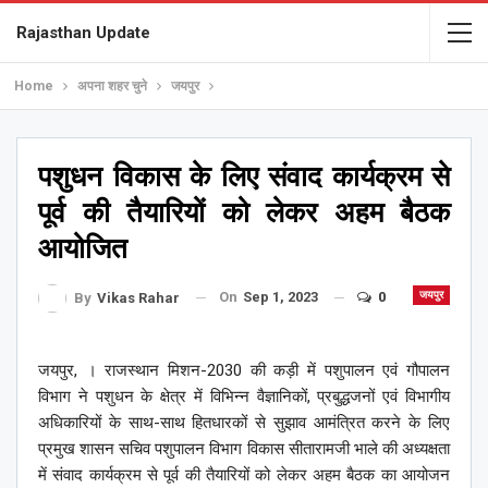
Rajasthan Update
Home
अपना शहर चुने
जयपुर
पशुधन विकास के लिए संवाद कार्यक्रम से
पूर्व की तैयारियों को लेकर अहम बैठक
आयोजित
On
Sep 1, 2023
0
जयपुर
By
Vikas Rahar
जयपुर, । राजस्थान मिशन-2030 की कड़ी में पशुपालन एवं गौपालन
विभाग ने पशुधन के क्षेत्र में विभिन्न वैज्ञानिकों, प्रबुद्धजनों एवं विभागीय
अधिकारियों के साथ-साथ हितधारकों से सुझाव आमंत्रित करने के लिए
प्रमुख शासन सचिव पशुपालन विभाग विकास सीतारामजी भाले की अध्यक्षता
में संवाद कार्यक्रम से पूर्व की तैयारियों को लेकर अहम बैठक का आयोजन