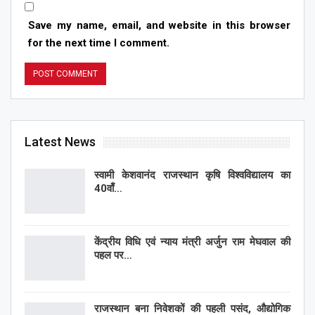
Save my name, email, and website in this browser
for the next time I comment.
Latest News
स्वामी केशवानंद राजस्थान कृषि विश्वविद्यालय का
40वाँ…
केंद्रीय विधि एवं न्याय मंत्री अर्जुन राम मेघवाल की
पहल पर…
राजस्थान बना निवेशकों की पहली पसंद, औद्योगिक