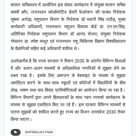
शासन सचिवालय में आयोजित इस संवाद कार्यक्रम में संयुक्त शासन सचिव
कश्मी कौर, राजस्थान कोऑपरेटिव डेयरी फेडरेशन की प्रबंध निदेशक
सुषमा अरोड़ा, पशुपालन विभाग के निदेशक डॉ भवानी सिंह राठौड़, मुख्य
कार्यकारी अधिकारी, राजस्थान पशुधन विकास बोर्ड डा. एन.एम.सिंह,
अतिरिक्त निदेशक पशुपालन विभाग डॉ आनंद सेजरा, संयुक्त निदेशक
गोपालन डा. तपेश माथुर एवं राजस्थान पशु चिकित्सा विज्ञान विश्वविद्यालय
के वैज्ञानिकों सहित कई अधिकारी शामिल थे।
उल्लेखनीय है कि राज्य सरकार ने मिशन 2030 के अंतर्गत विभिन्न विधाओं
में और अलग-अलग माध्यमों से अधिकाधिक नागरिकों से सुझाव लेने का
लक्ष्य रखा है। इसके लिए आमजन से वेबसाइट के माध्यम से सुझाव
आमंत्रित करने के साथ-साथ स्कूलों एवं कॉलेजों में विद्यार्थियों के बीच
लेख, भाषण तथा वाद-विवाद प्रतियोगिताओं का आयोजन किया जा रहा है।
विभिन्न विभागों द्वारा अपने हितधारकों के साथ गहन परामर्श कार्यक्रम के
माध्यम से सुझाव एकत्रित किए जा रहे हैं। इस प्रकार विभिन्न माध्यमों से
प्राप्त सुझावों को शामिल करते हुए राज्य का विजन दस्तावेज 2030 तैयार
किया जाएगा।
#DIPRRAJASTHAN