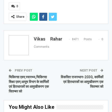
0
Share
Vikas Rahar
8471 Posts
0
Comments
PREV POST
NEXT POST
चिकित्सा एवम् स्वास्थ्य,चिकित्सा
विकसित राजस्थान-2030, कार्मिकों
शिक्षा एवम् आयुष विभाग के कार्मिकों
एवं हितधारकों का आमुखीकरण एक
एवं हितधारकों का आमुखीकरण एक
सितम्बर को
सितम्बर को
You Might Also Like