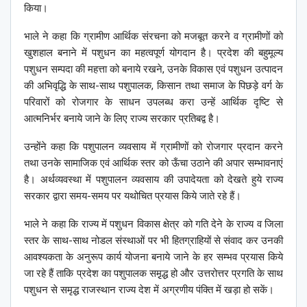
किया।
भाले ने कहा कि ग्रामीण आर्थिक संरचना को मजबूत करने व ग्रामीणों को
खुशहाल बनाने में पशुधन का महत्वपूर्ण योगदान है। प्रदेश की बहुमूल्य
पशुधन सम्पदा की महत्ता को बनाये रखने, उनके विकास एवं पशुधन उत्पादन
की अभिवृद्धि के साथ-साथ पशुपालक, किसान तथा समाज के पिछड़े वर्ग के
परिवारों को रोजगार के साधन उपलब्ध करा उन्हें आर्थिक दृष्टि से
आत्मनिर्भर बनाये जाने के लिए राज्य सरकार प्रतिबद्व है।
उन्होंने कहा कि पशुपालन व्यवसाय में ग्रामीणों को रोजगार प्रदान करने
तथा उनके सामाजिक एवं आर्थिक स्तर को ऊँचा उठाने की अपार सम्भावनाएं
है। अर्थव्यवस्था में पशुपालन व्यवसाय की उपादेयता को देखते हुये राज्य
सरकार द्वारा समय-समय पर यथोचित प्रयास किये जाते रहे हैं।
भाले ने कहा कि राज्य में पशुधन विकास क्षेत्र को गति देने के राज्य व जिला
स्तर के साथ-साथ नोडल संस्थाओं पर भी हितग्राहियों से संवाद कर उनकी
आवश्यकता के अनुरूप कार्य योजना बनाये जाने के हर सम्भव प्रयास किये
जा रहे हैं ताकि प्रदेश का पशुपालक समृ़द्ध हो और उत्तरोत्तर प्रगति के साथ
पशुधन से समृद्ध राजस्थान राज्य देश में अग्रणीय पंक्ति में खड़ा हो सकें।