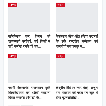
जयपुर
जयपुर
वाणिज्यिक कर विभाग की
फेडरेशन ऑफ ऑल इंडिया कैटरर्स
राज्यव्यापी कार्रवाई: कई जिलों में
के छठे राष्ट्रीय सम्मेलन एवं
सर्वे, करोड़ों रुपये की कर…
प्रदर्शनी का जयपुर में…
जयपुर
जयपुर
स्वामी केशवानंद राजस्थान कृषि
केंद्रीय विधि एवं न्याय मंत्री अर्जुन
विश्वविद्यालय का 40वाँ स्थापना
राम मेघवाल की पहल पर चूरू में
दिवस समारोह और डॉ. के.…
होगा यूएनसीसीडी…