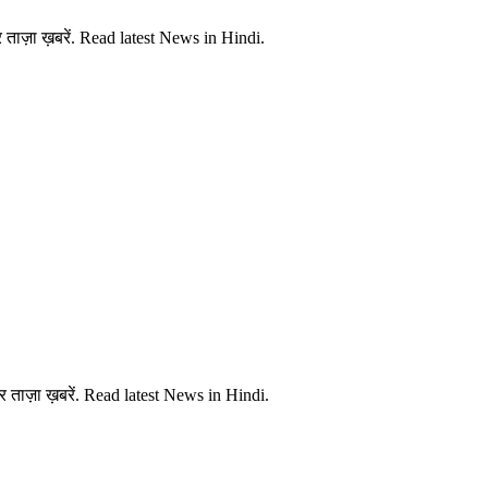
ताज़ा ख़बरें. Read latest News in Hindi.
 ताज़ा ख़बरें. Read latest News in Hindi.