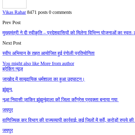
Vikas Rahar
8471 posts
0 comments
Prev Post
मुख्यमंत्री ने दी स्वीकृति – प्रदेशवासियों को मिलेगा विभिन्न योजनाओं का स्वतः
Next Post
स्वीप अभियान के तहत आयोजित हुई रंगोली प्रतियोगिता
You might also like
More from author
ब्रेकिंग न्यूज़
जाखोद में सामूदायिक धर्मशाला का हुआ उद्घाटन।
झुंझुनू
नूआ निवासी ज़ाकिर झुंझुनूंवाला कों जिला काँग्रेस प्रवक्ता बनाया गया
जयपुर
वाणिज्यिक कर विभाग की राज्यव्यापी कार्रवाई: कई जिलों में सर्वे, करोड़ों रुपये
जयपुर