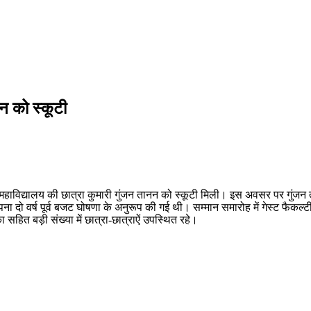
न को स्कूटी
ि महाविद्यालय की छात्रा कुमारी गुंजन तानन को स्कूटी मिली। इस अवसर पर गुंज
 दो वर्ष पूर्व बजट घोषणा के अनुरूप की गई थी। सम्मान समारोह में गेस्ट फैकल्टी
का सहित बड़ी संख्या में छात्रा-छात्राऐं उपस्थित रहे।