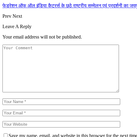
फेडरेशन ऑफ ऑल इंडिया कैटरर्स के छठे राष्ट्रीय सम्मेलन एवं प्रदर्शनी का जयप
Prev
Next
Leave A Reply
Your email address will not be published.
Save my name, email, and website in this browser for the next tim