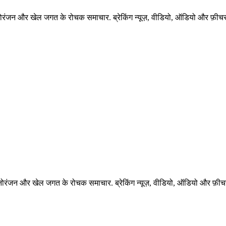
नोरंजन और खेल जगत के रोचक समाचार. ब्रेकिंग न्यूज़, वीडियो, ऑडियो और फ़ीचर 
नोरंजन और खेल जगत के रोचक समाचार. ब्रेकिंग न्यूज़, वीडियो, ऑडियो और फ़ीचर