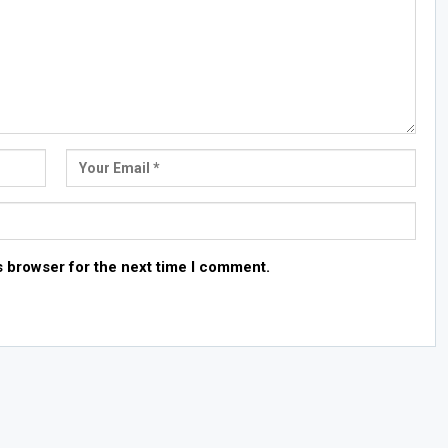
s browser for the next time I comment.