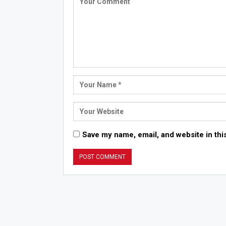
Save my name, email, and website in thi