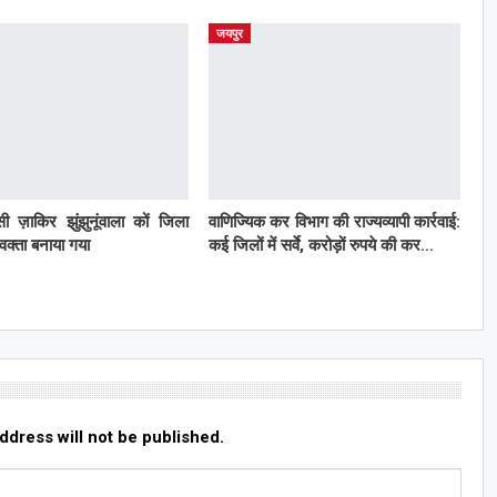
जयपुर
ी ज़ाकिर झुंझुनूंवाला कों जिला
वाणिज्यिक कर विभाग की राज्यव्यापी कार्रवाई:
्रवक्ता बनाया गया
कई जिलों में सर्वे, करोड़ों रुपये की कर…
ddress will not be published.