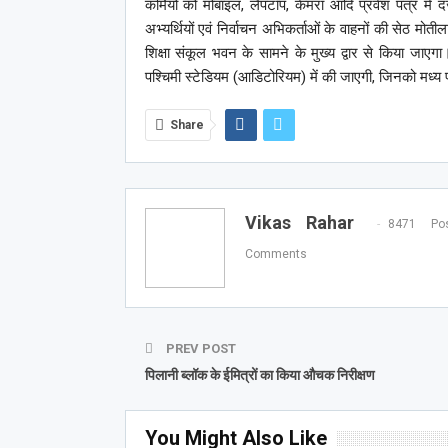
कर्मियों को मोबाइल, लैपटॉप, केमरा आदि प्रवेश पत्र मे
अभ्यर्थियों एवं निर्वाचन अभिकर्ताओं के वाहनों की सेठ मोती
शिक्षा संकूल भवन के सामने के मुख्य द्वार से किया जाएगा।
पश्चिमी स्टेडियम (आडिटोरियम) में की जाएगी, जिनको मध्य प्
Share
Vikas Rahar
8471 Pos
Comments
PREV POST
पिलानी ब्लॉक के ईमित्रों का किया औचक निरीक्षण
You Might Also Like