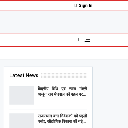
Sign In
Latest News
केंद्रीय विधि एवं न्याय मंत्री
अर्जुन राम मेघवाल की पहल पर…
राजस्थान बना निवेशकों की पहली
पसंद, औद्योगिक विकास की नई…