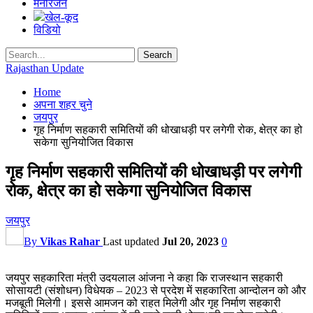
मनोरंजन
खेल-कूद
विडियो
Rajasthan Update
Home
अपना शहर चुने
जयपुर
गृह निर्माण सहकारी समितियों की धोखाधड़ी पर लगेगी रोक, क्षेत्र का हो
सकेगा सुनियोजित विकास
गृह निर्माण सहकारी समितियों की धोखाधड़ी पर लगेगी
रोक, क्षेत्र का हो सकेगा सुनियोजित विकास
जयपुर
By
Vikas Rahar
Last updated
Jul 20, 2023
0
जयपुर सहकारिता मंत्री उदयलाल आंजना ने कहा कि राजस्थान सहकारी
सोसायटी (संशोधन) विधेयक – 2023 से प्रदेश में सहकारिता आन्दोलन को और
मजबूती मिलेगी। इससे आमजन को राहत मिलेगी और गृह निर्माण सहकारी