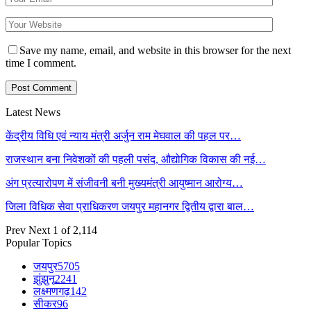
Save my name, email, and website in this browser for the next
time I comment.
Latest News
केंद्रीय विधि एवं न्याय मंत्री अर्जुन राम मेघवाल की पहल पर…
राजस्थान बना निवेशकों की पहली पसंद, औद्योगिक विकास की नई…
अंग प्रत्यारोपण में संजीवनी बनी मुख्यमंत्री आयुष्मान आरोग्य…
जिला विधिक सेवा प्राधिकरण जयपुर महानगर द्वितीय द्वारा बाल…
Prev
Next
1 of 2,114
Popular Topics
जयपुर
5705
झुंझुनू
2241
लक्ष्मणगढ़
142
सीकर
96