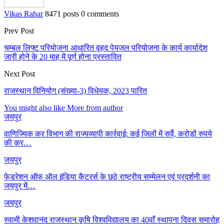
Vikas Rahar
8471 posts
0 comments
Prev Post
चम्बल लिफ्ट परियोजना आधारित वृहद पेयजल परियोजना के कार्य कार्यादेश
जारी होने के 20 माह में पूर्ण होना प्रस्तावित
Next Post
राजस्थान विनियोग (संख्या-3) विधेयक, 2023 पारित
You might also like
More from author
जयपुर
वाणिज्यिक कर विभाग की राज्यव्यापी कार्रवाई: कई जिलों में सर्वे, करोड़ों रुपये
की कर…
जयपुर
फेडरेशन ऑफ ऑल इंडिया कैटरर्स के छठे राष्ट्रीय सम्मेलन एवं प्रदर्शनी का
जयपुर में…
जयपुर
स्वामी केशवानंद राजस्थान कृषि विश्वविद्यालय का 40वाँ स्थापना दिवस समारोह