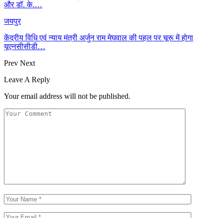
और डॉ. के.…
जयपुर
केंद्रीय विधि एवं न्याय मंत्री अर्जुन राम मेघवाल की पहल पर चूरू में होगा
यूएनसीसीडी…
Prev
Next
Leave A Reply
Your email address will not be published.