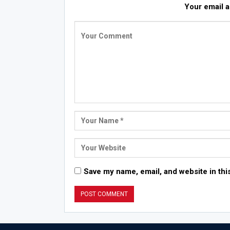
Your email a
Save my name, email, and website in thi