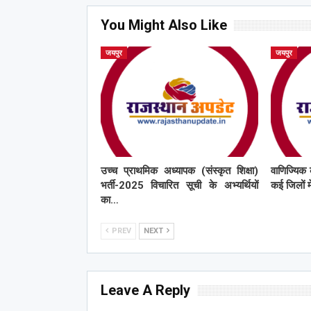
You Might Also Like
जयपुर
जयपुर
उच्च प्राथमिक अध्यापक (संस्कृत शिक्षा)
वाणिज्यिक 
भर्ती-2025 विचारित सूची के अभ्यर्थियों
कई जिलों मे
का…
PREV
NEXT
Leave A Reply