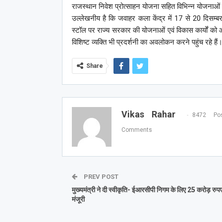
राजस्थान निवेश प्रोत्साहन योजना सहित विभिन्न योजनाओं क
उल्लेखनीय है कि जवाहर कला केंद्र में 17 से 20 दिसम्बर 
स्टॉल पर राज्य सरकार की योजनाओं एवं विकास कार्यों को आ
विशिष्ट व्यक्ति भी प्रदर्शनी का अवलोकन करने पहुंच रहे हैं
Share
Vikas Rahar
8472 Pos
Comments
PREV POST
मुख्यमंत्री ने दी स्वीकृति- ईआरसीपी निगम के लिए 25 करोड़ रुप
मंजूरी