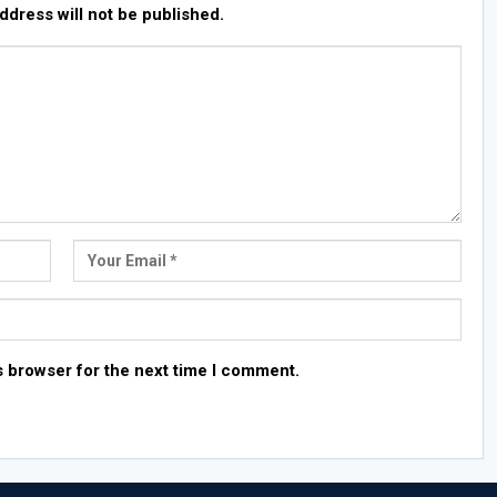
ddress will not be published.
s browser for the next time I comment.