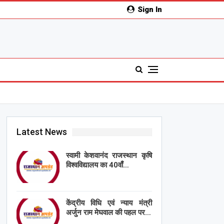
Sign In
Latest News
स्वामी केशवानंद राजस्थान कृषि
विश्वविद्यालय का 40वाँ…
केंद्रीय विधि एवं न्याय मंत्री
अर्जुन राम मेघवाल की पहल पर…