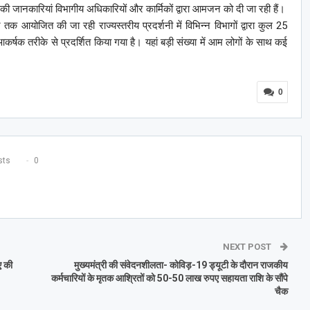
ी जानकारियां विभागीय अधिकारियों और कार्मिकों द्वारा आमजन को दी जा रही हैं।
तक आयोजित की जा रही राज्यस्तरीय प्रदर्शनी में विभिन्न विभागों द्वारा कुल 25
कर्षक तरीके से प्रदर्शित किया गया है। यहां बड़ी संख्या में आम लोगों के साथ कई
।
0
ts
0
NEXT POST
ए की
मुख्यमंत्री की संवेदनशीलता- कोविड़-19 ड्यूटी के दौरान राजकीय
कर्मचारियों के मृतक आश्रितों को 50-50 लाख रुपए सहायता राशि के सौंपे
चैक