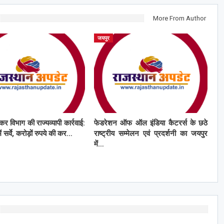
More From Author
जयपुर
कर विभाग की राज्यव्यापी कार्रवाई:
फेडरेशन ऑफ ऑल इंडिया कैटरर्स के छठे
ं सर्वे, करोड़ों रुपये की कर…
राष्ट्रीय सम्मेलन एवं प्रदर्शनी का जयपुर
में…