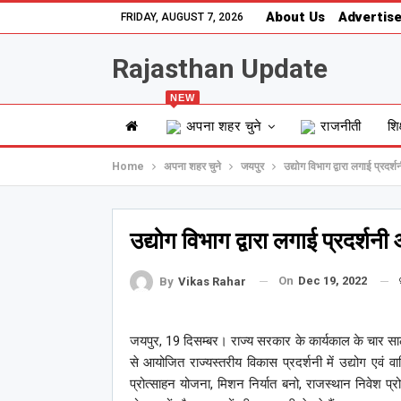
About Us
Advertise
FRIDAY, AUGUST 7, 2026
Rajasthan Update
NEW
अपना शहर चुने
राजनीती
शिक
Home
अपना शहर चुने
जयपुर
उद्योग विभाग द्वारा लगाई प्रद
उद्योग विभाग द्वारा लगाई प्रदर्
On
Dec 19, 2022
By
Vikas Rahar
जयपुर, 19 दिसम्बर। राज्य सरकार के कार्यकाल के चार साल
से आयोजित राज्यस्तरीय विकास प्रदर्शनी में उद्योग एवं वा
प्रोत्साहन योजना, मिशन निर्यात बनो, राजस्थान निवेश प्र