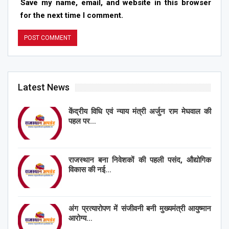
Save my name, email, and website in this browser
for the next time I comment.
Latest News
केंद्रीय विधि एवं न्याय मंत्री अर्जुन राम मेघवाल की
पहल पर…
राजस्थान बना निवेशकों की पहली पसंद, औद्योगिक
विकास की नई…
अंग प्रत्यारोपण में संजीवनी बनी मुख्यमंत्री आयुष्मान
आरोग्य…