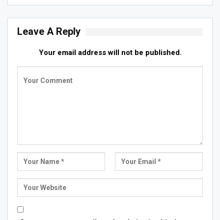
Leave A Reply
Your email address will not be published.