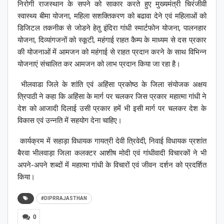
निरोगी राजस्थान के सपने को साकार करते हुए मुख्यमंत्री चिरंजीवी
स्वास्थ्य बीमा योजना, महिला सशक्तिकरण को बढावा देने एवं महिलाओं को
डिजिटल तकनीक से जोडने हेतु इंदिरा गांधी स्मार्टफोन योजना, पालनहार
योजना, दिव्यांगजनों को स्कूटी, महंगाई राहत कैम्प के माध्यम से दस प्रकार
की योजनाओं में आमजन को महंगाई से राहत प्रदान करने के साथ विभिन्न
योजनाएं संचालित कर आमजन को लाभ प्रदान किया जा रहा है।
भीलवाडा जिले के शांति एवं अहिंसा प्रकोष्ठ के जिला संयोजक अक्षय
त्रिपाठी ने कहा कि अहिंसा के मार्ग पर चलकर जिस प्रकार महात्मा गांधी ने
देश को आजादी दिलाई उसी प्रकार हमें भी इसी मार्ग पर चलकर देश के
विकास एवं उन्नति में सहयोग देना चाहिए।
कार्यक्रम में सहाड़ा विधायक गायत्री देवी त्रिवेदी, निवाई विधायक प्रशांत
बैरवा भीलवाड़ा जिला कलक्टर आशीष मोदी एवं गांधीवादी विचारकों ने भी
अपने-अपने शब्दों में महात्मा गांधी के विचारों एवं जीवन दर्शन को प्रदर्शित
किया।
#DIPRRAJASTHAN
0