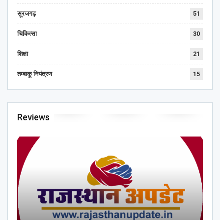
सूरजगढ़
51
चिकित्सा
30
शिक्षा
21
तम्बाकू नियंत्रण
15
Reviews