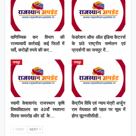
वाणिज्यिक कर विभाग की
फेडरेशन ऑफ ऑल इंडिया कैटरर्स
राज्यव्यापी कार्रवाई: कई जिलों में
के छठे राष्ट्रीय सम्मेलन एवं
सर्वे, करोड़ों रुपये की कर…
प्रदर्शनी का जयपुर में…
जयपुर
जयपुर
स्वामी केशवानंद राजस्थान कृषि
केंद्रीय विधि एवं न्याय मंत्री अर्जुन
विश्वविद्यालय का 40वाँ स्थापना
राम मेघवाल की पहल पर चूरू में
दिवस समारोह और डॉ. के.…
होगा यूएनसीसीडी…
PREV
NEXT