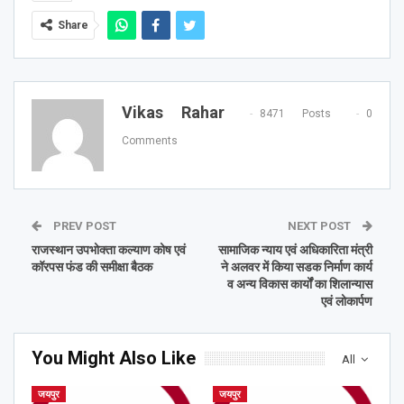
Share
Vikas Rahar
8471 Posts
0
Comments
PREV POST
NEXT POST
राजस्थान उपभोक्ता कल्याण कोष एवं
सामाजिक न्याय एवं अधिकारिता मंत्री
कॉरपस फंड की समीक्षा बैठक
ने अलवर में किया सडक निर्माण कार्य
व अन्य विकास कार्यों का शिलान्यास
एवं लोकार्पण
You Might Also Like
All
जयपुर
जयपुर