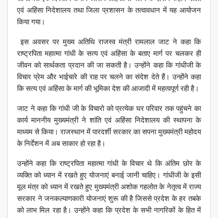
एवं अहिंसा निदेशालय तथा जिला प्रशासन के तत्वावधान में यह आयोजन
किया गया।
इस अवसर पर मुख्य अतिथि राजस्व मंत्री रामलाल जाट ने कहा कि
राष्ट्रपिता महात्मा गांधी के सत्य एवं अहिंसा के बताए मार्ग पर चलकर ही
जीवन को सार्थकता प्रदान की जा सकती है। उन्होंने कहा कि गांधीजी के
विचार प्रेम और भाईचारे की राह पर चलने का संदेश देते हैं। उन्होंने कहा
कि सत्य एवं अहिंसा के मार्ग की भूमिका देश की आजादी में महत्वपूर्ण रही है।
जाट ने कहा कि गांधी जी के विचारो को प्रत्येक घर परिवार तक पहुंचने का
कार्य माननीय मुख्यमंत्री ने शांति एवं अहिंसा निदेशालय की स्थापना के
माध्यम से किया। राजस्थान में पारदर्शी सरकार का सपना मुख्यमंत्री महोदय
के निर्देशन में अब साकार हो रहा है।
उन्होंने कहा कि राष्ट्रपिता महात्मा गांधी के विचार थे कि अंतिम छोर के
व्यक्ति को ध्यान में रखते हुए योजनाएं बनाई जानी चाहिए। गांधीजी के इसी
मूल मंत्र को ध्यान में रखते हुए मुख्यमंत्री अशोक गहलोत के नेतृत्व में राज्य
सरकार ने जनकल्याणकारी योजनाएं शुरू की है जिससे प्रदेश के हर तबके
को लाभ मिल रहा है। उन्होंने कहा कि प्रदेश के सभी नागरिकों के हित में