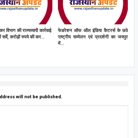
कर विभाग की राज्यव्यापी कार्रवाई:
फेडरेशन ऑफ ऑल इंडिया कैटरर्स के छठे
ं सर्वे, करोड़ों रुपये की कर…
राष्ट्रीय सम्मेलन एवं प्रदर्शनी का जयपुर
में…
ddress will not be published.