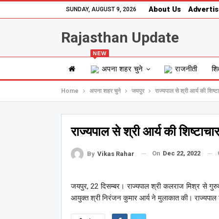
About Us
Advertis
SUNDAY, AUGUST 9, 2026
Rajasthan Update
NEW
अपना शहर चुने
राजनीती
शिक
Home
अपना शहर चुने
जयपुर
राज्यपाल से श्री आर्य की शिष्टा
राज्यपाल से श्री आर्य की शिष्टाचार
On
Dec 22, 2022
By
Vikas Rahar
जयपुर, 22 दिसम्बर। राज्यपाल श्री कलराज मिश्र से गुरुव
आयुक्त श्री निरंजन कुमार आर्य ने मुलाकात की। राज्यपाल 