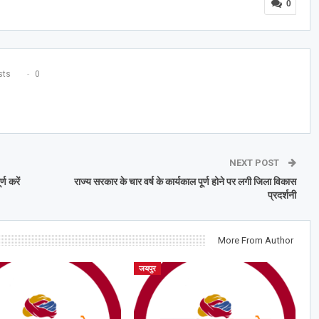
0
ts
0
NEXT POST
ण करें
राज्य सरकार के चार वर्ष के कार्यकाल पूर्ण होने पर लगी जिला विकास
प्रदर्शनी
More From Author
जयपुर