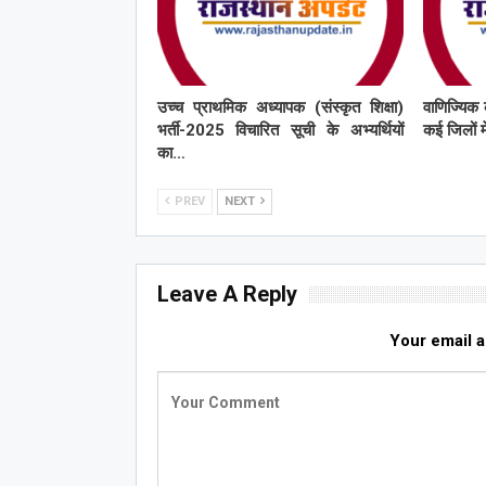
उच्च प्राथमिक अध्यापक (संस्कृत शिक्षा)
वाणिज्यिक 
भर्ती-2025 विचारित सूची के अभ्यर्थियों
कई जिलों मे
का…
PREV
NEXT
Leave A Reply
Your email a