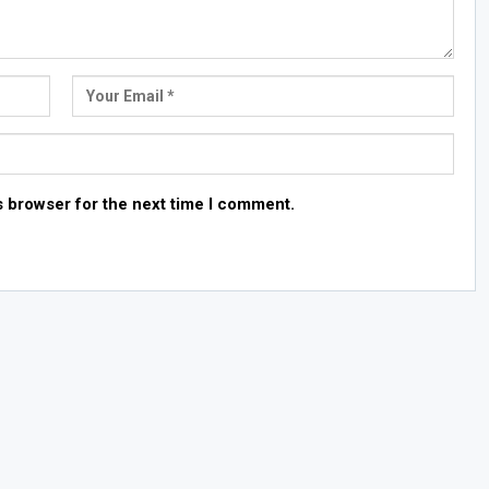
s browser for the next time I comment.