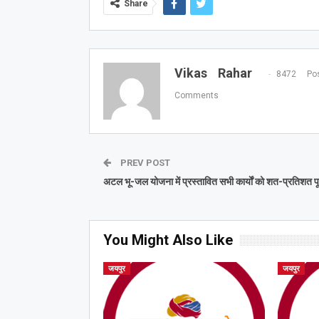
Share
Vikas Rahar
8472 Pos
Comments
PREV POST
अटल भू-जल योजना में प्रस्तावित सभी कार्याें को शत-प्रतिशत पूर्
You Might Also Like
जयपुर
जयपुर