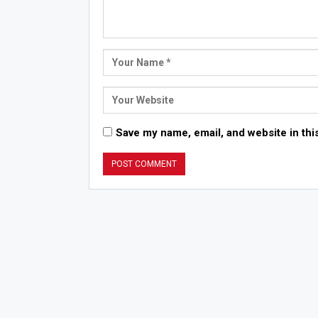
Save my name, email, and website in thi