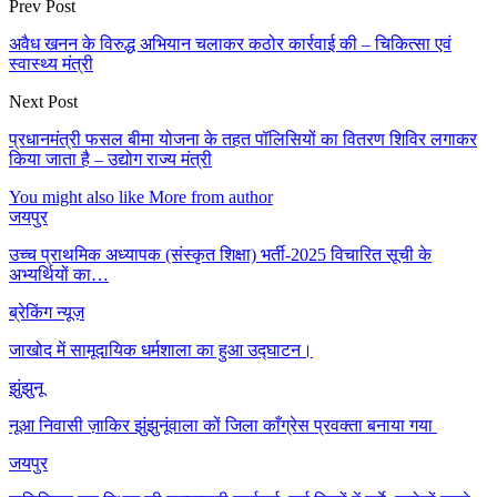
Prev Post
अवैध खनन के विरुद्ध अभियान चलाकर कठोर कार्रवाई की – चिकित्सा एवं
स्वास्थ्य मंत्री
Next Post
प्रधानमंत्री फसल बीमा योजना के तहत पॉलिसियों का वितरण शिविर लगाकर
किया जाता है – उद्योग राज्य मंत्री
You might also like
More from author
जयपुर
उच्च प्राथमिक अध्यापक (संस्कृत शिक्षा) भर्ती-2025 विचारित सूची के
अभ्यर्थियों का…
ब्रेकिंग न्यूज़
जाखोद में सामूदायिक धर्मशाला का हुआ उद्घाटन।
झुंझुनू
नूआ निवासी ज़ाकिर झुंझुनूंवाला कों जिला काँग्रेस प्रवक्ता बनाया गया
जयपुर