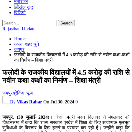
मनोरंजन
खेल-कूद
विडियो
Rajasthan Update
Home
अपना शहर चुने
जयपुर
फलोदी के राजकीय विद्यालयों में 4.5 करोड़ की राशि से नवीन कक्षा-कक्षों
का निर्माण – शिक्षा मंत्री
फलोदी के राजकीय विद्यालयों में 4.5 करोड़ की राशि से
नवीन कक्षा-कक्षों का निर्माण – शिक्षा मंत्री
जयपुर
ब्रेकिंग न्यूज़
By
Vikas Rahar
On
Jul 30, 2024
0
जयपुर, (30 जुलाई 2024)।
शिक्षा मंत्री मदन दिलावर ने मंगलवार को
विधानसभा में कहा कि राज्य सरकार प्रदेश में शिक्षा के लिए आवश्यक मूलभूत
सुविधाओं के विस्तार के लिए हरसंभव प्रयास कर रही है। उन्होंने कहा कि