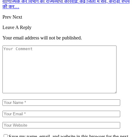
वाणिज्यिक कर विभाग की राज्यव्यापी कार्रवाई: कई जिलों में सर्वे, करोड़ों रुपये
की कर…
Prev
Next
Leave A Reply
Your email address will not be published.
Save my name, email, and website in this browser for the next