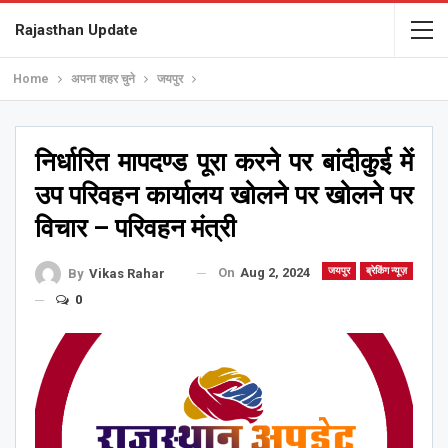
Rajasthan Update
Home
अपना शहर चुने
जयपुर
निर्धारित मापदण्ड पूरा करने पर बांदीकुई में
उप परिवहन कार्यालय खोलने पर खोलने पर
विचार – परिवहन मंत्री
On
Aug 2, 2024
जयपुर
ब्रेकिंग न्यूज़
By
Vikas Rahar
0