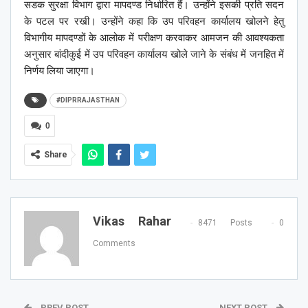
सडक सुरक्षा विभाग द्वारा मापदण्‍ड निर्धारित हैं। उन्होंने इसकी प्रति सदन
के पटल पर रखी। उन्होंने कहा कि उप परिवहन कार्यालय खोलने हेतु
विभागीय मापदण्‍डों के आलोक में परीक्षण करवाकर आमजन की आवश्‍यकता
अनुसार बांदीकुई में उप परिवहन कार्यालय खोले जाने के संबंध में जनहित में
निर्णय लिया जाएगा।
#DIPRRAJASTHAN
0
Share
Vikas Rahar
8471 Posts
0
Comments
PREV POST
NEXT POST