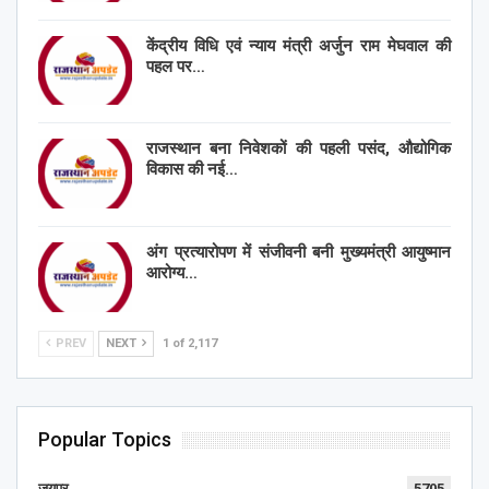
केंद्रीय विधि एवं न्याय मंत्री अर्जुन राम मेघवाल की
पहल पर…
राजस्थान बना निवेशकों की पहली पसंद, औद्योगिक
विकास की नई…
अंग प्रत्यारोपण में संजीवनी बनी मुख्यमंत्री आयुष्मान
आरोग्य…
PREV
NEXT
1 of 2,117
Popular Topics
जयपुर
5705