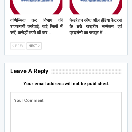
वाणिज्यिक कर विभाग की
फेडरेशन ऑफ ऑल इंडिया कैटरर्स
राज्यव्यापी कार्रवाई: कई जिलों में
के छठे राष्ट्रीय सम्मेलन एवं
सर्वे, करोड़ों रुपये की कर…
प्रदर्शनी का जयपुर में…
PREV
NEXT
Leave A Reply
Your email address will not be published.