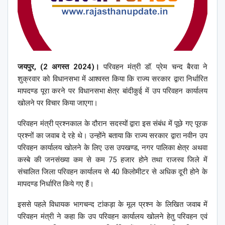
जयपुर, (2 अगस्त 2024)।
परिवहन मंत्री डॉ. प्रेम चन्द बैरवा ने
शुक्रवार को विधानसभा में आश्वस्त किया कि राज्य सरकार द्वारा निर्धारित
मापदण्ड पूरा करने पर विधानसभा क्षेत्र बांदीकुई में उप परिवहन कार्यालय
खोलने पर विचार किया जाएगा।
परिवहन मंत्री प्रश्नकाल के दौरान सदस्यों द्वारा इस संबंध में पूछे गए पूरक
प्रश्नों का जवाब दे रहे थे। उन्होंने बताया कि राज्य सरकार द्वारा नवीन उप
परिवहन कार्यालय खोलने के लिए उस उपखण्ड, नगर पालिका क्षेत्र अथवा
कस्बे की जनसंख्या कम से कम 75 हजार होने तथा राजस्व जिले में
संचालित जिला परिवहन कार्यालय से 40 किलोमीटर से अधिक दूरी होने के
मापदण्ड निर्धारित किये गए हैं।
इससे पहले विधायक भागचन्द टांकड़ा के मूल प्रश्न के लिखित जवाब में
परिवहन मंत्री ने कहा कि उप परिवहन कार्यालय खोलने हेतु परिवहन एवं