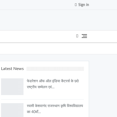
Sign in
Latest News
फेडरेशन ऑफ ऑल इंडिया कैटरर्स के छठे
राष्ट्रीय सम्मेलन एवं…
स्वामी केशवानंद राजस्थान कृषि विश्वविद्यालय
का 40वाँ…