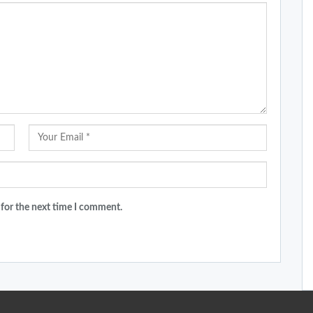
 for the next time I comment.