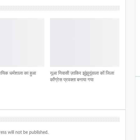
दायिक धर्मशाला का हुआ
नूआ निवासी ज़ाकिर झुंझुनूंवाला कों जिला
काँग्रेस प्रवक्ता बनाया गया
ess will not be published.