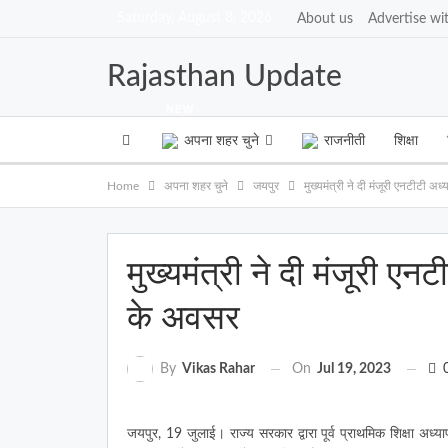
Saturday, August 8, 2026
About us
Advertise wi
Rajasthan Update
NEW
अपना शहर चुने
राजनीती
शिक्षा
Home
अपना शहर चुने
जयपुर
मुख्यमंत्री ने दी मंजूरी एनटीटी अध
मुख्यमंत्री ने दी मंजूरी एनट
के अवसर
On
Jul 19, 2023
By
Vikas Rahar
जयपुर, 19 जुलाई। राज्य सरकार द्वारा पूर्व प्राथमिक शिक्षा अध्