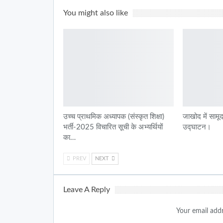
You might also like
उच्च प्राथमिक अध्यापक (संस्कृत शिक्षा)
जाखोद में सामू
भर्ती-2025 विचारित सूची के अभ्यर्थियों
उद्घाटन।
का…
PREV
NEXT
Leave A Reply
Your email addr