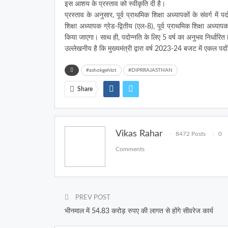
इस आशय के प्रस्ताव को स्वीकृति दी है।
प्रस्ताव के अनुसार, पूर्व प्राथमिक शिक्षा अध्यापकों के संवर्ग 
शिक्षा अध्यापक ग्रेड-द्वितीय (एल-8), पूर्व प्राथमिक शिक्षा अध्
किया जाएगा। साथ ही, पदोन्नति के लिए 5 वर्ष का अनुभव निर्धारित
उल्लेखनीय है कि मुख्यमंत्री द्वारा वर्ष 2023-24 बजट में एकल प
#ashokgehlot
#DIPRRAJASTHAN
Share
Vikas Rahar
8472 Posts
0
Comments
PREV POST
भीनमाल में 54.83 करोड़ रुपए की लागत से होंगे सीवरेज कार्य