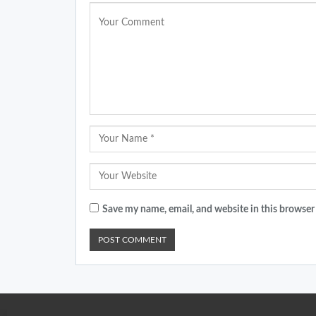
Save my name, email, and website in this browser