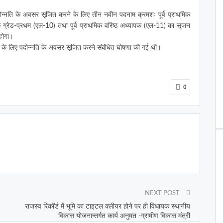
में पदोन्नति के अवसर सृजित करने के लिए तीन नवीन पदनाम क्रमशः पूर्व प्राथमिक
यापक ग्रेड-प्रथम (एल-10) तथा पूर्व प्राथमिक वरिष्ठ अध्यापक (एल-11) का सृजन
 होगा।
दों के लिए पदोन्नति के अवसर सृजित करने संबंधित घोषणा की गई थी।
0
NEXT POST
राजस्व रिकॉर्ड में भूमि का टाइटल क्लीयर होने पर ही विधायक स्थानीय
विकास योजनान्तर्गत कार्य अनुमत -ग्रामीण विकास मंत्री