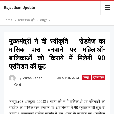
Rajasthan Update
Home
अपना शहर चुने
जयपुर
मुख्यमंत्री ने दी स्वीकृति – रोडवेज का
मासिक पास बनवाने पर महिलाओं-
बालिकाओं को किराये में मिलेगी 90
प्रतिशत की छूट
On
Oct 8, 2023
जयपुर
ब्रेकिंग न्यूज़
By
Vikas Rahar
0
जयपुर,(08 अक्टूबर 2023)। राज्य की सभी बालिकाओं एवं महिलाओं को
रोडवेज का मासिक पास बनवाने पर अब किराये में 90 प्रतिशत की छूट दी
जाएगी। मुख्यमंत्री अशोक गहलोत ने इस आशय के प्रस्ताव का अनुमोदन