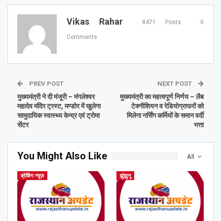
Vikas Rahar
8471 Posts
0
Comments
PREV POST
NEXT POST
मुख्यमंत्री ने दी मंजूरी – मंगलेश्वर
मुख्यमंत्री का महत्वपूर्ण निर्णय – लैब
महादेव मंदिर ट्रस्ट, मण्डोर में खुलेगा
टेक्नीशियन व रेडियोग्राफरों को
सामुदायिक स्वास्थ्य केन्द्र एवं ट्रोमा
मिलेगा नर्सिंग कर्मियों के समान वर्दी
सेंटर
भत्ता
You Might Also Like
All
ब्रेकिंग न्यूज़
झुंझुनू