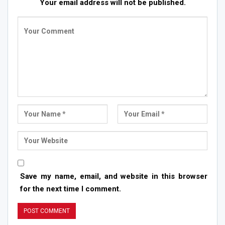
Your email address will not be published.
Save my name, email, and website in this browser
for the next time I comment.