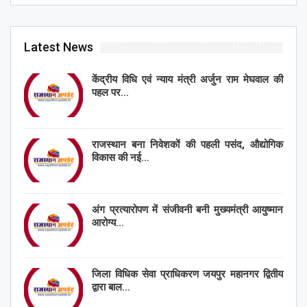
Latest News
केंद्रीय विधि एवं न्याय मंत्री अर्जुन राम मेघवाल की
पहल पर…
राजस्थान बना निवेशकों की पहली पसंद, औद्योगिक
विकास की नई…
अंग प्रत्यारोपण में संजीवनी बनी मुख्यमंत्री आयुष्मान
आरोग्य…
जिला विधिक सेवा प्राधिकरण जयपुर महानगर द्वितीय
द्वारा बाल…