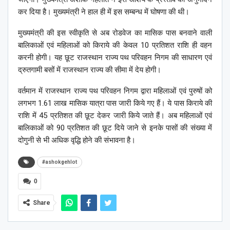
कर दिया है। मुख्यमंत्री ने हाल ही में इस सम्बन्ध में घोषणा की थी।
मुख्यमंत्री की इस स्वीकृति से अब रोडवेज का मासिक पास बनवाने वाली
बालिकाओं एवं महिलाओं को किराये की केवल 10 प्रतिशत राशि ही वहन
करनी होगी। यह छूट राजस्थान राज्य पथ परिवहन निगम की साधारण एवं
द्रुतगामी बसों में राजस्थान राज्य की सीमा में देय होगी।
वर्तमान में राजस्थान राज्य पथ परिवहन निगम द्वारा महिलाओं एवं पुरुषों को
लगभग 1.61 लाख मासिक यात्रा पास जारी किये गए हैं। ये पास किराये की
राशि में 45 प्रतिशत की छूट देकर जारी किये जाते हैं। अब महिलाओं एवं
बालिकाओं को 90 प्रतिशत की छूट दिये जाने से इनके पासों की संख्या में
दोगुनी से भी अधिक वृद्धि होने की संभावना है।
#ashokgehlot
0
Share