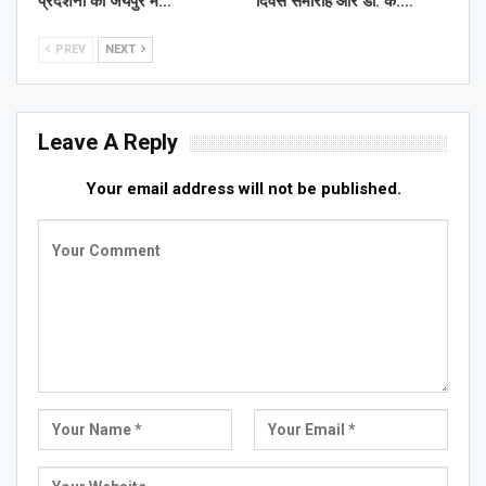
प्रदर्शनी का जयपुर में…
दिवस समारोह और डॉ. के.…
PREV
NEXT
Leave A Reply
Your email address will not be published.