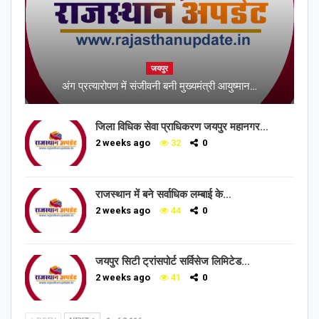
जयपुर
अंग प्रत्यारोपण में संजीवनी बनी मुख्यमंत्री आयुष्मान…
जिला विधिक सेवा प्राधिकरण जयपुर महानगर…
2 weeks ago
32
0
राजस्थान में बने सर्वाधिक लम्बाई के…
2 weeks ago
44
0
जयपुर सिटी ट्रांसपोर्ट सर्विसेज लिमिटेड…
2 weeks ago
41
0