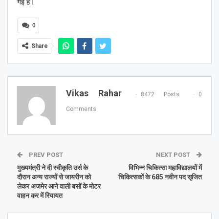
गई है।
0
Share
Vikas Rahar
8472 Posts
0
Comments
PREV POST
NEXT POST
मुख्यमंत्री ने दी स्वीकृति उर्स के
विभिन्न चिकित्सा महाविद्यालयों में
दौरान अन्य राज्यों से जायरीन को
चिकित्सकों के 685 नवीन पद सृजित
लेकर अजमेर आने वाली बसों के मोटर
वाहन कर में रियायत