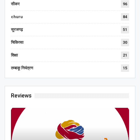
सीकर
96
churu
84
सूरजगढ़
51
चिकित्सा
30
शिक्षा
21
तम्बाकू नियंत्रण
15
Reviews