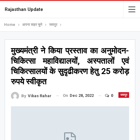
Rajasthan Update
Home
अपना शहर चुने
जयपुर
मुख्यमंत्री ने किया प्रस्ताव का अनुमोदन-
चिकित्सा महाविद्यालयों, अस्पतालों एवं
चिकित्सालयों के सुदृढीकरण हेतु 25 करोड़
रुपये स्वीकृत
On
Dec 28, 2022
0
जयपुर
By
Vikas Rahar