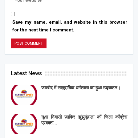
Save my name, email, and website in this browser
for the next time I comment.
Latest News
जाखोद में सामूदायिक धर्मशाला का हुआ उद्घाटन।
नूआ निवासी ज़ाकिर झुंझुनूंवाला कों जिला काँग्रेस
प्रवक्ता…