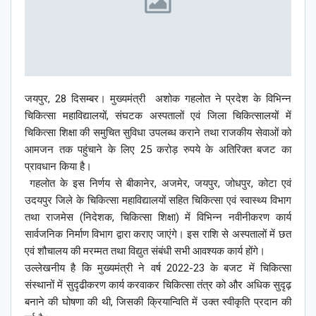
जयपुर, 28 दिसम्बर। मुख्यमंत्री अशोक गहलोत ने प्रदेश के विभिन्न
चिकित्सा महाविद्यालयों, संघटक अस्पतालों एवं जिला चिकित्सालयों में
चिकित्सा शिक्षा की समुचित सुविधा उपलब्ध कराने तथा राजकीय सेवाओं को
आमजन तक पहुंचाने के लिए 25 करोड़ रुपये के अतिरिक्त बजट का
प्रावधान किया है।
गहलोत के इस निर्णय से बीकानेर, अजमेर, जयपुर, जोधपुर, कोटा एवं
उदयपुर जिले के चिकित्सा महाविद्यालयों सहित चिकित्सा एवं स्वास्थ्य विभाग
तथा राजमेस (निदेशक, चिकित्सा शिक्षा) में विभिन्न नवीनीकरण कार्य
सार्वजनिक निर्माण विभाग द्वारा कराए जाएंगे। इस राशि से अस्पतालों में छत
एवं शौचालय की मरम्मत तथा विद्युत संबंधी सभी आवश्यक कार्य होंगे।
उल्लेखनीय है कि मुख्यमंत्री ने वर्ष 2022-23 के बजट में चिकित्सा
संस्थानों में सुदृढीकरण कार्य करवाकर चिकित्सा तंत्र को और अधिक सुदृढ़
बनाने की घोषणा की थी, जिसकी क्रियान्विति में उक्त स्वीकृति प्रदान की