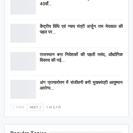
40वाँ…
केंद्रीय विधि एवं न्याय मंत्री अर्जुन राम मेघवाल की
पहल पर…
राजस्थान बना निवेशकों की पहली पसंद, औद्योगिक
विकास की नई…
अंग प्रत्यारोपण में संजीवनी बनी मुख्यमंत्री आयुष्मान
आरोग्य…
PREV
NEXT
1 of 2,115