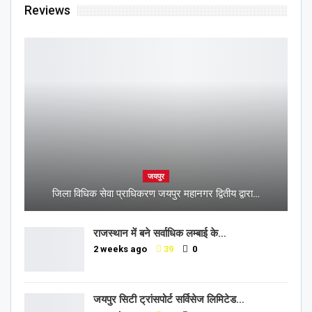
Reviews
जयपुर
जिला विधिक सेवा प्राधिकरण जयपुर महानगर द्वितीय द्वारा…
राजस्थान में बने सर्वाधिक लम्बाई के…
2 weeks ago
39
0
जयपुर सिटी ट्रांसपोर्ट सर्विसेज लिमिटेड…