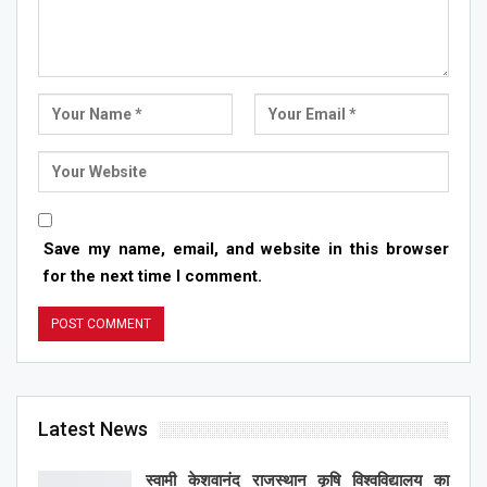
Save my name, email, and website in this browser
for the next time I comment.
Latest News
स्वामी केशवानंद राजस्थान कृषि विश्वविद्यालय का