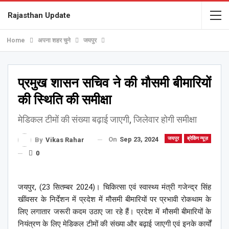
Rajasthan Update
Home
अपना शहर चुने
जयपुर
प्रमुख शासन सचिव ने की मौसमी बीमारियों
की स्थिति की समीक्षा
मेडिकल टीमों की संख्या बढ़ाई जाएगी, जिलेवार होगी समीक्षा
On
Sep 23, 2024
जयपुर
ब्रेकिंग न्यूज़
By
Vikas Rahar
0
जयपुर, (23 सितम्बर 2024)। चिकित्सा एवं स्वास्थ्य मंत्री गजेन्द्र सिंह
खींवसर के निर्देशन में प्रदेश में मौसमी बीमारियों पर प्रभावी रोकथाम के
लिए लगातार जरूरी कदम उठाए जा रहे हैं। प्रदेश में मौसमी बीमारियों के
नियंत्रण के लिए मेडिकल टीमों की संख्या और बढ़ाई जाएगी एवं इनके कार्यों