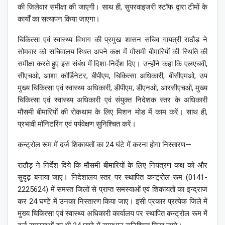
की जिलेवार समीक्षा की जाएगी। साथ ही, सुपरवाइजरी स्टॉफ द्वारा टीमों के
कार्यों का सत्यापन किया जाएगा।
चिकित्सा एवं स्वास्थ्य विभाग की प्रमुख शासन सचिव गायत्री राठौड़ ने
सोमवार को सचिवालय स्थित अपने कक्ष में मौसमी बीमारियों की स्थिति की
समीक्षा करते हुए इस संबंध में दिशा-निर्देश दिए। उन्होंने कहा कि एलएचवी,
सीएचओ, आशा कॉर्डिनेटर, बीपीएम, चिकित्सा अधिकारी, बीसीएमओ, उप
मुख्य चिकित्सा एवं स्वास्थ्य अधिकारी, डीपीएम, डीएनओ, आरसीएचओ, मुख्य
चिकित्सा एवं स्वास्थ्य अधिकारी एवं संयुक्त निदेशक स्तर के अधिकारी
मौसमी बीमारियों की रोकथाम के लिए मिशन मोड में काम करें। साथ ही,
प्रभावी मॉनिटरिंग एवं पर्यवेक्षण सुनिश्चित करें।
कन्ट्रोल रूम में दर्ज शिकायतों का 24 घंटे में करना होगा निस्तारण—
राठौड़ ने निर्देश दिये कि मौसमी बीमारियों के लिए नियंत्रण कक्ष को और
सुदृढ़ बनाया जाए। निदेशालय स्तर पर स्थापित कन्ट्रोल रूम (0141-
2225624) में समस्त जिलों से प्राप्त समस्याओं एवं शिकायतों का इन्द्राज
कर 24 घण्टे में उनका निस्तारण किया जाए। इसी प्रकार प्रत्येक जिले में
मुख्य चिकित्सा एवं स्वास्थ्य अधिकारी कार्यालय पर स्थापित कन्ट्रोल रूम में