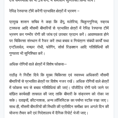
दर्ज समस्याओं का भी 24 घण्टे में समाधान सुनिश्चित किया जाये।
रेपिड रेस्पान्स टीमें करेंगी प्रभावित क्षेत्रों में भ्रमण –
प्रमुख शासन सचिव ने कहा कि डेंगू, मलेरिया, चिकुनगुनिया, स्क्रब
टायफस आदि मौसमी बीमारियों से प्रभावित क्षेत्रों में रेपिड रेस्पान्स टीमें
भ्रमण कर गम्भीर रोगी की जांच एवं उपचार प्रदान करें। आवश्यकता होने
पर चिकित्सा संस्थान में रैफर करें तथा बचाव व नियंत्रण संबंधी कार्यों यथा
एन्टीलार्वल, मच्छर रोधी, फोगिंग, सोर्स रिडक्शन आदि गतिविधियों की
गुणवत्ता भी सुनिश्चित करें।
अधिक रोगियों वाले क्षेत्रों में विशेष फोकस—
राठौड़ ने निर्देश दिये कि मुख्य चिकित्सा एवं स्वास्थ्य अधिकारी मौसमी
बीमारियों से प्रभावित क्षेत्रों पर विशेष नजर रखें। अधिक रोगियों वाले क्षेत्रों
में फोकस रूप से बचाव गतिविधियां की जाएं। पॉजीटिव रोगी पाये जाने पर
वांछित कार्यवाही तत्काल की जाए ताकि बीमारी के संक्रमण को रोका जा
सके। दवाइयों, कीटनाशक, अन्य लॉजिस्टिक का पर्याप्त स्टॉक रखा जाए।
साथ ही, मौसमी बीमारियों की स्थिति की प्रतिदिन समीक्षा कर अगले दिन की
योजना तैयार करें एवं निदेशालय में दैनिक रिपोर्ट भेजी जाए।