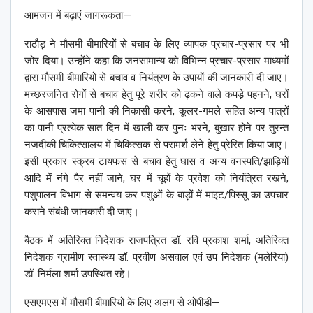
आमजन में बढ़ाएं जागरूकता—
राठौड़ ने मौसमी बीमारियों से बचाव के लिए व्यापक प्रचार-प्रसार पर भी
जोर दिया। उन्होंने कहा कि जनसामान्य को विभिन्न प्रचार-प्रसार माध्यमों
द्वारा मौसमी बीमारियों से बचाव व नियंत्रण के उपायों की जानकारी दी जाए।
मच्छरजनित रोगों से बचाव हेतु पूरे शरीर को ढ़कने वाले कपडे़ पहनने, घरों
के आसपास जमा पानी की निकासी करने, कूलर-गमले सहित अन्य पात्रों
का पानी प्रत्येक सात दिन में खाली कर पुनः भरने, बुखार होने पर तुरन्त
नजदीकी चिकित्सालय में चिकित्सक से परामर्श लेने हेतु प्रेरित किया जाए।
इसी प्रकार स्क्रब टायफस से बचाव हेतु घास व अन्य वनस्पति/झाड़ियों
आदि में नंगे पैर नहीं जाने, घर में चूहों के प्रवेश को नियंत्रित रखने,
पशुपालन विभाग से समन्वय कर पशुओं के बाड़ों में माइट/पिस्सू का उपचार
कराने संबंधी जानकारी दी जाए।
बैठक में अतिरिक्त निदेशक राजपत्रित डॉ. रवि प्रकाश शर्मा, अतिरिक्त
निदेशक ग्रामीण स्वास्थ्य डॉ. प्रवीण असवाल एवं उप निदेशक (मलेरिया)
डॉ. निर्मला शर्मा उपस्थित रहे।
एसएमएस में मौसमी बीमारियों के लिए अलग से ओपीडी—