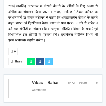
सवाई मानसिंह अस्पताल में मौसमी बीमारी के रोगियों के लिए अलग से
ओपीडी का संचालन किया जाएगा। सवाई मानसिंह मेडिकल कॉलेज के
प्रधानाचार्य डॉ. दीपक माहेश्वरी ने बताया कि आपातकालीन सेवाओं के सामने
वाहन शाखा एवं क्रिटिकल केयर ब्लॉक के पास प्रातः 8 बजे से रात्रि 8
बजे तक ओपीडी का संचालन किया जाएगा। मेडिसिन विभाग के आचार्य एवं
विभागाध्यक्ष इस ओपीडी के प्रभारी होंगे। ट्रॉपिकल मेडिसिन विभाग भी
इसमें आवश्यक सहयोग करेगा।
0
Share
Vikas Rahar
8472 Posts
0
Comments