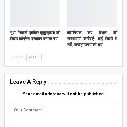
नूआ निवासी ज़ाकिर झुंझुनूंवाला कों
वाणिज्यिक कर विभाग की
जिला काँग्रेस प्रवक्ता बनाया गया
राज्यव्यापी कार्रवाई: कई जिलों में
सर्वे, करोड़ों रुपये की कर…
PREV
NEXT
Leave A Reply
Your email address will not be published.