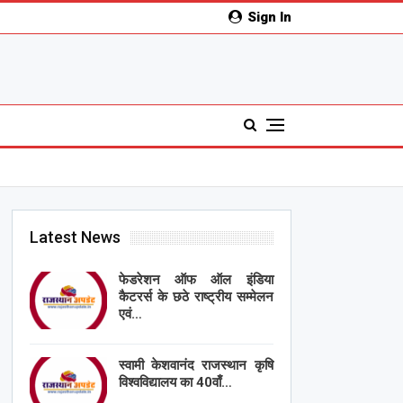
Sign In
Latest News
फेडरेशन ऑफ ऑल इंडिया
कैटरर्स के छठे राष्ट्रीय सम्मेलन
एवं…
स्वामी केशवानंद राजस्थान कृषि
विश्वविद्यालय का 40वाँ…