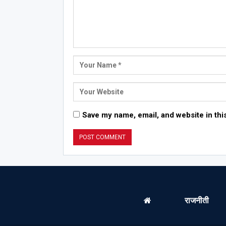
Save my name, email, and website in thi
राजनीती