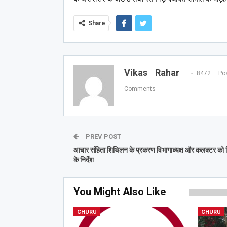
Share
Vikas Rahar
8472 Pos
Comments
PREV POST
आचार संहिता शिथिलन के प्रकरण विभागाध्यक्ष और कलक्टर को 
के निर्देश
You Might Also Like
CHURU
CHURU