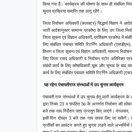
किया गया है। कार्यक्रम की घोषणा के साथ ही संबंधित निर्वा
चुनाव प्रक्रिया समाप्ति तक लागू रहेंगे।
जिला निर्वाचन अधिकारी (कलक्टर) सिद्धार्थ सिहाग ने आदेश 
जारी आदेशानुसार सामान्य प्रकोष्ठ के लिए उप जिला निर्
जिला सूचना एवं विज्ञान अधिकारी, प्रशिक्षण प्रकोष्ठ में 
लिए संबंधित पंचायत समिति रिटर्निंग अधिकारी (एसडीएम), 
विभाग व जिला सूचना एवं विज्ञान अधिकारी, सामान्य निर्वाचन 
लिए जिला रसद अधिकारी व निर्वाचन स्टोर अतिरिक्त प्र
संबंधी कार्य के लिए कोषाधिकारी चूरू और चुनाव के बाद सामग्र
कार्य के लिए संबंधित पंचायत समिति रिटर्निंग अधिकारी (एस
यह रहेगा पंचायतीराज संस्थाओं में उप चुनाव कार्यक्रम
पंचायती राज संस्थाओं में उप चुनाव हेतु जारी कार्यक्रम 
द्वारा नियम 23 व सपठित 56 के अन्तर्गत निर्वाचन की ल
बजे तक नाम निर्देशन पत्र प्रस्तुत किए जाएंगे। मंगलवार, 
इसी दिन दोपहर 3 बजे तक नाम वापस लिए जा सकेंगे। मं
प्रतीकों का आवंटन करते हुए चुनाव लड़ने वाले अभ्यर्थिय