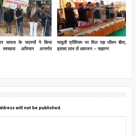
शनर समाज के सदस्यों ने किया
मामूली प्रीमियम पर मिल रहा जीवन बीमा,
क स्वच्छता अभियान अन्तर्गत
इसका लाभ लें आमजन – सहारण
ddress will not be published.