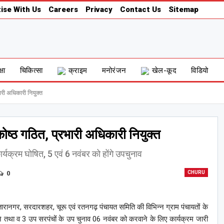
ise With Us
Careers
Privacy
Contact Us
Sitemap
्षा
चिकित्सा
क्राइम
मनोरंजन
खेल-कूद
विडियो
ारी अधिकारी नियुक्त
ोष्ठ गठित, प्रभारी अधिकारी नियुक्त
ार्यक्रम घोषित, 5 एवं 6 नवंबर को होंगे उपचुनाव
0
CHURU
रानगर, सरदारशहर, चूरू एवं रतनगढ़ पंचायत समिति की विभिन्न ग्राम पंचायतों के
ाने तथा व 3 उप सरपंचों के उप चुनाव 06 नवंबर को करवाने के लिए कार्यक्रम जारी