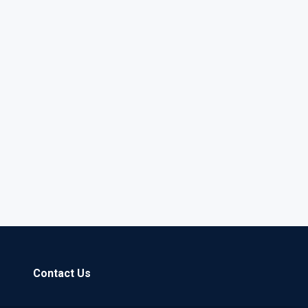
Contact Us