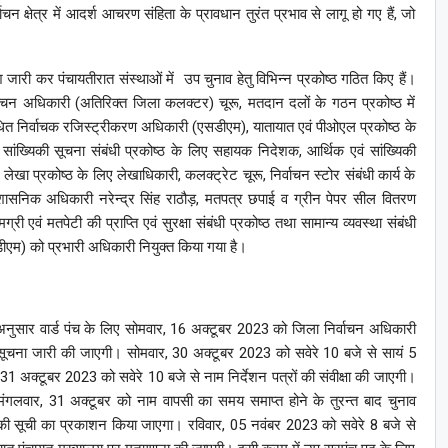
चन क्षेत्र में आदर्श आचरण संहिता के प्रावधान तुरंत प्रभाव से लागू हो गए हैं, जो
जारी कर पंचायतीरात संस्थाओं में उप चुनाव हेतु विभिन्न प्रकोष्ठ गठित किए हैं।
वाचन अधिकारी (अतिरिक्त जिला कलक्टर) चूरू, मतदान दलों के गठन प्रकोष्ठ में
संबंधित निर्वाचक रजिस्ट्रीकरण अधिकारी (एसडीएम), यातायात एवं पीओएल प्रकोष्ठ के
सांख्यिकी सूचना संबंधी प्रकोष्ठ के लिए सहायक निदेशक, आर्थिक एवं सांख्यिकी
लेखा प्रकोष्ठ के लिए लेखाधिकारी, कलक्ट्रेट चूरू, निर्वाचन स्टोर संबंधी कार्य के
शासनिक अधिकारी नरेन्द्र सिंह राठौड़, मतपत्र छपाई व ग्रीन पेपर सील वितरण
ी एवं मतपेटी की प्राप्ति एवं सुरक्षा संबंधी प्रकोष्ठ तथा सामान्य व्यवस्था संबंधी
डीएम) को प्रभारी अधिकारी नियुक्त किया गया है।
के अनुसार वार्ड पंच के लिए सोमवार, 16 अक्टूबर 2023 को जिला निर्वाचन अधिकारी
ोकसूचना जारी की जाएगी। सोमवार, 30 अक्टूबर 2023 को सवेरे 10 बजे से सायं 5
31 अक्टूबर 2023 को सवेरे 10 बजे से नाम निर्देशन पत्रों की संवीक्षा की जाएगी।
गलवार, 31 अक्टूबर को नाम वापसी का समय समाप्त होने के तुरन्त बाद चुनाव
ों की सूची का प्रकाशन किया जाएगा। रविवार, 05 नवंबर 2023 को सवेरे 8 बजे से