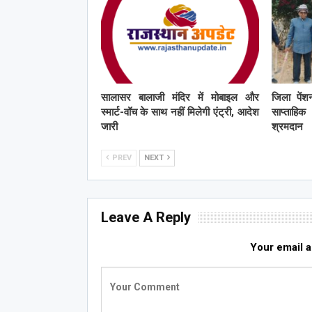
सालासर बालाजी मंदिर में मोबाइल और
जिला पें
स्मार्ट-वॉच के साथ नहीं मिलेगी एंट्री, आदेश
साप्ताहि
जारी
श्रमदान
PREV
NEXT
Leave A Reply
Your email a