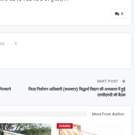
0
ts
0
NEXT POST
भिजवाने
जिला निर्वाचन अधिकारी (कलक्टर) सिद्धार्थ सिहाग की अध्यक्षता में हुई
एमसीएमसी की बैठक
More From Author
CHURU