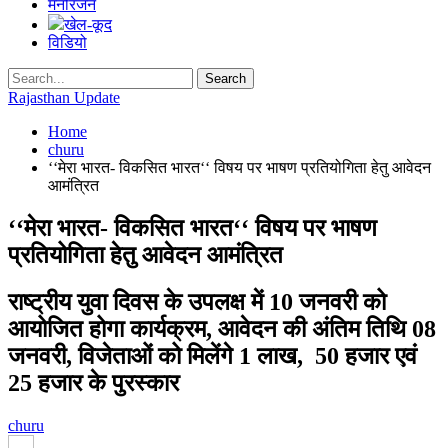
मनोरंजन
खेल-कूद
विडियो
Rajasthan Update
Home
churu
‘‘मेरा भारत- विकसित भारत‘‘ विषय पर भाषण प्रतियोगिता हेतु आवेदन
आमंत्रित
‘‘मेरा भारत- विकसित भारत‘‘ विषय पर भाषण
प्रतियोगिता हेतु आवेदन आमंत्रित
राष्ट्रीय युवा दिवस के उपलक्ष में 10 जनवरी को
आयोजित होगा कार्यक्रम, आवेदन की अंतिम तिथि 08
जनवरी, विजेताओं को मिलेंगे 1 लाख, 50 हजार एवं
25 हजार के पुरस्कार
churu