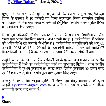
By
Vikas Rahar
On
Jan 4, 2024
0
चूरू, ।
भारत सरकार के युवा कार्यक्रम एवं खेल मंत्रालय द्वारा राष्ट्रीय युवा
दिवस के उपलक्ष में 10 जनवरी को जिला मुख्यालय स्थित राजकीय लोहिया
महाविद्यालय में मेरा युवा भारत स्वयंसेवकों हेतु जिला स्तरीय भाषण प्रतियोगिता
का आयोजन किया जाएगा।
जिला युवा अधिकारी डॉ मंगल जाखड़ ने बताया कि भाषण प्रतियोगिता की थीम
‘‘मेरा युवा भारत-विकसित भारत / 2047 रखी गई है । प्रतियोगिता में आवेदन
की अंतिम तिथि 08 जनवरी निर्धारित है। प्रतियोगिता में प्रतिभागी की आयु 01
जनवरी, 2024 को 15 से 29 वर्ष के मध्य होनी चाहिए। भाषण की अवधि 07
मिनट निर्धारित की गई है तथा भाषण का माध्यम हिंदी अथवा अंग्रेजी होगा।
उन्होंने बताया कि जिला स्तरीय प्रतियोगिता के प्रथम विजेता को राज्य स्तरीय
प्रतियोगिता में जिले का प्रतिनिधित्व करने का सुअवसर मिलेगा। राज्य स्तरीय
प्रतियोगिता में प्रथम पुरस्कार 01 लाख रुपए, द्वितीय पुरस्कार 50 हजार रुपए
एवं 25 हजार रुपए के दो तृतीय पुरस्कार प्रदान किए जाएंगे।
जाखड़ ने बताया कि इच्छुक प्रतिभागी नेहरु युवा केंद्र कार्यालय को ईमेल
आईडी
nykschuru@gmail.com
पर व व्यक्तिगत रूप से संपर्क कर अधिक
जानकारी प्राप्त कर सकते हैं।
0
Share