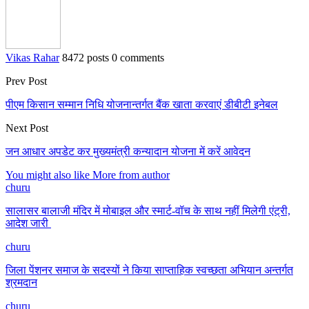
Vikas Rahar
8472 posts
0 comments
Prev Post
पीएम किसान सम्मान निधि योजनान्तर्गत बैंक खाता करवाएं डीबीटी इनेबल
Next Post
जन आधार अपडेट कर मुख्यमंत्री कन्यादान योजना में करें आवेदन
You might also like
More from author
churu
सालासर बालाजी मंदिर में मोबाइल और स्मार्ट-वॉच के साथ नहीं मिलेगी एंट्री,
आदेश जारी
churu
जिला पेंशनर समाज के सदस्यों ने किया साप्ताहिक स्वच्छता अभियान अन्तर्गत
श्रमदान
churu