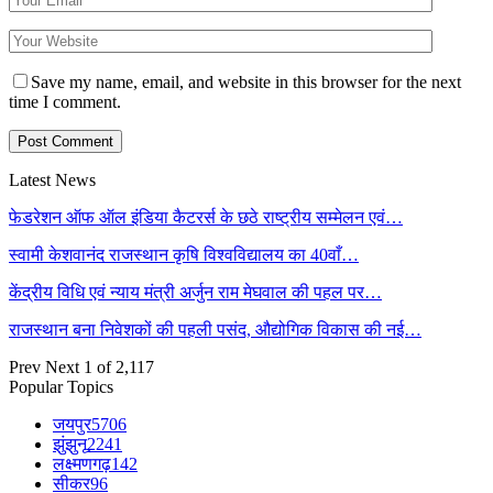
Save my name, email, and website in this browser for the next
time I comment.
Latest News
फेडरेशन ऑफ ऑल इंडिया कैटरर्स के छठे राष्ट्रीय सम्मेलन एवं…
स्वामी केशवानंद राजस्थान कृषि विश्वविद्यालय का 40वाँ…
केंद्रीय विधि एवं न्याय मंत्री अर्जुन राम मेघवाल की पहल पर…
राजस्थान बना निवेशकों की पहली पसंद, औद्योगिक विकास की नई…
Prev
Next
1 of 2,117
Popular Topics
जयपुर
5706
झुंझुनू
2241
लक्ष्मणगढ़
142
सीकर
96