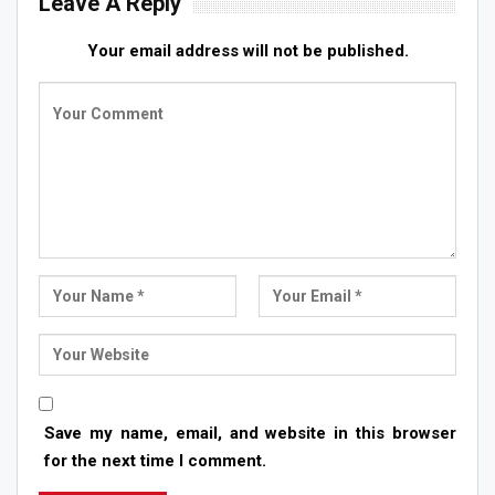
Leave A Reply
Your email address will not be published.
Save my name, email, and website in this browser
for the next time I comment.