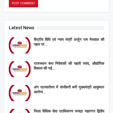
Latest News
केंद्रीय विधि एवं न्याय मंत्री अर्जुन राम मेघवाल की
पहल पर…
राजस्थान बना निवेशकों की पहली पसंद, औद्योगिक
विकास की नई…
अंग प्रत्यारोपण में संजीवनी बनी मुख्यमंत्री आयुष्मान
आरोग्य…
जिला विधिक सेवा प्राधिकरण जयपुर महानगर द्वितीय