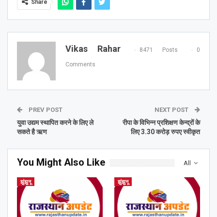
Share
Vikas Rahar
8471 Posts
0
Comments
PREV POST
NEXT POST
युवा उद्यम स्थापित करने के लिए ले
रीपा के विभिन्न प्रशिक्षण केन्द्रों के
सकते है ऋण
लिए 3.30 करोड़ रुपए स्वीकृत
You Might Also Like
All
झुंझुनू
झुंझुनू