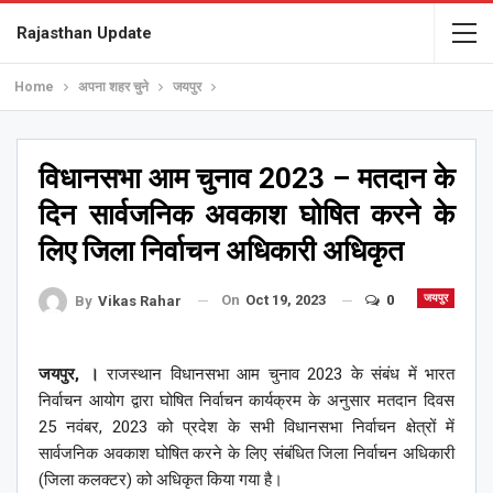
Rajasthan Update
Home
अपना शहर चुने
जयपुर
विधानसभा आम चुनाव 2023 – मतदान के
दिन सार्वजनिक अवकाश घोषित करने के
लिए जिला निर्वाचन अधिकारी अधिकृत
On
Oct 19, 2023
0
जयपुर
By
Vikas Rahar
जयपुर, ।
राजस्थान विधानसभा आम चुनाव 2023 के संबंध में भारत
निर्वाचन आयोग द्वारा घोषित निर्वाचन कार्यक्रम के अनुसार मतदान दिवस
25 नवंबर, 2023 को प्रदेश के सभी विधानसभा निर्वाचन क्षेत्रों में
सार्वजनिक अवकाश घोषित करने के लिए संबंधित जिला निर्वाचन अधिकारी
(जिला कलक्टर) को अधिकृत किया गया है।