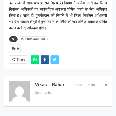
इस संबंध में सामान्य प्रशासन (ग्रुप-2) विभाग ने आदेश जारी कर जिला
निर्वाचन अधिकारी को सार्वजनिक अवकाश घोषित करने के लिए अधिकृत
किया है। साथ ही, पुनर्मतदान की स्थिति में भी जिला निर्वाचन अधिकारी
संबंधित मतदान क्षेत्रों में पुनर्मतदान की तिथि को सार्वजनिक अवकाश घोषित
करने के लिए अधिकृत होंगे।
#DIPRRAJASTHAN
0
Share
Vikas Rahar
8472 Posts
0
Comments