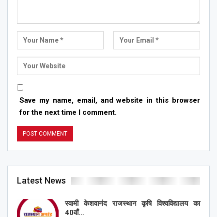
Save my name, email, and website in this browser
for the next time I comment.
Latest News
स्वामी केशवानंद राजस्थान कृषि विश्वविद्यालय का
40वाँ…