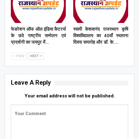
फेडरेशन ऑफ ऑल इंडिया कैटरर्स
स्वामी केशवानंद राजस्थान कृषि
के छठे राष्ट्रीय सम्मेलन एवं
विश्वविद्यालय का 40वाँ स्थापना
प्रदर्शनी का जयपुर में…
दिवस समारोह और डॉ. के.…
PREV
NEXT
Leave A Reply
Your email address will not be published.