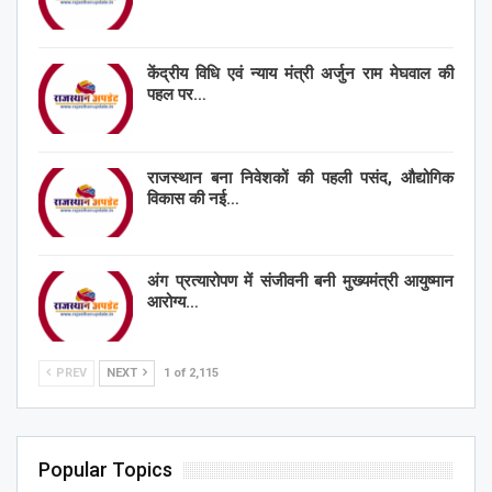
केंद्रीय विधि एवं न्याय मंत्री अर्जुन राम मेघवाल की
पहल पर…
राजस्थान बना निवेशकों की पहली पसंद, औद्योगिक
विकास की नई…
अंग प्रत्यारोपण में संजीवनी बनी मुख्यमंत्री आयुष्मान
आरोग्य…
PREV
NEXT
1 of 2,115
Popular Topics