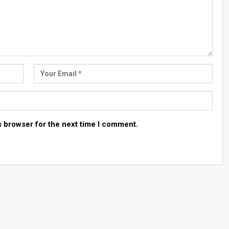
s browser for the next time I comment.