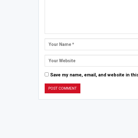
Save my name, email, and website in thi