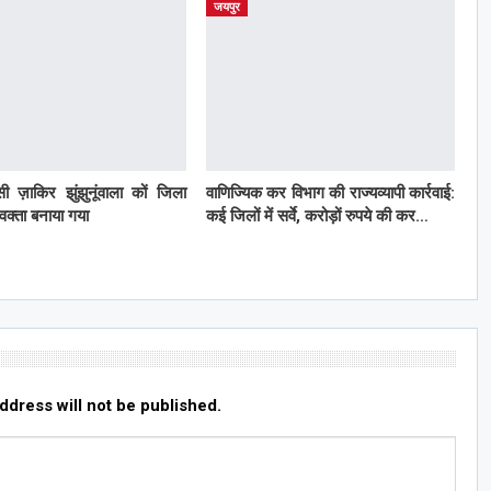
जयपुर
ी ज़ाकिर झुंझुनूंवाला कों जिला
वाणिज्यिक कर विभाग की राज्यव्यापी कार्रवाई:
्रवक्ता बनाया गया
कई जिलों में सर्वे, करोड़ों रुपये की कर…
ddress will not be published.