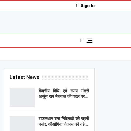
Sign In
Latest News
केंद्रीय विधि एवं न्याय मंत्री
अर्जुन राम मेघवाल की पहल पर…
राजस्थान बना निवेशकों की पहली
पसंद, औद्योगिक विकास की नई…