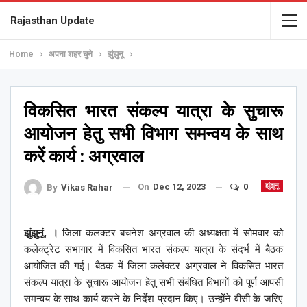
Rajasthan Update
Home
अपना शहर चुने
झुंझुनू
विकसित भारत संकल्प यात्रा के सुचारू
आयोजन हेतु सभी विभाग समन्वय के साथ
करें कार्य : अग्रवाल
On
Dec 12, 2023
0
झुंझुनू
By
Vikas Rahar
झुंझुनूं, ।
जिला कलक्टर बचनेश अग्रवाल की अध्यक्षता में सोमवार को
कलेक्ट्रेट सभागार में विकसित भारत संकल्प यात्रा के संदर्भ में बैठक
आयोजित की गई। बैठक में जिला कलेक्टर अग्रवाल ने विकसित भारत
संकल्प यात्रा के सुचारू आयोजन हेतु सभी संबंधित विभागों को पूर्ण आपसी
समन्वय के साथ कार्य करने के निर्देश प्रदान किए। उन्होंने वीसी के जरिए