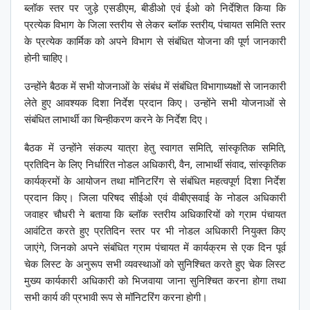
ब्लॉक स्तर पर जुड़े एसडीएम, बीडीओ एवं ईओ को निर्देशित किया कि
प्रत्येक विभाग के जिला स्तरीय से लेकर ब्लॉक स्तरीय, पंचायत समिति स्तर
के प्रत्येक कार्मिक को अपने विभाग से संबंधित योजना की पूर्ण जानकारी
होनी चाहिए।
उन्होंने बैठक में सभी योजनाओं के संबंध में संबंधित विभागाध्यक्षों से जानकारी
लेते हुए आवश्यक दिशा निर्देश प्रदान किए। उन्होंने सभी योजनाओं से
संबंधित लाभार्थी का चिन्हीकरण करने के निर्देश दिए।
बैठक में उन्होंने संकल्प यात्रा हेतु स्वागत समिति, सांस्कृतिक समिति,
प्रतिदिन के लिए निर्धारित नोडल अधिकारी, वैन, लाभार्थी संवाद, सांस्कृतिक
कार्यक्रमों के आयोजन तथा मॉनिटरिंग से संबंधित महत्वपूर्ण दिशा निर्देश
प्रदान किए। जिला परिषद सीईओ एवं वीबीएसवाई के नोडल अधिकारी
जवाहर चौधरी ने बताया कि ब्लॉक स्तरीय अधिकारियों को ग्राम पंचायत
आवंटित करते हुए प्रतिदिन स्तर पर भी नोडल अधिकारी नियुक्त किए
जाएंगे, जिनको अपने संबंधित ग्राम पंचायत में कार्यक्रम से एक दिन पूर्व
चेक लिस्ट के अनुरूप सभी व्यवस्थाओं को सुनिश्चित करते हुए चेक लिस्ट
मुख्य कार्यकारी अधिकारी को भिजवाया जाना सुनिश्चित करना होगा तथा
सभी कार्य की प्रभावी रूप से मॉनिटरिंग करना होगी।