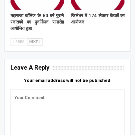
महाराजा कॉलेज के 50 वर्ष पुराने
जिलेभर में 174 सेक्टर बैठकों का
स्नातकों का पुनर्मिलन समारोह
आयोजन
आयोजित हुआ
PREV
NEXT
Leave A Reply
Your email address will not be published.