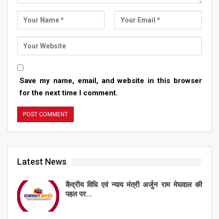
Save my name, email, and website in this browser
for the next time I comment.
Latest News
केंद्रीय विधि एवं न्याय मंत्री अर्जुन राम मेघवाल की
पहल पर…