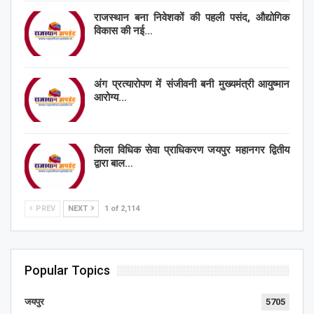
राजस्थान बना निवेशकों की पहली पसंद, औद्योगिक
विकास की नई…
अंग प्रत्यारोपण में संजीवनी बनी मुख्यमंत्री आयुष्मान
आरोग्य…
जिला विधिक सेवा प्राधिकरण जयपुर महानगर द्वितीय
द्वारा बाल…
PREV
NEXT
1 of 2,114
Popular Topics
जयपुर
5705