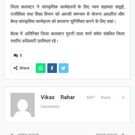
जिला कलक्टर ने सांस्कृतिक कार्यक्रमों के लिए स्वयं सहायता समूहों,
राजीविका तथा शिक्षा विभाग को आपसी समन्वय से योजना आधारित थीम
बेस्ड सांस्कृतिक कार्यक्रम को करवाना सुनिश्चित करने के लिए कहा।
बैठक में अतिरिक्त जिला कलक्टर मुरारी लाल शर्मा समेत संबंधित जिला
स्तरीय अधिकारी उपस्थित रहे।
0
Share
Vikas Rahar
8471 Posts
0
Comments