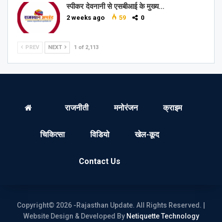
स्पीकर देवनानी से एसबीआई के मुख्य…
2 weeks ago
59
0
PREV
NEXT
1 of 2,113
राजनीती
मनोरंजन
क्राइम
चिकित्सा
विडियो
खेल-कूद
Contact Us
Copyright© 2026 -Rajasthan Update. All Rights Reserved. |
Website Design & Developed By
Netiquette Technology