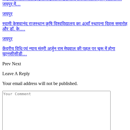
जयपुर में…
जयपुर
स्वामी केशवानंद राजस्थान कृषि विश्वविद्यालय का 40वाँ स्थापना दिवस समारोह
और डॉ. के.…
जयपुर
केंद्रीय विधि एवं न्याय मंत्री अर्जुन राम मेघवाल की पहल पर चूरू में होगा
यूएनसीसीडी…
Prev
Next
Leave A Reply
Your email address will not be published.