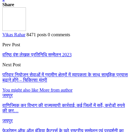
Share
Vikas Rahar
8471 posts
0 comments
Prev Post
वरिष्ठ वंश लेखक प्रतिनिधि सम्मेेलन 2023
Next Post
परिवार नियोजन सेवाओं में ग्रामीण क्षेत्रों में व्यापकता के साथ सामूहिक प्रयास
बढ़ाने होंगे – चिकित्सा मंत्री
You might also like
More from author
जयपुर
वाणिज्यिक कर विभाग की राज्यव्यापी कार्रवाई: कई जिलों में सर्वे, करोड़ों रुपये
की कर…
जयपुर
फेडरेशन ऑफ ऑल इंडिया कैटरर्स के छठे राष्ट्रीय सम्मेलन एवं प्रदर्शनी का