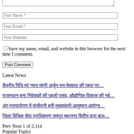
Save my name, email, and website in this browser for the next
time I comment.
Latest News
केंद्रीय विधि एवं न्याय मंत्री अर्जुन राम मेघवाल की पहल पर…
राजस्थान बना निवेशकों की पहली पसंद, औद्योगिक विकास की नई…
अंग प्रत्यारोपण में संजीवनी बनी मुख्यमंत्री आयुष्मान आरोग्य…
जिला विधिक सेवा प्राधिकरण जयपुर महानगर द्वितीय द्वारा बाल…
Prev
Next
1 of 2,114
Popular Topics