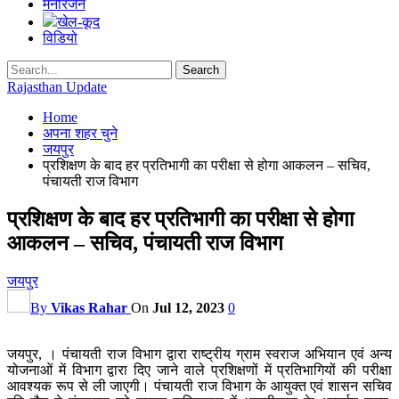
मनोरंजन
खेल-कूद
विडियो
Rajasthan Update
Home
अपना शहर चुने
जयपुर
प्रशिक्षण के बाद हर प्रतिभागी का परीक्षा से होगा आकलन – सचिव,
पंचायती राज विभाग
प्रशिक्षण के बाद हर प्रतिभागी का परीक्षा से होगा
आकलन – सचिव, पंचायती राज विभाग
जयपुर
By
Vikas Rahar
On
Jul 12, 2023
0
जयपुर, । पंचायती राज विभाग द्वारा राष्ट्रीय ग्राम स्वराज अभियान एवं अन्य
योजनाओं में विभाग द्वारा दिए जाने वाले प्रशिक्षणों में प्रतिभागियों की परीक्षा
आवश्यक रूप से ली जाएगी। पंचायती राज विभाग के आयुक्त एवं शासन सचिव