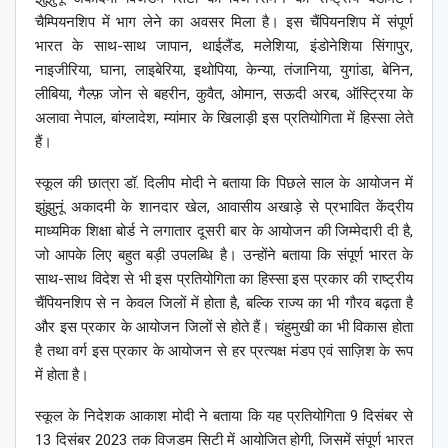
चैम्पियनशिप में भाग लेने का अवसर मिला है।
इस चैंपियनशिप में संपूर्ण
भारत के साथ-साथ जापान, थाईलैंड, मलेशिया, इंडोनेशिया सिंगापुर,
नाइजीरिया, घाना, लाइबेरिया, इथोपिया, केन्या, तंजानिया, युगांडा, बेनिन,
लीबिया, गैल्फ़ जोन से बहरीन, कुवैत, ओमान, सऊदी अरब, ऑस्ट्रिया के
अलावा नेपाल, बांग्लादेश, म्यांमार के खिलाड़ी इस प्रतियोगिता में हिस्सा लेते
हैं।
स्कूल की छात्रा डॉ.
दिलीप मोदी ने बताया कि पिछले साल के आयोजन में
झुंझुनूं अकादमी के शानदार खेल, आवासीय अखाड़े से प्रभावित केंद्रीय
माध्यमिक शिक्षा बोर्ड ने लगातार दूसरी बार के आयोजन की जिम्मेदारी दी है,
जो आपके लिए बहुत बड़ी उपलब्धि है।
उन्होंने बताया कि संपूर्ण भारत के
साथ-साथ विदेश से भी इस प्रतियोगिता का हिस्सा इस प्रकार की राष्ट्रीय
चैंपियनशिप से न केवल जिलों में होता है, बल्कि राज्य का भी गौरव बढ़ता है
और इस प्रकार के आयोजन जिलों से होते हैं। चंहुमुखी का भी विकास होता
है तथा वर्ग इस प्रकार के आयोजन से हर प्रत्यक्ष मंडप एवं साज़िश के रूप
में होता है।
स्कूल के निदेशक आकाश मोदी ने बताया कि यह प्रतियोगिता 9 दिसंबर से
13 दिसंबर 2023 तक विजडम सिटी में आयोजित होगी, जिसमें संपूर्ण भारत