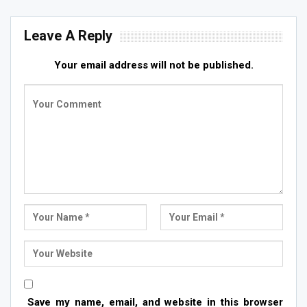
Leave A Reply
Your email address will not be published.
Save my name, email, and website in this browser