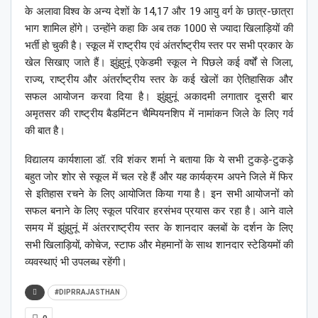
के अलावा विश्व के अन्य देशों के 14,17 और 19 आयु वर्ग के छात्र-छात्रा
भाग शामिल होंगे।
उन्होंने कहा कि अब तक 1000 से ज्यादा खिलाड़ियों की
भर्ती हो चुकी है।
स्कूल में राष्ट्रीय एवं अंतर्राष्ट्रीय स्तर पर सभी प्रकार के
खेल सिखाए जाते हैं।
झुंझुनूं एकेडमी स्कूल ने पिछले कई वर्षों से जिला,
राज्य, राष्ट्रीय और अंतर्राष्ट्रीय स्तर के कई खेलों का ऐतिहासिक और
सफल आयोजन करवा दिया है।
झुंझुनूं अकादमी लगातार दूसरी बार
अमृतसर की राष्ट्रीय बैडमिंटन चैम्पियनशिप में नामांकन जिले के लिए गर्व
की बात है।
विद्यालय कार्यशाला डॉ.
रवि शंकर शर्मा ने बताया कि ये सभी टुकड़े-टुकड़े
बहुत जोर शोर से स्कूल में चल रहे हैं और यह कार्यक्रम अपने जिले में फिर
से इतिहास रचने के लिए आयोजित किया गया है।
इन सभी आयोजनों को
सफल बनाने के लिए स्कूल परिवार हरसंभव प्रयास कर रहा है।
आने वाले
समय में झुंझुनूं में अंतरराष्ट्रीय स्तर के शानदार क्लबों के दर्शन के लिए
सभी खिलाड़ियों, कोचेज, स्टाफ और मेहमानों के साथ शानदार स्टेडियमों की
व्यवस्थाएं भी उपलब्ध रहेंगी।
#DIPRRAJASTHAN