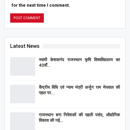
for the next time I comment.
Latest News
स्वामी केशवानंद राजस्थान कृषि विश्वविद्यालय का
40वाँ…
केंद्रीय विधि एवं न्याय मंत्री अर्जुन राम मेघवाल की
पहल पर…
राजस्थान बना निवेशकों की पहली पसंद, औद्योगिक
विकास की नई…