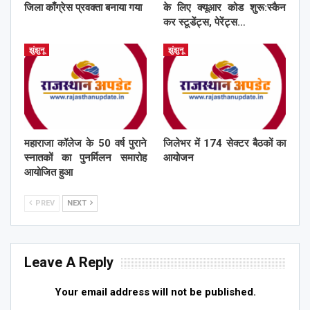
जिला काँग्रेस प्रवक्ता बनाया गया
के लिए क्यूआर कोड शुरू:स्कैन
कर स्टूडेंट्स, पेरेंट्स…
झुंझुनू
झुंझुनू
महाराजा कॉलेज के 50 वर्ष पुराने
जिलेभर में 174 सेक्टर बैठकों का
स्नातकों का पुनर्मिलन समारोह
आयोजन
आयोजित हुआ
PREV
NEXT
Leave A Reply
Your email address will not be published.