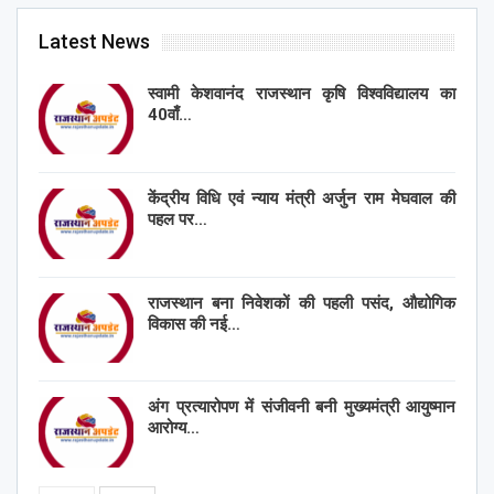
Latest News
स्वामी केशवानंद राजस्थान कृषि विश्वविद्यालय का
40वाँ…
केंद्रीय विधि एवं न्याय मंत्री अर्जुन राम मेघवाल की
पहल पर…
राजस्थान बना निवेशकों की पहली पसंद, औद्योगिक
विकास की नई…
अंग प्रत्यारोपण में संजीवनी बनी मुख्यमंत्री आयुष्मान
आरोग्य…