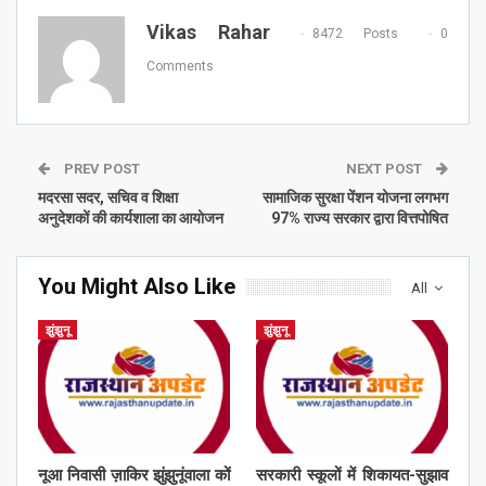
Vikas Rahar
8472 Posts
0
Comments
PREV POST
NEXT POST
मदरसा सदर, सचिव व शिक्षा
सामाजिक सुरक्षा पेंशन योजना लगभग
अनुदेशकों की कार्यशाला का आयोजन
97% राज्य सरकार द्वारा वित्तपोषित
You Might Also Like
All
झुंझुनू
झुंझुनू
नूआ निवासी ज़ाकिर झुंझुनूंवाला कों
सरकारी स्कूलों में शिकायत-सुझाव