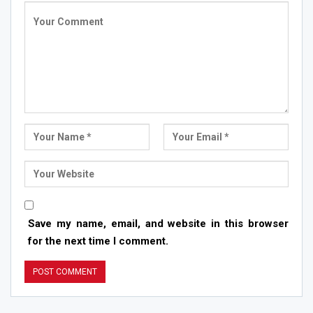
Save my name, email, and website in this browser
for the next time I comment.