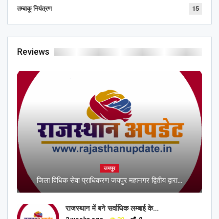
तम्बाकू नियंत्रण
15
Reviews
जयपुर
जिला विधिक सेवा प्राधिकरण जयपुर महानगर द्वितीय द्वारा…
राजस्थान में बने सर्वाधिक लम्बाई के…