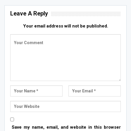
Leave A Reply
Your email address will not be published.
Save my name, email, and website in this browser