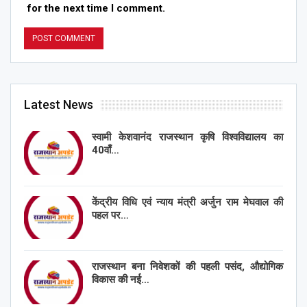
for the next time I comment.
Latest News
स्वामी केशवानंद राजस्थान कृषि विश्वविद्यालय का
40वाँ…
केंद्रीय विधि एवं न्याय मंत्री अर्जुन राम मेघवाल की
पहल पर…
राजस्थान बना निवेशकों की पहली पसंद, औद्योगिक
विकास की नई…