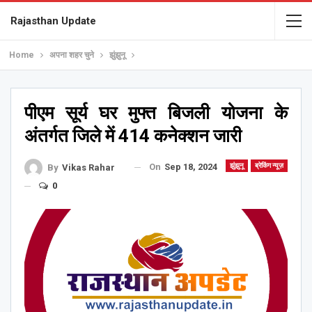
Rajasthan Update
Home
अपना शहर चुने
झुंझुनू
पीएम सूर्य घर मुफ्त बिजली योजना के
अंतर्गत जिले में 414 कनेक्शन जारी
On
Sep 18, 2024
झुंझुनू
ब्रेकिंग न्यूज़
By
Vikas Rahar
0