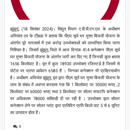
झुंझुनूं, (18 सितंबर 2024)। विद्युत विभाग ए.वी.वी.एन.एल. के अधीक्षण
अभियंता एम के टीब़डा ने बताया कि पीएम सूर्य घर मुफ्त बिजली योजना के
अंतर्गत पूरे भारतवर्ष में एक करोड़ उपभोक्ताओं को लाभान्वित किया जाना
निश्चित है। जिसमें झुंझुनू जिले में आज दिनांक 414 कनेक्शन पीएम सूर्य
घर मुफ्त बिजली योजना के अंतर्गत जारी कर दिए गए हैं जिनकी कुल क्षमता
1656 किलोवाट है। वृत में कुल 18930 उपभोक्ता रजिस्टर्ड है जिसमें से
पोर्टल पर प्राप्त आवेदन 6583 हैं । जिनका कनेक्शन भी प्रक्रियाधीन
है। अधीक्षण अभियंता झुंझुनू वृत द्वारा पीएम सूर्य घर मुफ्त बिजली योजना के
लाभ के संबंध में अवगत करवाया गया कि 1 किलोवाट पर 30000 रूपए ,2
किलोवाट पर 60000 रूपए तथा 3 किलोवाट पर सोलर रूफटॉप कनेक्शन
पर अधिकतम 78000 सब्सिडी दी जा रही है । उपभोक्ता द्वारा सोलर
कनेक्शन लेने पर सोलर प्लांट द्वारा प्रतिदिन प्रति किलो वाट 5 से 6 यूनिट
का उत्पादन होता हैं।
0