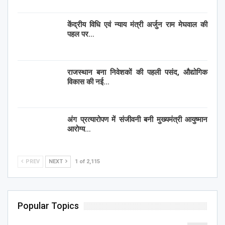
केंद्रीय विधि एवं न्याय मंत्री अर्जुन राम मेघवाल की
पहल पर…
राजस्थान बना निवेशकों की पहली पसंद, औद्योगिक
विकास की नई…
अंग प्रत्यारोपण में संजीवनी बनी मुख्यमंत्री आयुष्मान
आरोग्य…
PREV
NEXT
1 of 2,115
Popular Topics