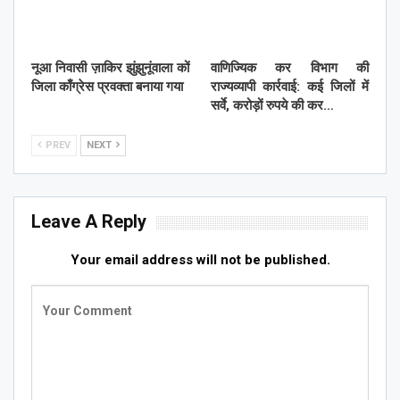
नूआ निवासी ज़ाकिर झुंझुनूंवाला कों
वाणिज्यिक कर विभाग की
जिला काँग्रेस प्रवक्ता बनाया गया
राज्यव्यापी कार्रवाई: कई जिलों में
सर्वे, करोड़ों रुपये की कर…
PREV
NEXT
Leave A Reply
Your email address will not be published.