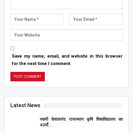
Save my name, email, and website in this browser
for the next time I comment.
Latest News
स्वामी केशवानंद राजस्थान कृषि विश्वविद्यालय का
40वाँ…