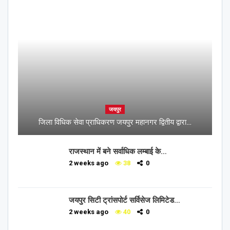
जयपुर
जिला विधिक सेवा प्राधिकरण जयपुर महानगर द्वितीय द्वारा…
राजस्थान में बने सर्वाधिक लम्बाई के…
2 weeks ago
38
0
जयपुर सिटी ट्रांसपोर्ट सर्विसेज लिमिटेड…
2 weeks ago
40
0