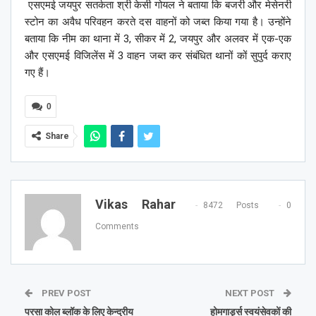
एसएमई जयपुर सतर्कता श्री केसी गोयल ने बताया कि बजरी और मेसेनरी
स्टोन का अवैध परिवहन करते दस वाहनों को जब्त किया गया है। उन्होंने
बताया कि नीम का थाना में 3, सीकर में 2, जयपुर और अलवर में एक-एक
और एसएमई विजिलेंस में 3 वाहन जब्त कर संबंधित थानों कों सुपुर्द कराए
गए हैं।
0
Share
Vikas Rahar
8472 Posts
0
Comments
PREV POST
NEXT POST
परसा कोल ब्लॉक के लिए केन्द्रीय
होमगार्ड्स स्वयंसेवकों की