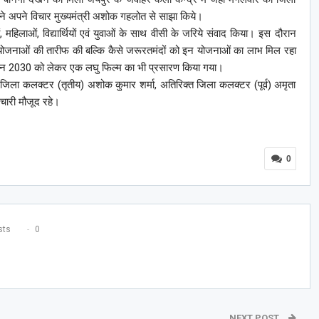
 ने अपने विचार मुख्यमंत्री अशोक गहलोत से साझा किये।
, महिलाओं, विद्यार्थियों एवं युवाओं के साथ वीसी के जरिये संवाद किया। इस दौरान
ोजनाओं की तारीफ की बल्कि कैसे जरूरतमंदों को इन योजनाओं का लाभ मिल रहा
मिशन 2030 को लेकर एक लघु फिल्म का भी प्रसारण किया गया।
 जिला कलक्टर (तृतीय) अशोक कुमार शर्मा, अतिरिक्त जिला कलक्टर (पूर्व) अमृता
मचारी मौजूद रहे।
0
ts
0
NEXT POST