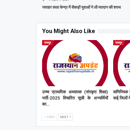
जवाहर कला केन्द्र में सैकड़ों युवाओं ने ली मतदान की शपथ
You Might Also Like
जयपुर
जयपुर
उच्च प्राथमिक अध्यापक (संस्कृत शिक्षा)
वाणिज्यिक 
भर्ती-2025 विचारित सूची के अभ्यर्थियों
कई जिलों मे
का…
PREV
NEXT