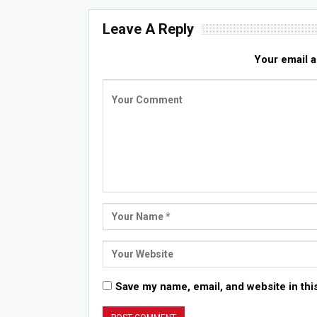
Leave A Reply
Your email a
Save my name, email, and website in thi