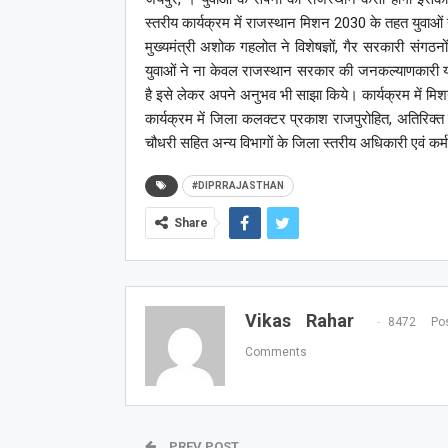
स्तरीय कार्यक्रम में राजस्थान मिशन 2030 के तहत युवाओं
मुख्यमंत्री अशोक गहलोत ने विशेषज्ञों, गैर सरकारी संगठनों
युवाओं ने ना केवल राजस्थान सरकार की जनकल्याणकारी य
है इसे लेकर अपने अनुभव भी साझा किये। कार्यक्रम में 
कार्यक्रम में जिला कलक्टर प्रकाश राजपुरोहित, अतिरिक्त
चौधरी सहित अन्य विभागों के जिला स्तरीय अधिकारी एवं कर्
#DIPRRAJASTHAN
Share
Vikas Rahar
8472 Pos
Comments
PREV POST