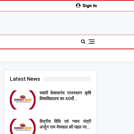
Sign In
Latest News
स्वामी केशवानंद राजस्थान कृषि
विश्वविद्यालय का 40वाँ…
केंद्रीय विधि एवं न्याय मंत्री
अर्जुन राम मेघवाल की पहल पर…