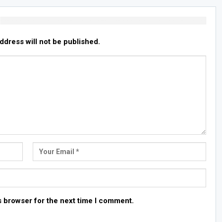
ddress will not be published.
s browser for the next time I comment.