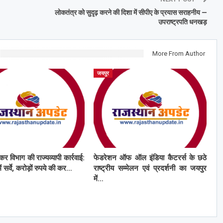
लोकतंत्र को सुदृढ़ करने की दिशा में सीपीए के प्रयास सराहनीय —
उपराष्ट्रपति धनखड़
More From Author
जयपुर
कर विभाग की राज्यव्यापी कार्रवाई:
फेडरेशन ऑफ ऑल इंडिया कैटरर्स के छठे
ं सर्वे, करोड़ों रुपये की कर…
राष्ट्रीय सम्मेलन एवं प्रदर्शनी का जयपुर
में…