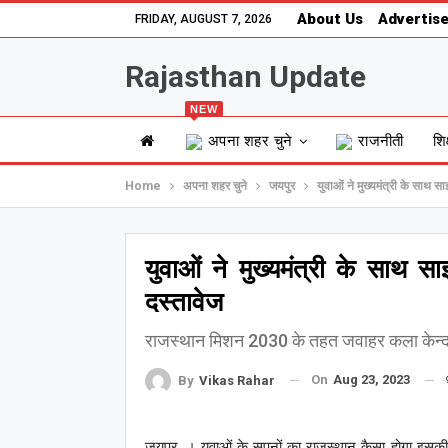
About Us
Advertise
FRIDAY, AUGUST 7, 2026
Rajasthan Update
NEW
अपना शहर चुने
राजनीती
शिक
Home
अपना शहर चुने
जयपुर
युवाओं ने मुख्यमंत्री के साथ 
युवाओं ने मुख्यमंत्री के साथ 
दस्तावेज
राजस्थान मिशन 2030 के तहत जवाहर कला केन्द
On
Aug 23, 2023
By
Vikas Rahar
जयपुर, । युवाओं के सपनों का राजस्थान कैसा होगा इसकी