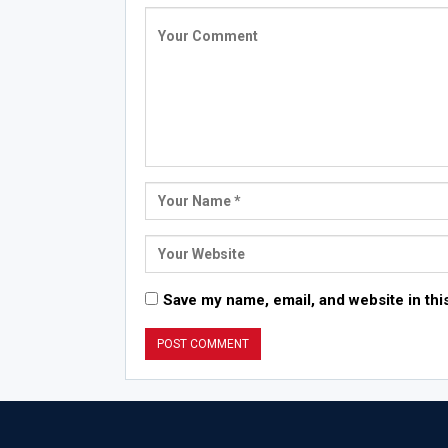
Save my name, email, and website in thi