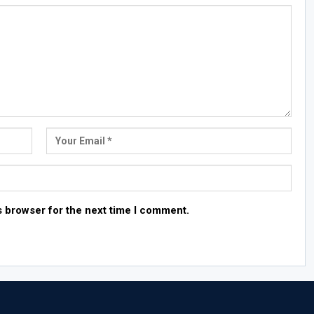
s browser for the next time I comment.