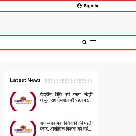
Sign In
Latest News
केंद्रीय विधि एवं न्याय मंत्री
अर्जुन राम मेघवाल की पहल पर…
राजस्थान बना निवेशकों की पहली
पसंद, औद्योगिक विकास की नई…