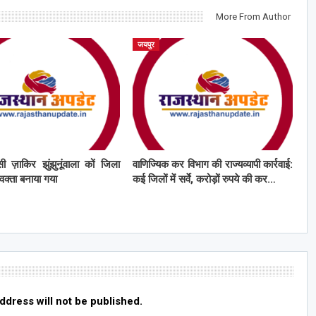
More From Author
जयपुर
ी ज़ाकिर झुंझुनूंवाला कों जिला
वाणिज्यिक कर विभाग की राज्यव्यापी कार्रवाई:
्रवक्ता बनाया गया
कई जिलों में सर्वे, करोड़ों रुपये की कर…
ddress will not be published.