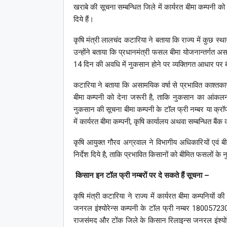
खराबे की सूचना सम्बन्धित जिले में कार्यरत बीमा कम्पनी को द
दिये हैं।
कृषि मंत्री लालचंद कटारिया ने बताया कि राज्य में कुछ स
उन्होंने बताया कि प्रधानमंत्री फसल बीमा योजनान्तर्गत
14 दिन की अवधि में नुकसान होने पर व्यक्तिगत आधार पर
कटारिया ने बताया कि असामयिक वर्षा से प्रभावित काश्तका
बीमा कम्पनी को देना जरूरी है, ताकि नुकसान का आंकलन 
नुकसान की सूचना बीमा कम्पनी के टॉल फ्री नम्बर या क्रॉप
में कार्यरत बीमा कम्पनी, कृषि कार्यालय अथवा सम्बन्धित बै
कृषि आयुक्त गौरव अग्रवाल ने विभागीय अधिकारियों एवं बीम
निर्देश दिये है, ताकि प्रभावित किसानों को बीमित फसलों 
किसान इन टॉल फ्री नम्बरों पर दे सकते हैं सूचना –
कृषि मंत्री कटारिया ने राज्य में कार्यरत बीमा कम्पनियों
जनरल इंश्योरेन्स कम्पनी के टॉल फ्री नम्बर 180057230
राजसंमद और टोंक जिले के किसान रिलाइन्स जनरल इंश्योर