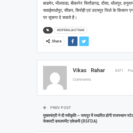
बाडमेर, भीलवाडा, बीकानेर चित्तौडगढ, दौसा, धौलपुर, हनुमा
सवाईमाधोपुर, सीकर, सिरोही एवं उदयपुर जिले के किसान ए
पर सूचना दे सकते है।
#DIPRRAJASTHAN
Share
Vikas Rahar
8471 Pos
Comments
PREV POST
मुख्यमंत्री ने दी स्वीकृति – जयपुर में स्थापित होगी राजस्थान स्टे
फेकल्टी डवलपमेंट एकेडमी (RSFDA)