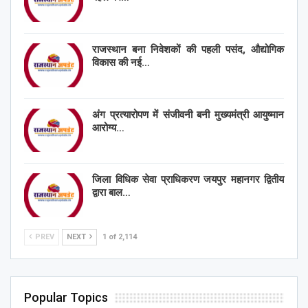
राजस्थान बना निवेशकों की पहली पसंद, औद्योगिक
विकास की नई…
अंग प्रत्यारोपण में संजीवनी बनी मुख्यमंत्री आयुष्मान
आरोग्य…
जिला विधिक सेवा प्राधिकरण जयपुर महानगर द्वितीय
द्वारा बाल…
PREV
NEXT
1 of 2,114
Popular Topics