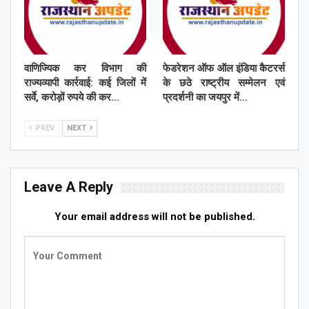
वाणिज्यिक कर विभाग की
फेडरेशन ऑफ ऑल इंडिया कैटरर्स
राज्यव्यापी कार्रवाई: कई जिलों में
के छठे राष्ट्रीय सम्मेलन एवं
सर्वे, करोड़ों रुपये की कर…
प्रदर्शनी का जयपुर में…
PREV
NEXT
Leave A Reply
Your email address will not be published.