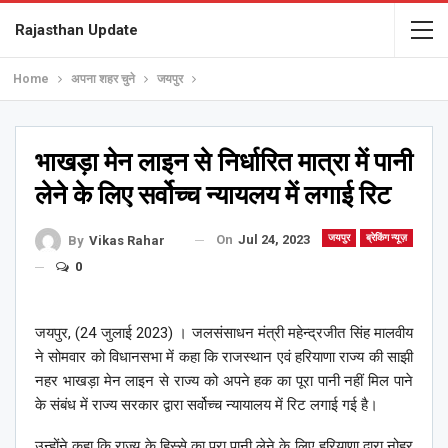
Rajasthan Update
Home
अपना शहर चुने
जयपुर
भाखड़ा मेन लाइन से निर्धारित मात्रा में पानी
लेने के लिए सर्वोच्च न्यायलय में लगाई रिट
On
Jul 24, 2023
जयपुर
ब्रेकिंग न्यूज़
By
Vikas Rahar
0
जयपुर, (24 जुलाई 2023) । जलसंसाधन मंत्री महेन्द्रजीत सिंह मालवीय
ने सोमवार को विधानसभा में कहा कि राजस्थान एवं हरियाणा राज्य की साझी
नहर भाखड़ा मेन लाइन से राज्य को अपने हक का पूरा पानी नहीं मिल पाने
के संबंध में राज्य सरकार द्वारा सर्वोच्च न्यायालय में रिट लगाई गई है।
उन्होंने कहा कि राज्य के हिस्से का पूरा पानी लेने के लिए हरियाणा द्वारा नोहर