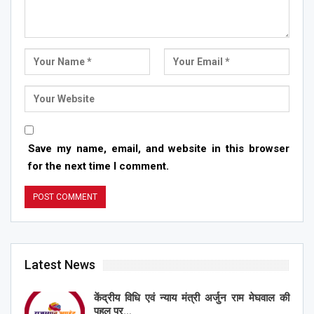
Save my name, email, and website in this browser
for the next time I comment.
Latest News
केंद्रीय विधि एवं न्याय मंत्री अर्जुन राम मेघवाल की
पहल पर…