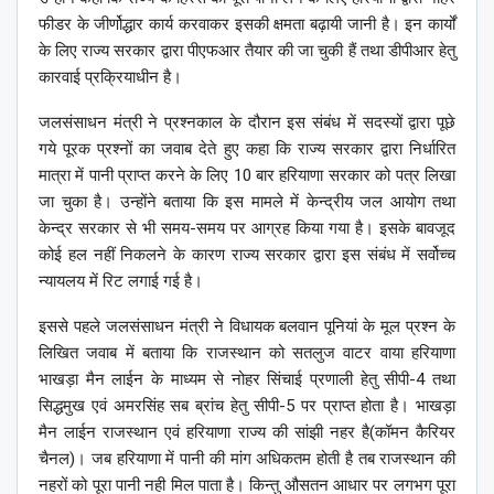
फीडर के जीर्णोद्धार कार्य करवाकर इसकी क्षमता बढ़ायी जानी है। इन कार्यों
के लिए राज्य सरकार द्वारा पीएफआर तैयार की जा चुकी हैं तथा डीपीआर हेतु
कारवाई प्रक्रियाधीन है।
जलसंसाधन मंत्री ने प्रश्नकाल के दौरान इस संबंध में सदस्यों द्वारा पूछे
गये पूरक प्रश्नों का जवाब देते हुए कहा कि राज्य सरकार द्वारा निर्धारित
मात्रा में पानी प्राप्त करने के लिए 10 बार हरियाणा सरकार को पत्र लिखा
जा चुका है। उन्होंने बताया कि इस मामले में केन्द्रीय जल आयोग तथा
केन्द्र सरकार से भी समय-समय पर आग्रह किया गया है। इसके बावजूद
कोई हल नहीं निकलने के कारण राज्य सरकार द्वारा इस संबंध में सर्वोच्च
न्यायलय में रिट लगाई गई है।
इससे पहले जलसंसाधन मंत्री ने विधायक बलवान पूनियां के मूल प्रश्न के
लिखित जवाब में बताया कि राजस्थान को सतलुज वाटर वाया हरियाणा
भाखड़ा मैन लाईन के माध्यम से नोहर सिंचाई प्रणाली हेतु सीपी-4 तथा
सिद्धमुख एवं अमरसिंह सब ब्रांच हेतु सीपी-5 पर प्राप्त होता है। भाखड़ा
मैन लाईन राजस्थान एवं हरियाणा राज्य की सांझी नहर है(कॉमन कैरियर
चैनल)। जब हरियाणा में पानी की मांग अधिकतम होती है तब राजस्थान की
नहरों को पूरा पानी नही मिल पाता है। किन्तु औसतन आधार पर लगभग पूरा