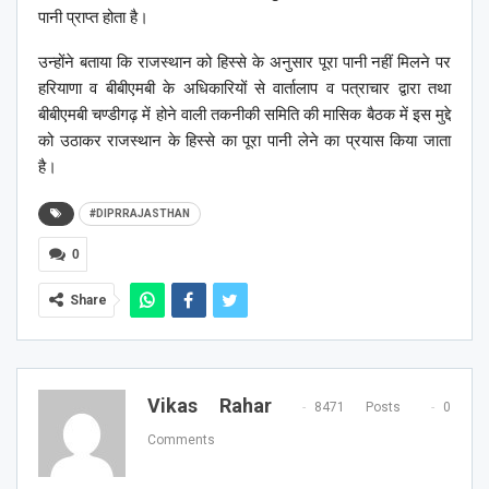
पानी प्राप्त होता है।
उन्होंने बताया कि राजस्थान को हिस्से के अनुसार पूरा पानी नहीं मिलने पर
हरियाणा व बीबीएमबी के अधिकारियों से वार्तालाप व पत्राचार द्वारा तथा
बीबीएमबी चण्डीगढ़ में होने वाली तकनीकी समिति की मासिक बैठक में इस मुद्दे
को उठाकर राजस्थान के हिस्से का पूरा पानी लेने का प्रयास किया जाता
है।
#DIPRRAJASTHAN
0
Share
Vikas Rahar
8471 Posts
0
Comments