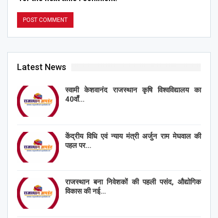
Latest News
स्वामी केशवानंद राजस्थान कृषि विश्वविद्यालय का
40वाँ…
केंद्रीय विधि एवं न्याय मंत्री अर्जुन राम मेघवाल की
पहल पर…
राजस्थान बना निवेशकों की पहली पसंद, औद्योगिक
विकास की नई…