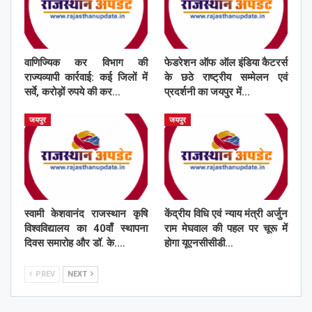
वाणिज्यिक कर विभाग की
फेडरेशन ऑफ ऑल इंडिया कैटरर्स
राज्यव्यापी कार्रवाई: कई जिलों में
के छठे राष्ट्रीय सम्मेलन एवं
सर्वे, करोड़ों रुपये की कर…
प्रदर्शनी का जयपुर में…
जयपुर
जयपुर
स्वामी केशवानंद राजस्थान कृषि
केंद्रीय विधि एवं न्याय मंत्री अर्जुन
विश्वविद्यालय का 40वाँ स्थापना
राम मेघवाल की पहल पर चूरू में
दिवस समारोह और डॉ. के.…
होगा यूएनसीसीडी…
PREV
NEXT