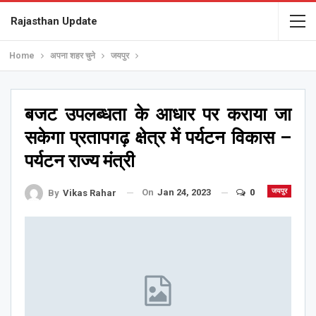
Rajasthan Update
Home
अपना शहर चुने
जयपुर
बजट उपलब्धता के आधार पर कराया जा
सकेगा प्रतापगढ़ क्षेत्र में पर्यटन विकास –
पर्यटन राज्य मंत्री
On
Jan 24, 2023
0
जयपुर
By
Vikas Rahar