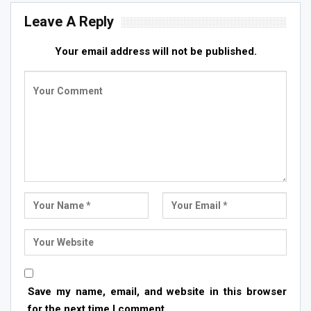
Leave A Reply
Your email address will not be published.
Save my name, email, and website in this browser
for the next time I comment.