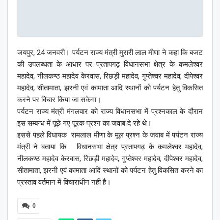
जयपुर, 24 जनवरी। पर्यटन राज्य मंत्री मुरारी लाल मीणा ने कहा कि बजट
की उपलब्धता के आधार पर प्रतापगढ़ विधानसभा क्षेत्र के कमलेश्वर
महादेव, नीलकण्ठ महादेव केरवास, रिछड़ी महादेव, गुप्तेश्वर महादेव, दीपेश्वर
महादेव, सीतामाता, झरनी एवं कामाता आदि स्थानों को पर्यटन हेतु विकसित
करने पर विचार किया जा सकेगा।
पर्यटन राज्य मंत्री मंगलवार को राज्य विधानसभा में प्रश्नकाल के दौरान
इस सम्बन्ध में पूछे गए पूरक प्रश्न का जवाब दे रहे थे।
इससे पहले विधायक रामलाल मीणा के मूल प्रश्न के जवाब में पर्यटन राज्य
मंत्री ने बताया कि विधानसभा क्षेत्र प्रतापगढ़ के कमलेश्वर महादेव,
नीलकण्ठ महादेव केरवास, रिछड़ी महादेव, गुप्तेश्वर महादेव, दीपेश्वर महादेव,
सीतामाता, झरनी एवं कामाता आदि स्थानों को पर्यटन हेतु विकसित करने का
प्रस्ताव वर्तमान में विचाराधीन नहीं है।
0