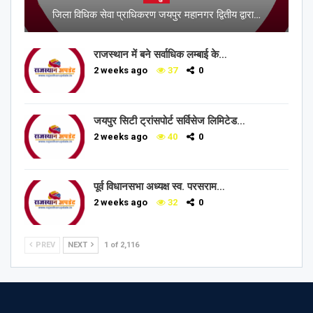
जिला विधिक सेवा प्राधिकरण जयपुर महानगर द्वितीय द्वारा…
राजस्थान में बने सर्वाधिक लम्बाई के…
2 weeks ago
37
0
जयपुर सिटी ट्रांसपोर्ट सर्विसेज लिमिटेड…
2 weeks ago
40
0
पूर्व विधानसभा अध्यक्ष स्व. परसराम…
2 weeks ago
32
0
PREV
NEXT
1 of 2,116