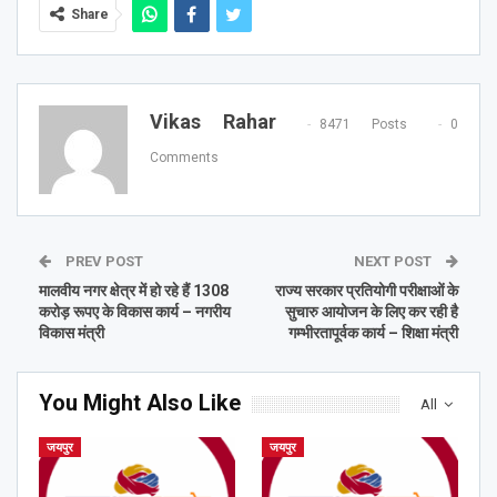
Share
Vikas Rahar
8471 Posts
0
Comments
PREV POST
NEXT POST
मालवीय नगर क्षेत्र में हो रहे हैं 1308
राज्य सरकार प्रतियोगी परीक्षाओं के
करोड़ रूपए के विकास कार्य – नगरीय
सुचारु आयोजन के लिए कर रही है
विकास मंत्री
गम्भीरतापूर्वक कार्य – शिक्षा मंत्री
You Might Also Like
All
जयपुर
जयपुर